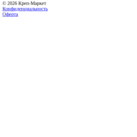
© 2026 Креп-Маркет
Конфиденциальность
Оферта