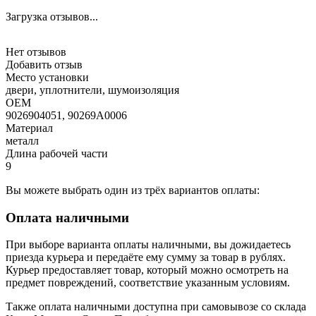
Загрузка отзывов...
Нет отзывов
Добавить отзыв
Место установки
двери, уплотнители, шумоизоляция
OEM
9026904051, 90269A0006
Материал
металл
Длина рабочей части
9
Вы можете выбрать один из трёх вариантов оплаты:
Оплата наличными
При выборе варианта оплаты наличными, вы дожидаетесь
приезда курьера и передаёте ему сумму за товар в рублях.
Курьер предоставляет товар, который можно осмотреть на
предмет повреждений, соответствие указанным условиям.
Также оплата наличными доступна при самовывозе со склада