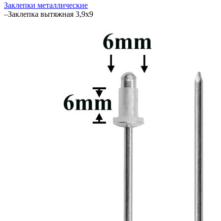
Заклепки металлические
–
Заклепка вытяжная 3,9х9