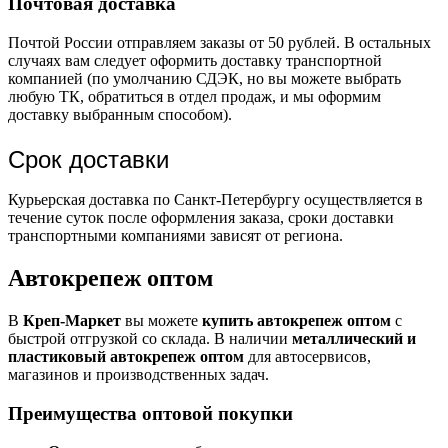
Почтовая доставка
Почтой России отправляем заказы от 50 рублей. В остальных
случаях вам следует оформить доставку транспортной
компанией (по умолчанию СДЭК, но вы можете выбрать
любую ТК, обратиться в отдел продаж, и мы оформим
доставку выбранным способом).
Срок доставки
Курьерская доставка по Санкт-Петербургу осуществляется в
течение суток после оформления заказа, сроки доставки
транспортными компаниями зависят от региона.
Автокрепеж оптом
В
Креп-Маркет
вы можете
купить автокрепеж оптом
с
быстрой отгрузкой со склада. В наличии
металлический и
пластиковый автокрепеж оптом
для автосервисов,
магазинов и производственных задач.
Преимущества оптовой покупки