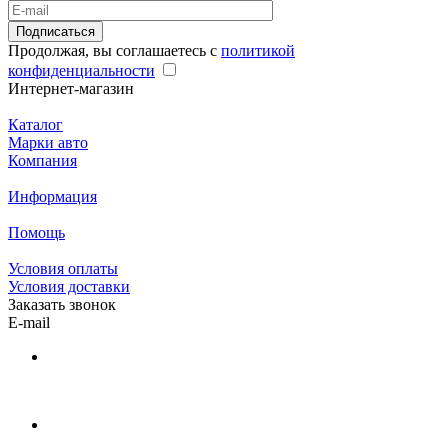
Подписаться
Продолжая, вы соглашаетесь с
политикой
конфиденциальности
Интернет-магазин
Каталог
Марки авто
Компания
Информация
Помощь
Условия оплаты
Условия доставки
Заказать звонок
E-mail