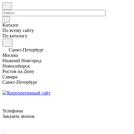
Каталог
По всему сайту
По каталогу
Санкт-Петербург
Москва
Нижний Новгород
Новосибирск
Ростов на Дону
Самара
Санкт-Петербург
Телефоны
Заказать звонок