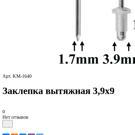
Арт.
KM-1640
Заклепка вытяжная 3,9х9
0
Нет отзывов