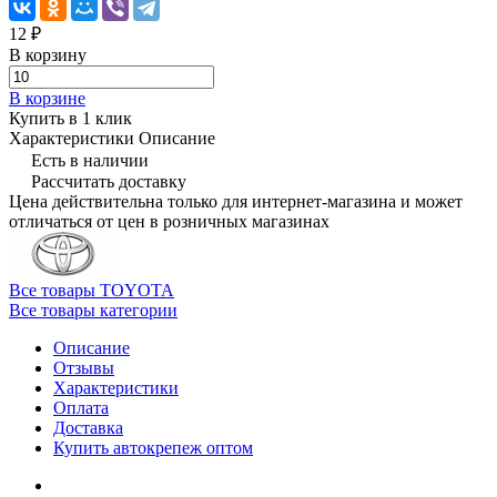
12 ₽
В корзину
В корзине
Купить в 1 клик
Характеристики
Описание
Есть в наличии
Рассчитать доставку
Цена действительна только для интернет-магазина и может
отличаться от цен в розничных магазинах
Все товары TOYOTA
Все товары категории
Описание
Отзывы
Характеристики
Оплата
Доставка
Купить автокрепеж оптом