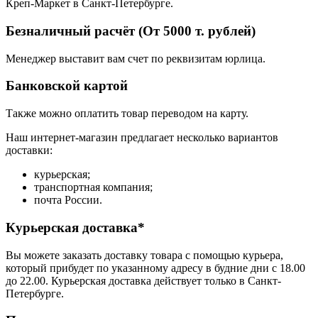
Креп-Маркет в Санкт-Петербурге.
Безналичный расчёт (От 5000 т. рублей)
Менеджер выставит вам счет по реквизитам юрлица.
Банковской картой
Также можно оплатить товар переводом на карту.
Наш интернет-магазин предлагает несколько вариантов
доставки:
курьерская;
транспортная компания;
почта России.
Курьерская доставка*
Вы можете заказать доставку товара с помощью курьера,
который прибудет по указанному адресу в будние дни с 18.00
до 22.00. Курьерская доставка действует только в Санкт-
Петербурге.