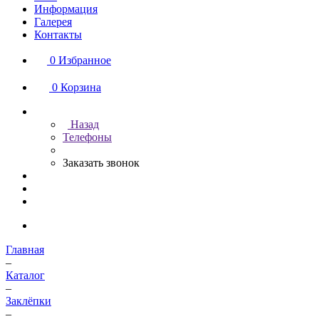
Информация
Галерея
Контакты
0
Избранное
0
Корзина
Назад
Телефоны
Заказать звонок
Главная
–
Каталог
–
Заклёпки
–