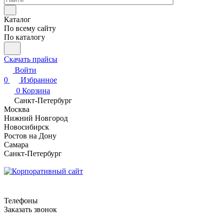
Каталог
По всему сайту
По каталогу
Скачать прайсы
Войти
0
Избранное
0
Корзина
Санкт-Петербург
Москва
Нижний Новгород
Новосибирск
Ростов на Дону
Самара
Санкт-Петербург
Телефоны
Заказать звонок