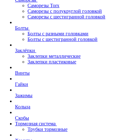
Саморезы Torx
Саморезы с полукруглой головкой
Саморезы с шестигранной головкой
Болты
Болты с разными головками
Болты с шестигранной головкой
Заклёпки
Заклепки металлические
Заклепки пластиковые
Винты
Гайки
Зажимы
Кольца
Скобы
Тормозная система
Трубки тормозные