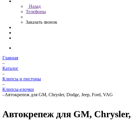
Назад
Телефоны
Заказать звонок
Главная
–
Каталог
–
Клипсы и пистоны
–
Клипсы-елочки
–
Автокрепеж для GM, Chrysler, Dodge, Jeep, Ford, VAG
Автокрепеж для GM, Chrysler,