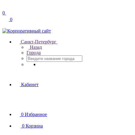
0
0
Санкт-Петербург
Назад
Города
Кабинет
0
Избранное
0
Корзина