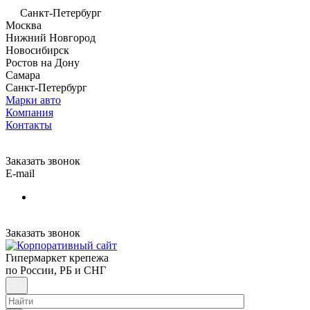
Санкт-Петербург
Москва
Нижний Новгород
Новосибирск
Ростов на Дону
Самара
Санкт-Петербург
Марки авто
Компания
Контакты
Заказать звонок
E-mail
Заказать звонок
Гипермаркет крепежа
по России, РБ и СНГ