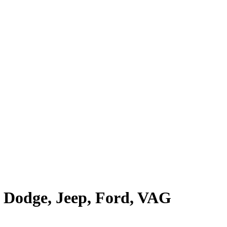
 Dodge, Jeep, Ford, VAG