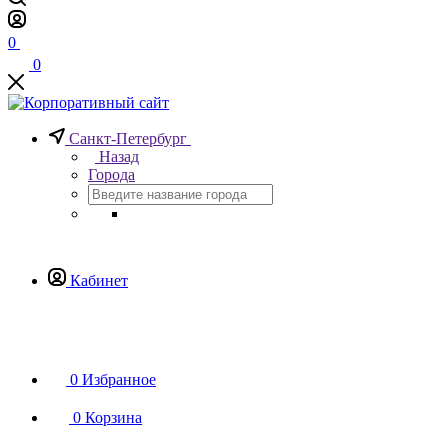
0
0
Санкт-Петербург
Назад
Города
Кабинет
0
Избранное
0
Корзина