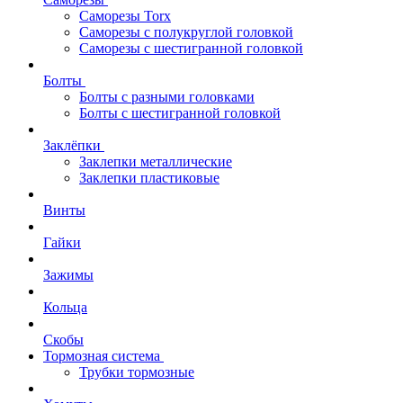
Саморезы Torx
Саморезы с полукруглой головкой
Саморезы с шестигранной головкой
Болты
Болты с разными головками
Болты с шестигранной головкой
Заклёпки
Заклепки металлические
Заклепки пластиковые
Винты
Гайки
Зажимы
Кольца
Скобы
Тормозная система
Трубки тормозные