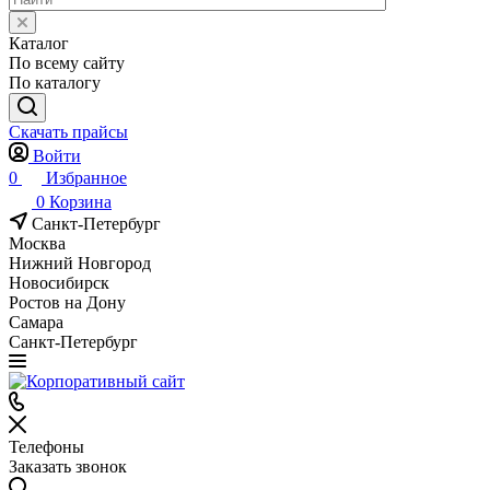
Каталог
По всему сайту
По каталогу
Скачать прайсы
Войти
0
Избранное
0
Корзина
Санкт-Петербург
Москва
Нижний Новгород
Новосибирск
Ростов на Дону
Самара
Санкт-Петербург
Телефоны
Заказать звонок