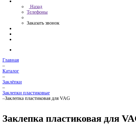
Назад
Телефоны
Заказать звонок
Главная
–
Каталог
–
Заклёпки
–
Заклепки пластиковые
–
Заклепка пластиковая для VAG
Заклепка пластиковая для V