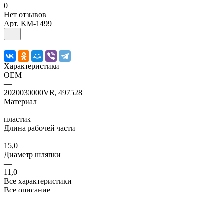
0
Нет отзывов
Арт.
KM-1499
Характеристики
OEM
—
2020030000VR, 497528
Материал
—
пластик
Длина рабочей части
—
15,0
Диаметр шляпки
—
11,0
Все характеристики
Все описание