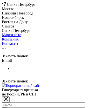
Санкт-Петербург
Москва
Нижний Новгород
Новосибирск
Ростов на Дону
Самара
Санкт-Петербург
Марки авто
Компания
Контакты
Заказать звонок
E-mail
Заказать звонок
Гипермаркет крепежа
по России, РБ и СНГ