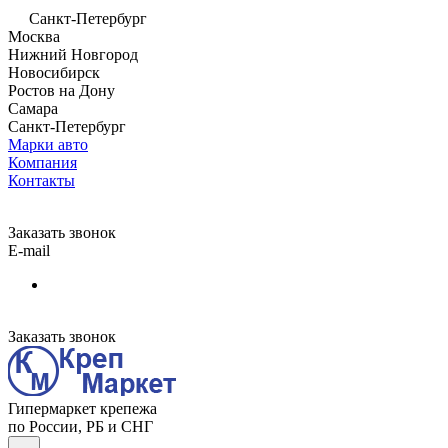
Санкт-Петербург
Москва
Нижний Новгород
Новосибирск
Ростов на Дону
Самара
Санкт-Петербург
Марки авто
Компания
Контакты
Заказать звонок
E-mail
Заказать звонок
Гипермаркет крепежа
по России, РБ и СНГ