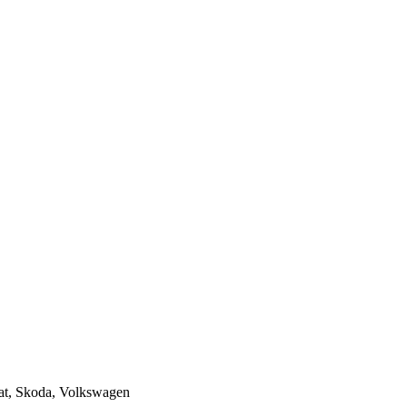
at, Skoda, Volkswagen