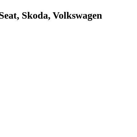
Seat, Skoda, Volkswagen