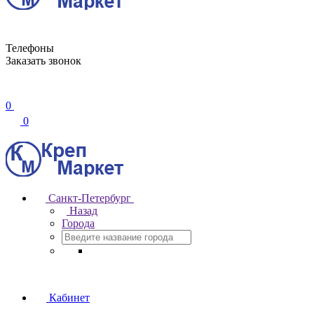
Телефоны
Заказать звонок
0
0
Санкт-Петербург
Назад
Города
Кабинет