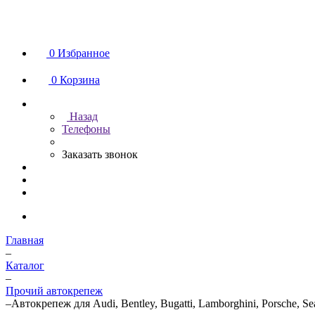
0
Избранное
0
Корзина
Назад
Телефоны
Заказать звонок
Главная
–
Каталог
–
Прочий автокрепеж
–
Автокрепеж для Audi, Bentley, Bugatti, Lamborghini, Porsche, Se