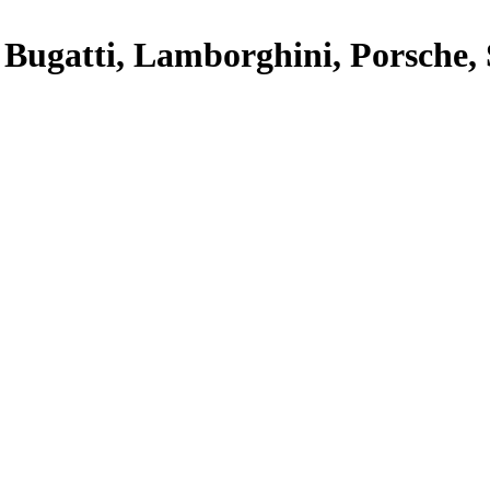
Bugatti, Lamborghini, Porsche, 