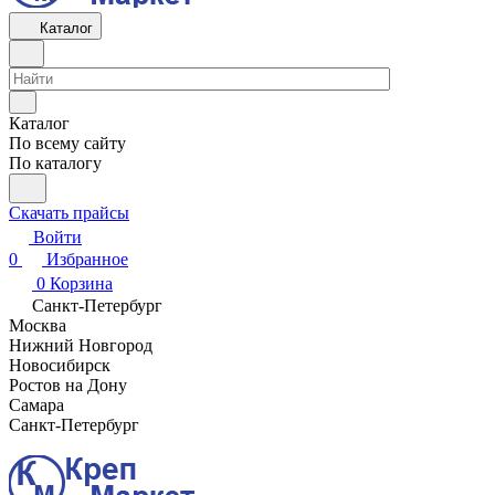
Каталог
Каталог
По всему сайту
По каталогу
Скачать прайсы
Войти
0
Избранное
0
Корзина
Санкт-Петербург
Москва
Нижний Новгород
Новосибирск
Ростов на Дону
Самара
Санкт-Петербург