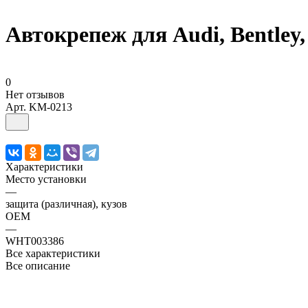
Автокрепеж для Audi, Bentley, 
0
Нет отзывов
Арт.
KM-0213
Характеристики
Место установки
—
защита (различная), кузов
OEM
—
WHT003386
Все характеристики
Все описание