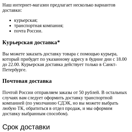
Наш интернет-магазин предлагает несколько вариантов
доставки:
курьерская;
транспортная компания;
почта России.
Курьерская доставка*
Вы можете заказать доставку товара с помощью курьера,
который прибудет по указанному адресу в будние дни с 18.00
до 22.00. Курьерская доставка действует только в Санкт-
Петербурге.
Почтовая доставка
Почтой России отправляем заказы от 50 рублей. В остальных
случаях вам следует оформить доставку транспортной
компанией (по умолчанию СДЭК, но вы можете выбрать
любую ТК, обратиться в отдел продаж, и мы оформим
доставку выбранным способом).
Срок доставки