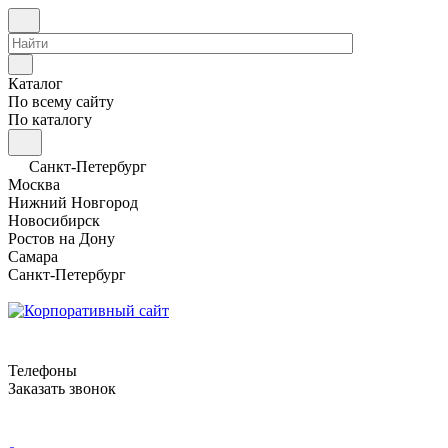
Каталог
По всему сайту
По каталогу
Санкт-Петербург
Москва
Нижний Новгород
Новосибирск
Ростов на Дону
Самара
Санкт-Петербург
Телефоны
Заказать звонок