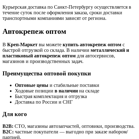
Курьерская доставка по Санкт-Петербургу осуществляется в
течение суток после оформления заказа, сроки доставки
транспортными компаниями зависят от региона.
Автокрепеж оптом
В
Креп-Маркет
вы можете
купить автокрепеж оптом
с
быстрой отгрузкой со склада. В наличии
металлический и
пластиковый автокрепеж оптом
для автосервисов,
магазинов и производственных задач.
Преимущества оптовой покупки
Оптовые цены
и стабильные поставки
Ходовые позиции
в наличии
на складе
Быстрая комплектация и отгрузка
Доставка по России и СНГ
Для кого
B2B:
СТО, магазины автозапчастей, оптовики, производства.
B2C:
частные покупатели — выгодно при заказе набором/
партией.