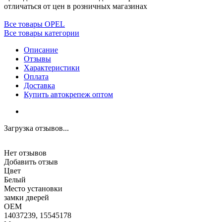
отличаться от цен в розничных магазинах
Все товары OPEL
Все товары категории
Описание
Отзывы
Характеристики
Оплата
Доставка
Купить автокрепеж оптом
Загрузка отзывов...
Нет отзывов
Добавить отзыв
Цвет
Белый
Место установки
замки дверей
OEM
14037239, 15545178