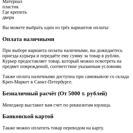
Материал
пластик
Где крепить
двери
Вы можете выбрать один из трёх вариантов оплаты:
Оплата наличными
При выборе варианта оплаты наличными, вы дожидаетесь
приезда курьера и передаёте ему сумму за товар в рублях.
Курьер предоставляет товар, который можно осмотреть на
предмет повреждений, соответствие указанным условиям.
Также оплата наличными доступна при самовывозе со склада
Креп-Маркет в Санкт-Петербурге.
Безналичный расчёт (От 5000 т. рублей)
Менеджер выставит вам счет по реквизитам юрлица.
Банковской картой
Также можно оплатить товар переводом на карту.