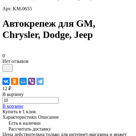
Арт.
KM-0655
Автокрепеж для GM,
Chrysler, Dodge, Jeep
0
Нет отзывов
12 ₽
В корзину
В корзине
Купить в 1 клик
Характеристики
Описание
Есть в наличии
Рассчитать доставку
Цена действительна только для интернет-магазина и может