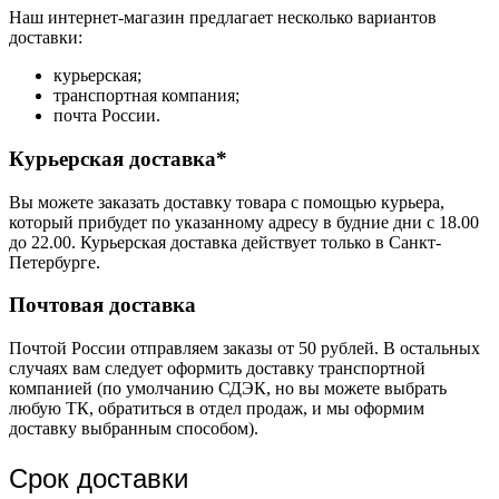
Наш интернет-магазин предлагает несколько вариантов
доставки:
курьерская;
транспортная компания;
почта России.
Курьерская доставка*
Вы можете заказать доставку товара с помощью курьера,
который прибудет по указанному адресу в будние дни с 18.00
до 22.00. Курьерская доставка действует только в Санкт-
Петербурге.
Почтовая доставка
Почтой России отправляем заказы от 50 рублей. В остальных
случаях вам следует оформить доставку транспортной
компанией (по умолчанию СДЭК, но вы можете выбрать
любую ТК, обратиться в отдел продаж, и мы оформим
доставку выбранным способом).
Срок доставки