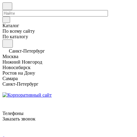
Каталог
По всему сайту
По каталогу
Санкт-Петербург
Москва
Нижний Новгород
Новосибирск
Ростов на Дону
Самара
Санкт-Петербург
Телефоны
Заказать звонок