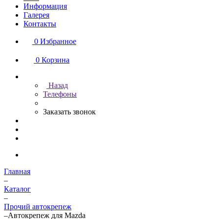
Информация
Галерея
Контакты
0
Избранное
0
Корзина
Назад
Телефоны
Заказать звонок
Главная
–
Каталог
–
Прочий автокрепеж
–
Автокрепеж для Mazda