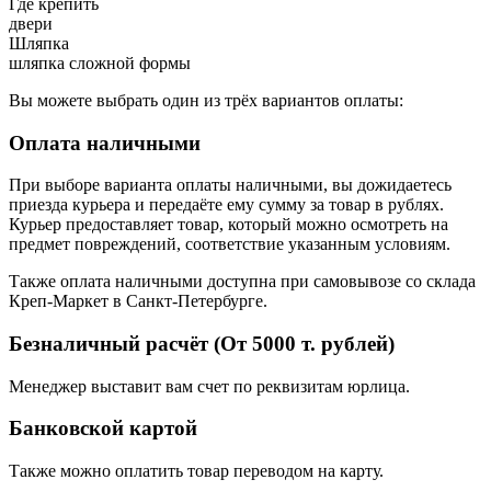
Где крепить
двери
Шляпка
шляпка сложной формы
Вы можете выбрать один из трёх вариантов оплаты:
Оплата наличными
При выборе варианта оплаты наличными, вы дожидаетесь
приезда курьера и передаёте ему сумму за товар в рублях.
Курьер предоставляет товар, который можно осмотреть на
предмет повреждений, соответствие указанным условиям.
Также оплата наличными доступна при самовывозе со склада
Креп-Маркет в Санкт-Петербурге.
Безналичный расчёт (От 5000 т. рублей)
Менеджер выставит вам счет по реквизитам юрлица.
Банковской картой
Также можно оплатить товар переводом на карту.