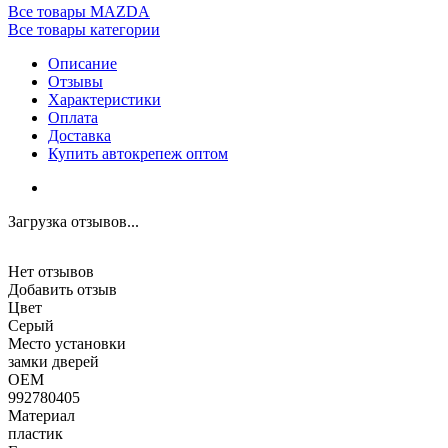
Все товары MAZDA
Все товары категории
Описание
Отзывы
Характеристики
Оплата
Доставка
Купить автокрепеж оптом
Загрузка отзывов...
Нет отзывов
Добавить отзыв
Цвет
Серый
Место установки
замки дверей
OEM
992780405
Материал
пластик