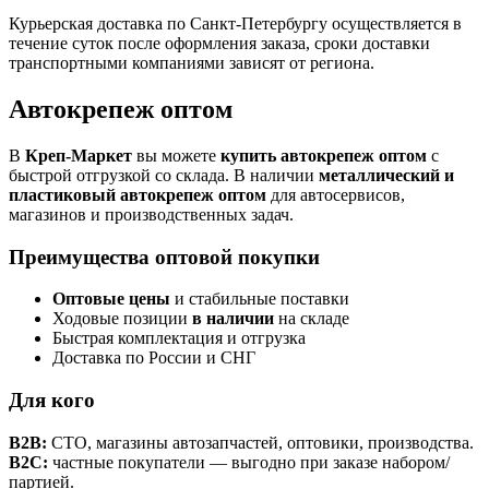
Курьерская доставка по Санкт-Петербургу осуществляется в
течение суток после оформления заказа, сроки доставки
транспортными компаниями зависят от региона.
Автокрепеж оптом
В
Креп-Маркет
вы можете
купить автокрепеж оптом
с
быстрой отгрузкой со склада. В наличии
металлический и
пластиковый автокрепеж оптом
для автосервисов,
магазинов и производственных задач.
Преимущества оптовой покупки
Оптовые цены
и стабильные поставки
Ходовые позиции
в наличии
на складе
Быстрая комплектация и отгрузка
Доставка по России и СНГ
Для кого
B2B:
СТО, магазины автозапчастей, оптовики, производства.
B2C:
частные покупатели — выгодно при заказе набором/
партией.