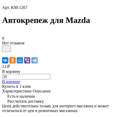
Арт.
KM-1267
Автокрепеж для Mazda
0
Нет отзывов
13 ₽
В корзину
В корзине
Купить в 1 клик
Характеристики
Описание
Есть в наличии
Рассчитать доставку
Цена действительна только для интернет-магазина и может
отличаться от цен в розничных магазинах