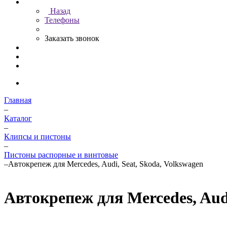
Назад
Телефоны
Заказать звонок
Главная
–
Каталог
–
Клипсы и пистоны
–
Пистоны распорные и винтовые
–
Автокрепеж для Mercedes, Audi, Seat, Skoda, Volkswagen
Автокрепеж для Mercedes, Audi