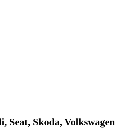
, Seat, Skoda, Volkswagen