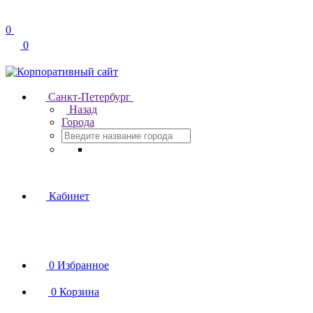
0
0
Санкт-Петербург
Назад
Города
Кабинет
0
Избранное
0
Корзина