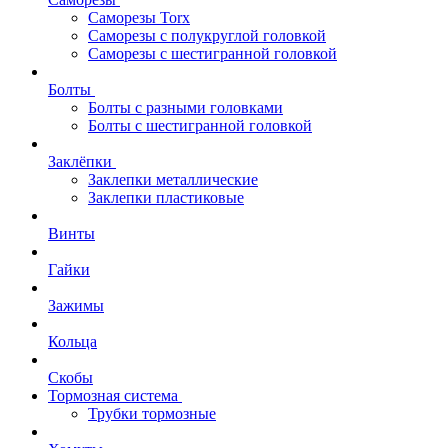
Саморезы Torx
Саморезы с полукруглой головкой
Саморезы с шестигранной головкой
Болты
Болты с разными головками
Болты с шестигранной головкой
Заклёпки
Заклепки металлические
Заклепки пластиковые
Винты
Гайки
Зажимы
Кольца
Скобы
Тормозная система
Трубки тормозные