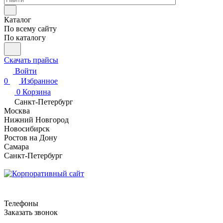
Каталог
По всему сайту
По каталогу
Скачать прайсы
Войти
0
Избранное
0
Корзина
Санкт-Петербург
Москва
Нижний Новгород
Новосибирск
Ростов на Дону
Самара
Санкт-Петербург
Телефоны
Заказать звонок