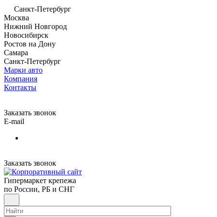
Санкт-Петербург
Москва
Нижний Новгород
Новосибирск
Ростов на Дону
Самара
Санкт-Петербург
Марки авто
Компания
Контакты
Заказать звонок
E-mail
Заказать звонок
Гипермаркет крепежа
по России, РБ и СНГ