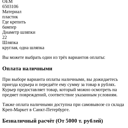
OEM
6503106
Материал
пластик
Где крепить
бампер
Диаметр шляпки
22
Шляпка
круглая, одна шляпка
Вы можете выбрать один из трёх вариантов оплаты:
Оплата наличными
При выборе варианта оплаты наличными, вы дожидаетесь
приезда курьера и передаёте ему сумму за товар в рублях.
Курьер предоставляет товар, который можно осмотреть на
предмет повреждений, соответствие указанным условиям.
Также оплата наличными доступна при самовывозе со склада
Креп-Маркет в Санкт-Петербурге.
Безналичный расчёт (От 5000 т. рублей)