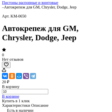
Пистоны распорные и винтовые
–
Автокрепеж для GM, Chrysler, Dodge, Jeep
Арт.
KM-0650
Автокрепеж для GM,
Chrysler, Dodge, Jeep
0
Нет отзывов
20 ₽
В корзину
В корзине
Купить в 1 клик
Характеристики
Описание
Есть в наличии