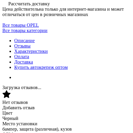
Рассчитать доставку
Цена действительна только для интернет-магазина и может
отличаться от цен в розничных магазинах
Все товары OPEL
Все товары категории
Описание
Отзывы
Характеристики
Оплата
Доставка
Купить автокрепеж оптом
Загрузка отзывов...
Нет отзывов
Добавить отзыв
Цвет
Черный
Место установки
бампер, защита (различная), кузов