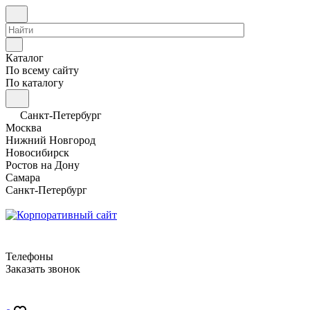
Каталог
По всему сайту
По каталогу
Санкт-Петербург
Москва
Нижний Новгород
Новосибирск
Ростов на Дону
Самара
Санкт-Петербург
Телефоны
Заказать звонок