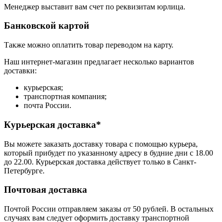
Менеджер выставит вам счет по реквизитам юрлица.
Банковской картой
Также можно оплатить товар переводом на карту.
Наш интернет-магазин предлагает несколько вариантов
доставки:
курьерская;
транспортная компания;
почта России.
Курьерская доставка*
Вы можете заказать доставку товара с помощью курьера,
который прибудет по указанному адресу в будние дни с 18.00
до 22.00. Курьерская доставка действует только в Санкт-
Петербурге.
Почтовая доставка
Почтой России отправляем заказы от 50 рублей. В остальных
случаях вам следует оформить доставку транспортной