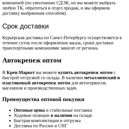
компанией (по умолчанию СДЭК, но вы можете выбрать
любую ТК, обратиться в отдел продаж, и мы оформим
доставку выбранным способом).
Срок доставки
Курьерская доставка по Санкт-Петербургу осуществляется в
течение суток после оформления заказа, сроки доставки
транспортными компаниями зависят от региона.
Автокрепеж оптом
В
Креп-Маркет
вы можете
купить автокрепеж оптом
с
быстрой отгрузкой со склада. В наличии
металлический и
пластиковый автокрепеж оптом
для автосервисов,
магазинов и производственных задач.
Преимущества оптовой покупки
Оптовые цены
и стабильные поставки
Ходовые позиции
в наличии
на складе
Быстрая комплектация и отгрузка
Доставка по России и СНГ