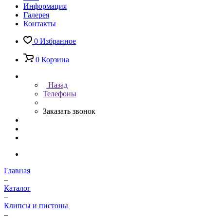
Информация
Галерея
Контакты
0
Избранное
0
Корзина
Назад
Телефоны
Заказать звонок
Главная
–
Каталог
–
Клипсы и пистоны
–