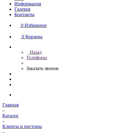
Информация
Галерея
Контакты
0
Избранное
0
Корзина
Назад
Телефоны
Заказать звонок
Главная
–
Каталог
–
Клипсы и пистоны
–