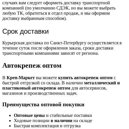
случаях вам следует оформить доставку транспортной
компанией (по умолчанию СДЭК, но вы можете выбрать
любую ТК, обратиться в отдел продаж, и мы оформим
доставку выбранным способом).
Срок доставки
Курьерская доставка по Санкт-Петербургу осуществляется в
течение суток после оформления заказа, сроки доставки
транспортными компаниями зависят от региона.
Автокрепеж оптом
В
Креп-Маркет
вы можете
купить автокрепеж оптом
с
быстрой отгрузкой со склада. В наличии
металлический и
пластиковый автокрепеж оптом
для автосервисов,
магазинов и производственных задач.
Преимущества оптовой покупки
Оптовые цены
и стабильные поставки
Ходовые позиции
в наличии
на складе
Быстрая комплектация и отгрузка