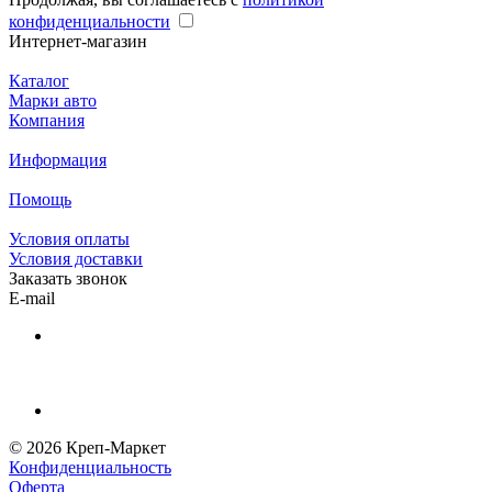
конфиденциальности
Интернет-магазин
Каталог
Марки авто
Компания
Информация
Помощь
Условия оплаты
Условия доставки
Заказать звонок
E-mail
© 2026 Креп-Маркет
Конфиденциальность
Оферта