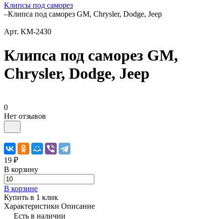
Клипсы под саморез
–
Клипса под саморез GM, Chrysler, Dodge, Jeep
Арт.
KM-2430
Клипса под саморез GM,
Chrysler, Dodge, Jeep
0
Нет отзывов
19 ₽
В корзину
В корзине
Купить в 1 клик
Характеристики
Описание
Есть в наличии