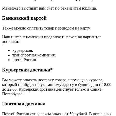
Менеджер выставит вам счет по реквизитам юрлица.
Банковской картой
Также можно оплатить товар переводом на карту.
Наш интернет-магазин предлагает несколько вариантов
доставки:
курьерская;
транспортная компания;
почта России.
Курьерская доставка*
Вы можете заказать доставку товара с помощью курьера,
который прибудет по указанному адресу в будние дни с 18.00
до 22.00. Курьерская доставка действует только в Санкт-
Петербурге.
Почтовая доставка
Почтой России отправляем заказы от 50 рублей. В остальных