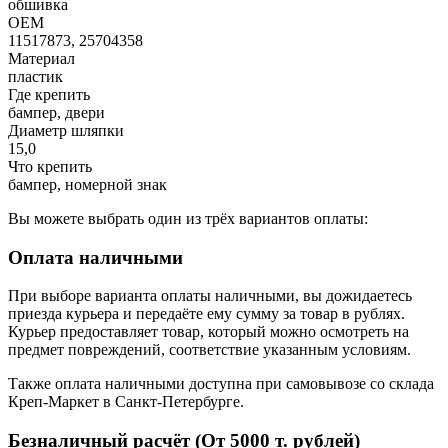
обшивка
OEM
11517873, 25704358
Материал
пластик
Где крепить
бампер, двери
Диаметр шляпки
15,0
Что крепить
бампер, номерной знак
Вы можете выбрать один из трёх вариантов оплаты:
Оплата наличными
При выборе варианта оплаты наличными, вы дожидаетесь
приезда курьера и передаёте ему сумму за товар в рублях.
Курьер предоставляет товар, который можно осмотреть на
предмет повреждений, соответствие указанным условиям.
Также оплата наличными доступна при самовывозе со склада
Креп-Маркет в Санкт-Петербурге.
Безналичный расчёт (От 5000 т. рублей)