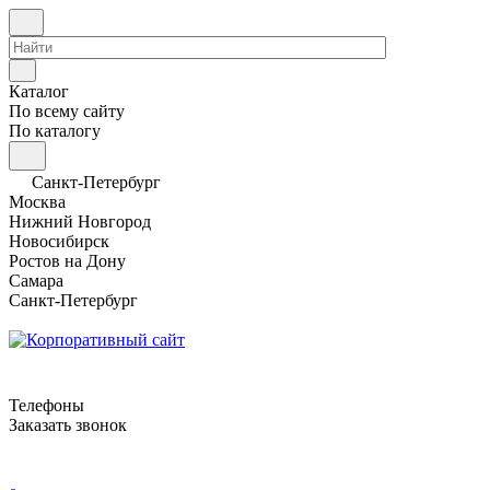
Каталог
По всему сайту
По каталогу
Санкт-Петербург
Москва
Нижний Новгород
Новосибирск
Ростов на Дону
Самара
Санкт-Петербург
Телефоны
Заказать звонок