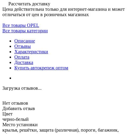
Рассчитать доставку
Цена действительна только для интернет-магазина и может
отличаться от цен в розничных магазинах
Все товары OPEL
Все товары категории
Описание
Отзывы
Характеристики
Оплата
Доставка
Купить автокрепеж оптом
Загрузка отзывов...
Нет отзывов
Добавить отзыв
Цвет
черно-белый
Место установки
крылья, решётки, защита (различная), пороги, багажник,