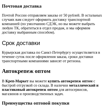
Почтовая доставка
Почтой России отправляем заказы от 50 рублей. В остальных
случаях вам следует оформить доставку транспортной
компанией (по умолчанию СДЭК, но вы можете выбрать
любую ТК, обратиться в отдел продаж, и мы оформим
доставку выбранным способом).
Срок доставки
Курьерская доставка по Санкт-Петербургу осуществляется в
течение суток после оформления заказа, сроки доставки
транспортными компаниями зависят от региона.
Автокрепеж оптом
В
Креп-Маркет
вы можете
купить автокрепеж оптом
с
быстрой отгрузкой со склада. В наличии
металлический и
пластиковый автокрепеж оптом
для автосервисов,
магазинов и производственных задач.
Преимущества оптовой покупки