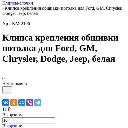
Клипсы-елочки
–
Клипса крепления обшивки потолка для Ford, GM, Chrysler,
Dodge, Jeep, белая
Арт.
KM-2196
Клипса крепления обшивки
потолка для Ford, GM,
Chrysler, Dodge, Jeep, белая
0
Нет отзывов
11 ₽
В корзину
В корзине