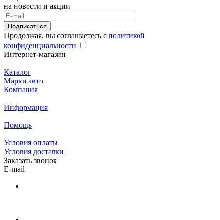
на новости и акции
Подписаться
Продолжая, вы соглашаетесь с
политикой
конфиденциальности
Интернет-магазин
Каталог
Марки авто
Компания
Информация
Помощь
Условия оплаты
Условия доставки
Заказать звонок
E-mail