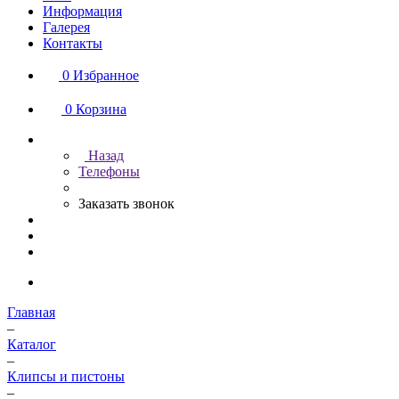
Информация
Галерея
Контакты
0
Избранное
0
Корзина
Назад
Телефоны
Заказать звонок
Главная
–
Каталог
–
Клипсы и пистоны
–