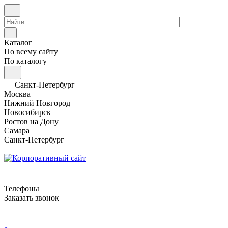
Каталог
По всему сайту
По каталогу
Санкт-Петербург
Москва
Нижний Новгород
Новосибирск
Ростов на Дону
Самара
Санкт-Петербург
Телефоны
Заказать звонок