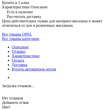
Купить в 1 клик
Характеристики
Описание
Есть в наличии
Рассчитать доставку
Цена действительна только для интернет-магазина и может
отличаться от цен в розничных магазинах
Все товары OPEL
Все товары категории
Описание
Отзывы
Характеристики
Оплата
Доставка
Купить автокрепеж оптом
Загрузка отзывов...
Нет отзывов
Добавить отзыв
Цвет