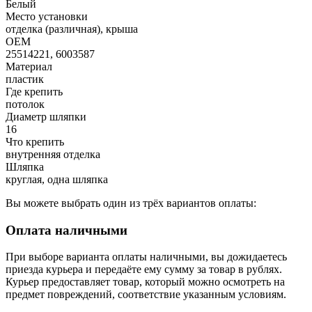
Белый
Место установки
отделка (различная), крыша
OEM
25514221, 6003587
Материал
пластик
Где крепить
потолок
Диаметр шляпки
16
Что крепить
внутренняя отделка
Шляпка
круглая, одна шляпка
Вы можете выбрать один из трёх вариантов оплаты:
Оплата наличными
При выборе варианта оплаты наличными, вы дожидаетесь
приезда курьера и передаёте ему сумму за товар в рублях.
Курьер предоставляет товар, который можно осмотреть на
предмет повреждений, соответствие указанным условиям.