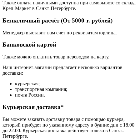
Также оплата наличными доступна при самовывозе со склада
Креп-Маркет в Санкт-Петербурге.
Безналичный расчёт (От 5000 т. рублей)
Менеджер выставит вам счет по реквизитам юрлица.
Банковской картой
Также можно оплатить товар переводом на карту.
Наш интернет-магазин предлагает несколько вариантов
доставки:
курьерская;
транспортная компания;
почта России.
Курьерская доставка*
Вы можете заказать доставку товара с помощью курьера,
который прибудет по указанному адресу в будние дни с 18.00
до 22.00. Курьерская доставка действует только в Санкт-
Петербурге.