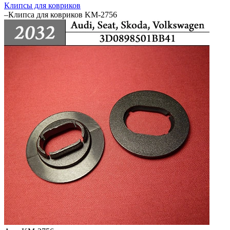
Клипсы для ковриков
–
Клипса для ковриков KM-2756