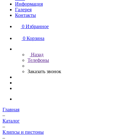
Информация
Галерея
Контакты
0
Избранное
0
Корзина
Назад
Телефоны
Заказать звонок
Главная
–
Каталог
–
Клипсы и пистоны
–