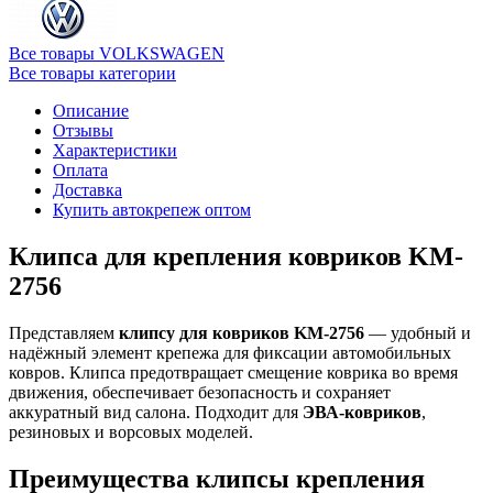
Все товары VOLKSWAGEN
Все товары категории
Описание
Отзывы
Характеристики
Оплата
Доставка
Купить автокрепеж оптом
Клипса для крепления ковриков KM-
2756
Представляем
клипсу для ковриков KM-2756
— удобный и
надёжный элемент крепежа для фиксации автомобильных
ковров. Клипса предотвращает смещение коврика во время
движения, обеспечивает безопасность и сохраняет
аккуратный вид салона. Подходит для
ЭВА-ковриков
,
резиновых и ворсовых моделей.
Преимущества клипсы крепления