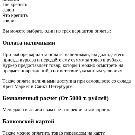
Где крепить
салон
Что крепить
коврик
Вы можете выбрать один из трёх вариантов оплаты:
Оплата наличными
При выборе варианта оплаты наличными, вы дожидаетесь
приезда курьера и передаёте ему сумму за товар в рублях.
Курьер предоставляет товар, который можно осмотреть на
предмет повреждений, соответствие указанным условиям.
Также оплата наличными доступна при самовывозе со склада
Креп-Маркет в Санкт-Петербурге.
Безналичный расчёт (От 5000 т. рублей)
Менеджер выставит вам счет по реквизитам юрлица.
Банковской картой
Также можно оплатить товар переводом на карту.