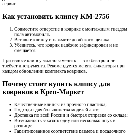
сервис.
Как установить клипсу KM-2756
Совместите отверстие в коврике с монтажным гнездом
пола автомобиля.
Вставьте клипсу и нажмите до лёгкого щелчка.
Убедитесь, что коврик надёжно зафиксирован и не
смещается.
При износе клипсу можно заменить — это быстро и не
требует инструмента. Рекомендуется менять фиксаторы при
каждом обновлении комплекта ковриков.
Почему стоит купить клипсу для
ковриков в Креп-Маркет
Качественные клипсы из прочного пластика;
Подходит для большинства моделей авто;
Доставка по всей России и быстрая отправка со склада;
Возможность заказать одну или несколько штук в
розницу;
Гарантированное соответствие размера и посадочного