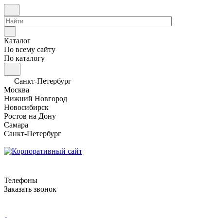
Каталог
По всему сайту
По каталогу
Санкт-Петербург
Москва
Нижний Новгород
Новосибирск
Ростов на Дону
Самара
Санкт-Петербург
Телефоны
Заказать звонок