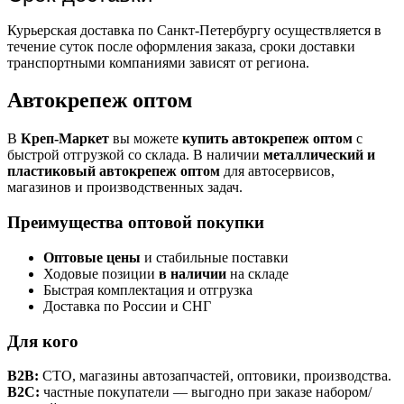
Курьерская доставка по Санкт-Петербургу осуществляется в
течение суток после оформления заказа, сроки доставки
транспортными компаниями зависят от региона.
Автокрепеж оптом
В
Креп-Маркет
вы можете
купить автокрепеж оптом
с
быстрой отгрузкой со склада. В наличии
металлический и
пластиковый автокрепеж оптом
для автосервисов,
магазинов и производственных задач.
Преимущества оптовой покупки
Оптовые цены
и стабильные поставки
Ходовые позиции
в наличии
на складе
Быстрая комплектация и отгрузка
Доставка по России и СНГ
Для кого
B2B:
СТО, магазины автозапчастей, оптовики, производства.
B2C:
частные покупатели — выгодно при заказе набором/