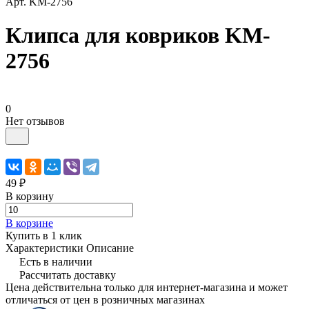
Арт.
KM-2756
Клипса для ковриков KM-
2756
0
Нет отзывов
49 ₽
В корзину
В корзине
Купить в 1 клик
Характеристики
Описание
Есть в наличии
Рассчитать доставку
Цена действительна только для интернет-магазина и может
отличаться от цен в розничных магазинах