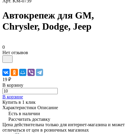
Арт.
KM-0739
Автокрепеж для GM,
Chrysler, Dodge, Jeep
0
Нет отзывов
19 ₽
В корзину
В корзине
Купить в 1 клик
Характеристики
Описание
Есть в наличии
Рассчитать доставку
Цена действительна только для интернет-магазина и может
отличаться от цен в розничных магазинах