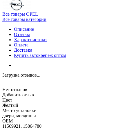
Все товары OPEL
Все товары категории
Описание
Отзывы
Характеристики
Оплата
Доставка
Купить автокрепеж оптом
Загрузка отзывов...
Нет отзывов
Добавить отзыв
Цвет
Желтый
Место установки
двери, молдинги
OEM
11569921, 15864780