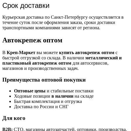
Срок доставки
Курьерская доставка по Санкт-Петербургу осуществляется в
течение суток после оформления заказа, сроки доставки
транспортными компаниями зависят от региона.
Автокрепеж оптом
В
Креп-Маркет
вы можете
купить автокрепеж оптом
с
быстрой отгрузкой со склада. В наличии
металлический и
пластиковый автокрепеж оптом
для автосервисов,
магазинов и производственных задач.
Преимущества оптовой покупки
Оптовые цены
и стабильные поставки
Ходовые позиции
в наличии
на складе
Быстрая комплектация и отгрузка
Доставка по России и СНГ
Для кого
B2B:
СТО, магазины автозапчастей, оптовики, производства.