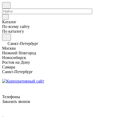
Каталог
По всему сайту
По каталогу
Санкт-Петербург
Москва
Нижний Новгород
Новосибирск
Ростов на Дону
Самара
Санкт-Петербург
Телефоны
Заказать звонок