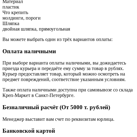
Материал
пластик
Что крепить
молдинги, пороги
Шляпка
двойная шляпка, прямоугольная
Вы можете выбрать один из трёх вариантов оплаты:
Оплата наличными
При выборе варианта оплаты наличными, вы дожидаетесь
приезда курьера и передаёте ему сумму за товар в рублях.
Курьер предоставляет товар, который можно осмотреть на
предмет повреждений, соответствие указанным условиям.
Также оплата наличными доступна при самовывозе со склада
Креп-Маркет в Санкт-Петербурге.
Безналичный расчёт (От 5000 т. рублей)
Менеджер выставит вам счет по реквизитам юрлица.
Банковской картой