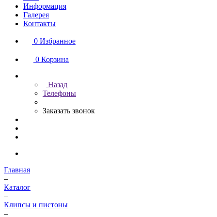
Информация
Галерея
Контакты
0
Избранное
0
Корзина
Назад
Телефоны
Заказать звонок
Главная
–
Каталог
–
Клипсы и пистоны
–