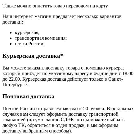
Также можно оплатить товар переводом на карту.
Наш интернет-магазин предлагает несколько вариантов
доставки:
курьерская;
транспортная компания;
почта России.
Курьерская доставка*
Вы можете заказать доставку товара с помощью курьера,
который прибудет по указанному адресу в будние дни с 18.00
до 22.00. Курьерская доставка действует только в Санкт-
Петербурге.
Почтовая доставка
Почтой России отправляем заказы от 50 рублей. В остальных
случаях вам следует оформить доставку транспортной
компанией (по умолчанию СДЭК, но вы можете выбрать
любую ТК, обратиться в отдел продаж, и мы оформим
доставку выбранным способом).