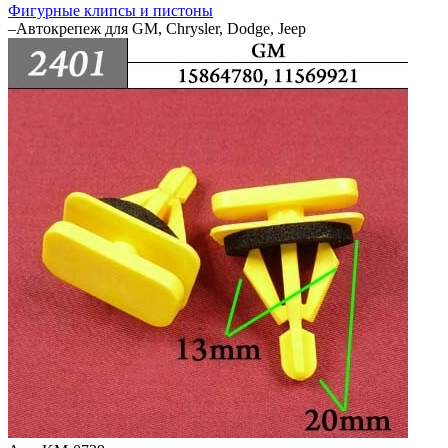
Фигурные клипсы и пистоны
–
Автокрепеж для GM, Chrysler, Dodge, Jeep