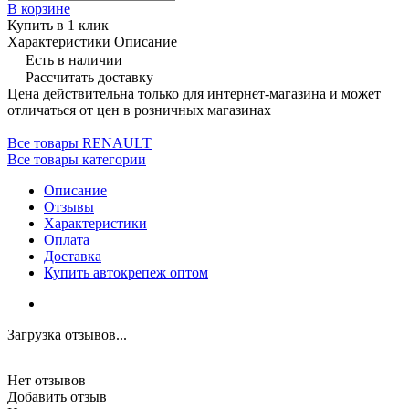
В корзине
Купить в 1 клик
Характеристики
Описание
Есть в наличии
Рассчитать доставку
Цена действительна только для интернет-магазина и может
отличаться от цен в розничных магазинах
Все товары RENAULT
Все товары категории
Описание
Отзывы
Характеристики
Оплата
Доставка
Купить автокрепеж оптом
Загрузка отзывов...
Нет отзывов
Добавить отзыв