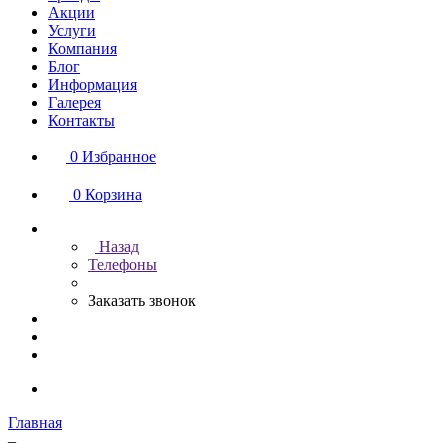
Акции
Услуги
Компания
Блог
Информация
Галерея
Контакты
0
Избранное
0
Корзина
Назад
Телефоны
Заказать звонок
Главная
–