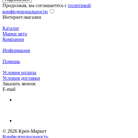
Продолжая, вы соглашаетесь с
политикой
конфиденциальности
Интернет-магазин
Каталог
Марки авто
Компания
Информация
Помощь
Условия оплаты
Условия доставки
Заказать звонок
E-mail
© 2026 Креп-Маркет
Конфиденциальность