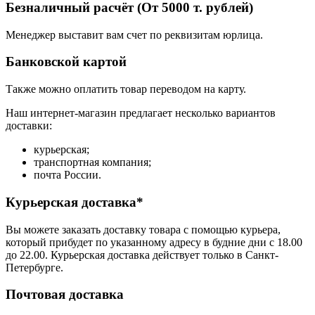
Безналичный расчёт (От 5000 т. рублей)
Менеджер выставит вам счет по реквизитам юрлица.
Банковской картой
Также можно оплатить товар переводом на карту.
Наш интернет-магазин предлагает несколько вариантов
доставки:
курьерская;
транспортная компания;
почта России.
Курьерская доставка*
Вы можете заказать доставку товара с помощью курьера,
который прибудет по указанному адресу в будние дни с 18.00
до 22.00. Курьерская доставка действует только в Санкт-
Петербурге.
Почтовая доставка