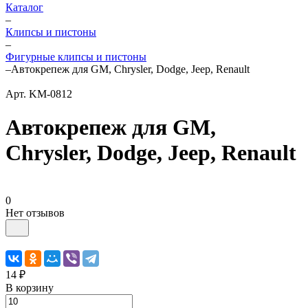
Каталог
–
Клипсы и пистоны
–
Фигурные клипсы и пистоны
–
Автокрепеж для GM, Chrysler, Dodge, Jeep, Renault
Арт.
KM-0812
Автокрепеж для GM,
Chrysler, Dodge, Jeep, Renault
0
Нет отзывов
14 ₽
В корзину