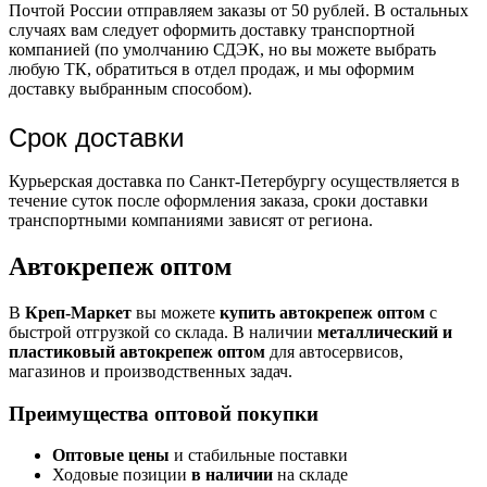
Почтой России отправляем заказы от 50 рублей. В остальных
случаях вам следует оформить доставку транспортной
компанией (по умолчанию СДЭК, но вы можете выбрать
любую ТК, обратиться в отдел продаж, и мы оформим
доставку выбранным способом).
Срок доставки
Курьерская доставка по Санкт-Петербургу осуществляется в
течение суток после оформления заказа, сроки доставки
транспортными компаниями зависят от региона.
Автокрепеж оптом
В
Креп-Маркет
вы можете
купить автокрепеж оптом
с
быстрой отгрузкой со склада. В наличии
металлический и
пластиковый автокрепеж оптом
для автосервисов,
магазинов и производственных задач.
Преимущества оптовой покупки
Оптовые цены
и стабильные поставки
Ходовые позиции
в наличии
на складе