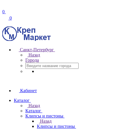
0
0
Санкт-Петербург
Назад
Города
Кабинет
Каталог
Назад
Каталог
Клипсы и пистоны
Назад
Клипсы и пистоны