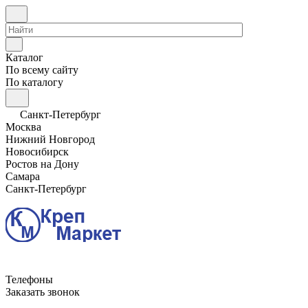
Каталог
По всему сайту
По каталогу
Санкт-Петербург
Москва
Нижний Новгород
Новосибирск
Ростов на Дону
Самара
Санкт-Петербург
Телефоны
Заказать звонок