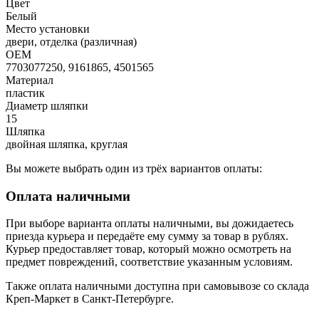
Цвет
Белый
Место установки
двери, отделка (различная)
OEM
7703077250, 9161865, 4501565
Материал
пластик
Диаметр шляпки
15
Шляпка
двойная шляпка, круглая
Вы можете выбрать один из трёх вариантов оплаты:
Оплата наличными
При выборе варианта оплаты наличными, вы дожидаетесь
приезда курьера и передаёте ему сумму за товар в рублях.
Курьер предоставляет товар, который можно осмотреть на
предмет повреждений, соответствие указанным условиям.
Также оплата наличными доступна при самовывозе со склада
Креп-Маркет в Санкт-Петербурге.