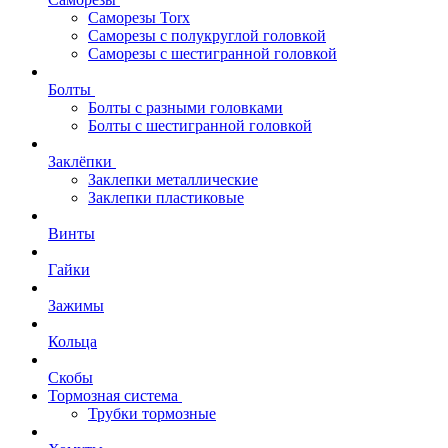
Саморезы Torx
Саморезы с полукруглой головкой
Саморезы с шестигранной головкой
Болты
Болты с разными головками
Болты с шестигранной головкой
Заклёпки
Заклепки металлические
Заклепки пластиковые
Винты
Гайки
Зажимы
Кольца
Скобы
Тормозная система
Трубки тормозные