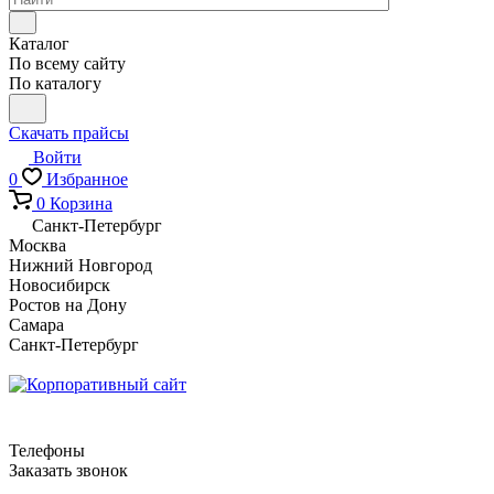
Каталог
По всему сайту
По каталогу
Скачать прайсы
Войти
0
Избранное
0
Корзина
Санкт-Петербург
Москва
Нижний Новгород
Новосибирск
Ростов на Дону
Самара
Санкт-Петербург
Телефоны
Заказать звонок