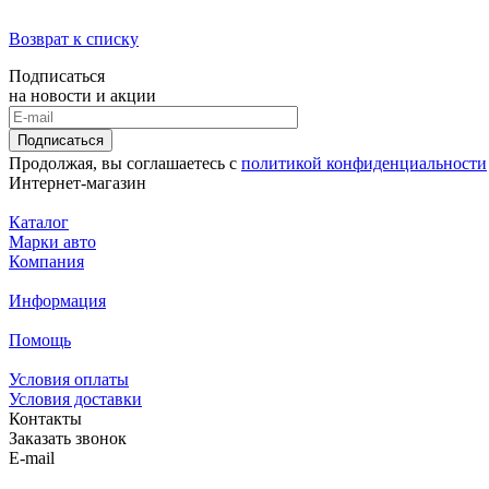
Возврат к списку
Подписаться
на новости и акции
Подписаться
Продолжая, вы соглашаетесь с
политикой конфиденциальности
Интернет-магазин
Каталог
Марки авто
Компания
Информация
Помощь
Условия оплаты
Условия доставки
Контакты
Заказать звонок
E-mail