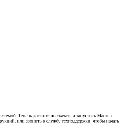
стемой. Теперь достаточно скачать и запустить Мастер
рукций, или звонить в службу техподдержки, чтобы начать