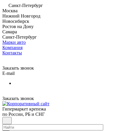
Санкт-Петербург
Москва
Нижний Новгород
Новосибирск
Ростов на Дону
Самара
Санкт-Петербург
Марки авто
Компания
Контакты
Заказать звонок
E-mail
Заказать звонок
Гипермаркет крепежа
по России, РБ и СНГ