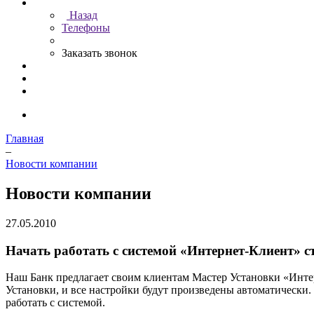
Назад
Телефоны
Заказать звонок
Главная
–
Новости компании
Новости компании
27.05.2010
Начать работать с системой «Интернет-Клиент» с
Наш Банк предлагает своим клиентам Мастер Установки «Интер
Установки, и все настройки будут произведены автоматически.
работать с системой.