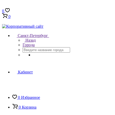
0
0
Санкт-Петербург
Назад
Города
Кабинет
0
Избранное
0
Корзина