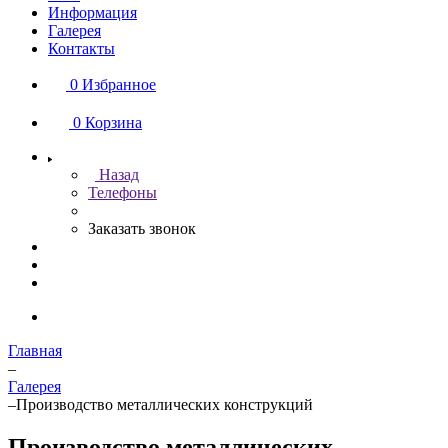
Информация
Галерея
Контакты
0
Избранное
0
Корзина
Назад
Телефоны
Заказать звонок
Главная
–
Галерея
–
Производство металлических конструкций
Производство металлических