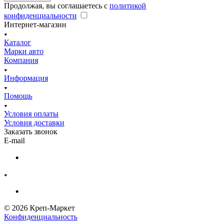
Продолжая, вы соглашаетесь с
политикой
конфиденциальности
Интернет-магазин
Каталог
Марки авто
Компания
Информация
Помощь
Условия оплаты
Условия доставки
Заказать звонок
E-mail
© 2026 Креп-Маркет
Конфиденциальность