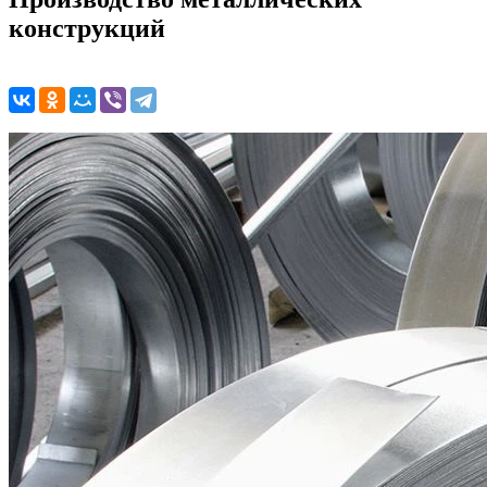
конструкций