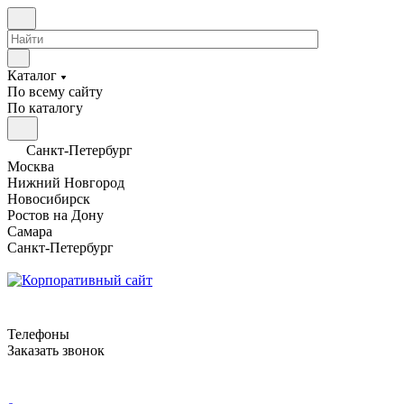
Каталог
По всему сайту
По каталогу
Санкт-Петербург
Москва
Нижний Новгород
Новосибирск
Ростов на Дону
Самара
Санкт-Петербург
Телефоны
Заказать звонок