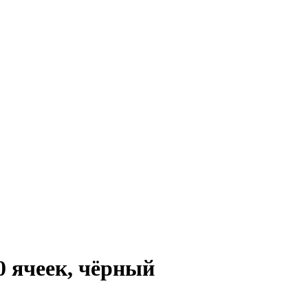
0 ячеек, чёрный