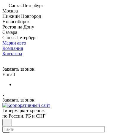
Санкт-Петербург
Москва
Нижний Новгород
Новосибирск
Ростов на Дону
Самара
Санкт-Петербург
Марки авто
Компания
Контакты
Заказать звонок
E-mail
Заказать звонок
Гипермаркет крепежа
по России, РБ и СНГ