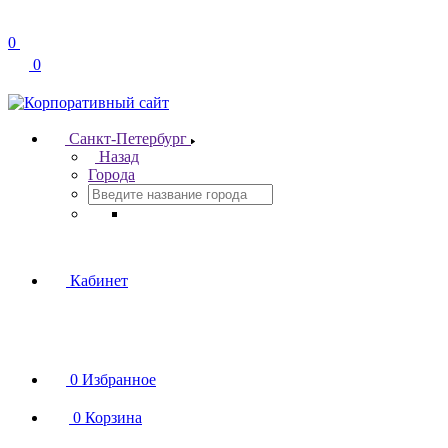
0
0
Санкт-Петербург
Назад
Города
Кабинет
0
Избранное
0
Корзина