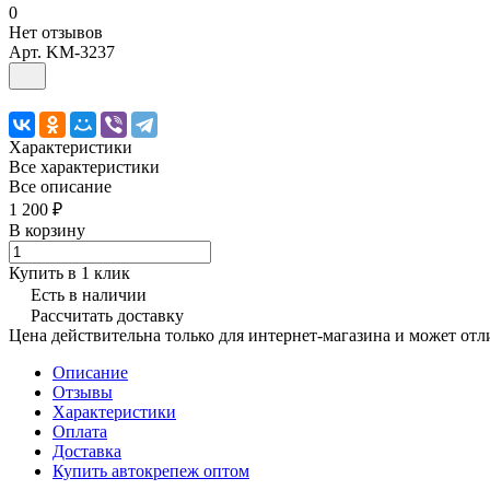
0
Нет отзывов
Арт.
KM-3237
Характеристики
Все характеристики
Все описание
1 200 ₽
В корзину
Купить в 1 клик
Есть в наличии
Рассчитать доставку
Цена действительна только для интернет-магазина и может отл
Описание
Отзывы
Характеристики
Оплата
Доставка
Купить автокрепеж оптом