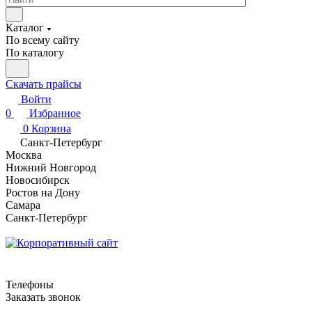
Каталог
По всему сайту
По каталогу
Скачать прайсы
Войти
0
Избранное
0
Корзина
Санкт-Петербург
Москва
Нижний Новгород
Новосибирск
Ростов на Дону
Самара
Санкт-Петербург
Телефоны
Заказать звонок