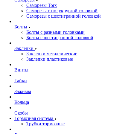
Саморезы Torx
Саморезы с полукруглой головкой
Саморезы с шестигранной головкой
Болты
Болты с разными головками
Болты с шестигранной головкой
Заклёпки
Заклепки металлические
Заклепки пластиковые
Винты
Гайки
Зажимы
Кольца
Скобы
Тормозная система
Трубки тормозные