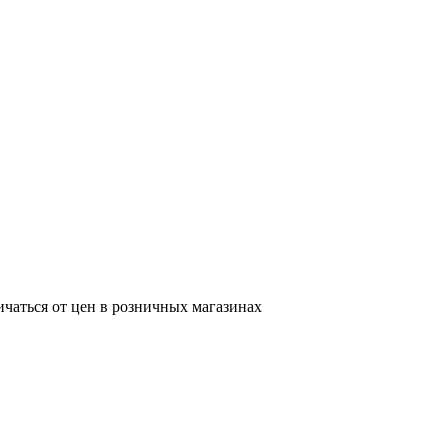
ичаться от цен в розничных магазинах