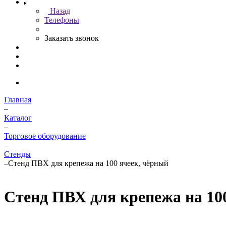
Назад
Телефоны
Заказать звонок
Главная
–
Каталог
–
Торговое оборудование
–
Стенды
–
Стенд ПВХ для крепежа на 100 ячеек, чёрный
Стенд ПВХ для крепежа на 10