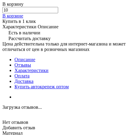
В корзину
В корзине
Купить в 1 клик
Характеристики
Описание
Есть в наличии
Рассчитать доставку
Цена действительна только для интернет-магазина и может
отличаться от цен в розничных магазинах
Описание
Отзывы
Характеристики
Оплата
Доставка
Купить автокрепеж оптом
Загрузка отзывов...
Нет отзывов
Добавить отзыв
Материал