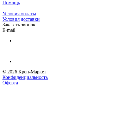
Помощь
Условия оплаты
Условия доставки
Заказать звонок
E-mail
© 2026 Креп-Маркет
Конфиденциальность
Оферта