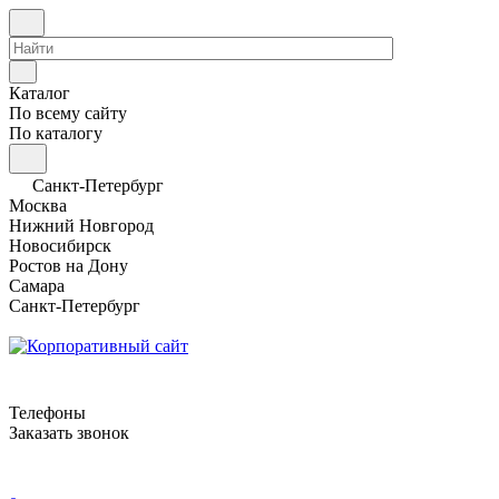
Каталог
По всему сайту
По каталогу
Санкт-Петербург
Москва
Нижний Новгород
Новосибирск
Ростов на Дону
Самара
Санкт-Петербург
Телефоны
Заказать звонок