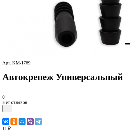
Арт.
KM-1769
Автокрепеж Универсальный
0
Нет отзывов
11 ₽