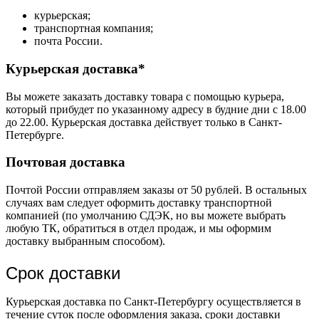
курьерская;
транспортная компания;
почта России.
Курьерская доставка*
Вы можете заказать доставку товара с помощью курьера,
который прибудет по указанному адресу в будние дни с 18.00
до 22.00. Курьерская доставка действует только в Санкт-
Петербурге.
Почтовая доставка
Почтой России отправляем заказы от 50 рублей. В остальных
случаях вам следует оформить доставку транспортной
компанией (по умолчанию СДЭК, но вы можете выбрать
любую ТК, обратиться в отдел продаж, и мы оформим
доставку выбранным способом).
Срок доставки
Курьерская доставка по Санкт-Петербургу осуществляется в
течение суток после оформления заказа, сроки доставки