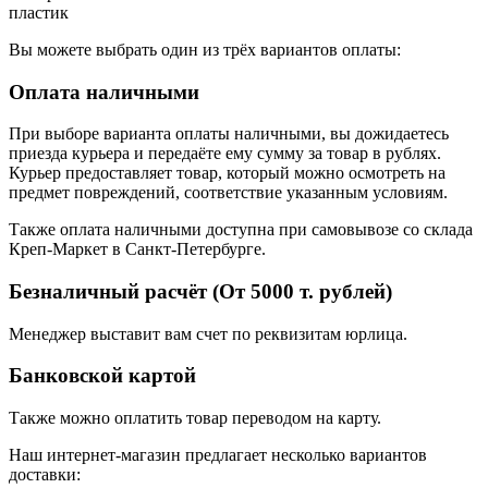
пластик
Вы можете выбрать один из трёх вариантов оплаты:
Оплата наличными
При выборе варианта оплаты наличными, вы дожидаетесь
приезда курьера и передаёте ему сумму за товар в рублях.
Курьер предоставляет товар, который можно осмотреть на
предмет повреждений, соответствие указанным условиям.
Также оплата наличными доступна при самовывозе со склада
Креп-Маркет в Санкт-Петербурге.
Безналичный расчёт (От 5000 т. рублей)
Менеджер выставит вам счет по реквизитам юрлица.
Банковской картой
Также можно оплатить товар переводом на карту.
Наш интернет-магазин предлагает несколько вариантов
доставки: