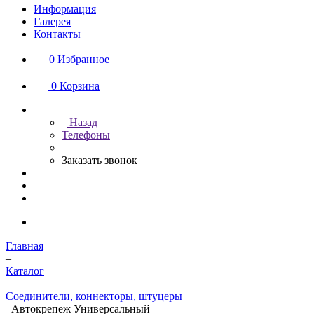
Информация
Галерея
Контакты
0
Избранное
0
Корзина
Назад
Телефоны
Заказать звонок
Главная
–
Каталог
–
Соединители, коннекторы, штуцеры
–
Автокрепеж Универсальный