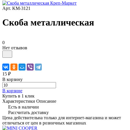
Арт.
KM-3121
Скоба металлическая
0
Нет отзывов
15 ₽
В корзину
В корзине
Купить в 1 клик
Характеристики
Описание
Есть в наличии
Рассчитать доставку
Цена действительна только для интернет-магазина и может
отличаться от цен в розничных магазинах