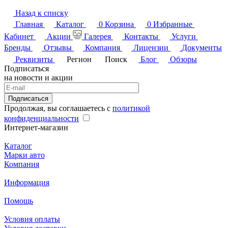
Назад к списку
Главная
Каталог
0
Корзина
0
Избранные
Кабинет
Акции
Галерея
Контакты
Услуги
Бренды
Отзывы
Компания
Лицензии
Документы
Реквизиты
Регион
Поиск
Блог
Обзоры
Подписаться
на новости и акции
Подписаться
Продолжая, вы соглашаетесь с
политикой
конфиденциальности
Интернет-магазин
Каталог
Марки авто
Компания
Информация
Помощь
Условия оплаты