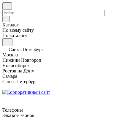
Каталог
По всему сайту
По каталогу
Санкт-Петербург
Москва
Нижний Новгород
Новосибирск
Ростов на Дону
Самара
Санкт-Петербург
Телефоны
Заказать звонок