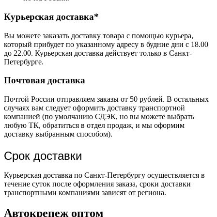
Курьерская доставка*
Вы можете заказать доставку товара с помощью курьера,
который прибудет по указанному адресу в будние дни с 18.00
до 22.00. Курьерская доставка действует только в Санкт-
Петербурге.
Почтовая доставка
Почтой России отправляем заказы от 50 рублей. В остальных
случаях вам следует оформить доставку транспортной
компанией (по умолчанию СДЭК, но вы можете выбрать
любую ТК, обратиться в отдел продаж, и мы оформим
доставку выбранным способом).
Срок доставки
Курьерская доставка по Санкт-Петербургу осуществляется в
течение суток после оформления заказа, сроки доставки
транспортными компаниями зависят от региона.
Автокрепеж оптом