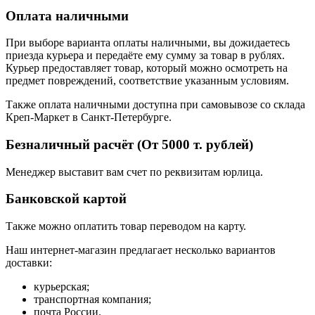
Оплата наличными
При выборе варианта оплаты наличными, вы дожидаетесь
приезда курьера и передаёте ему сумму за товар в рублях.
Курьер предоставляет товар, который можно осмотреть на
предмет повреждений, соответствие указанным условиям.
Также оплата наличными доступна при самовывозе со склада
Креп-Маркет в Санкт-Петербурге.
Безналичный расчёт (От 5000 т. рублей)
Менеджер выставит вам счет по реквизитам юрлица.
Банковской картой
Также можно оплатить товар переводом на карту.
Наш интернет-магазин предлагает несколько вариантов
доставки:
курьерская;
транспортная компания;
почта России.