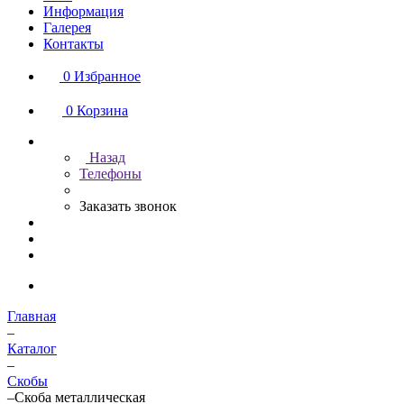
Информация
Галерея
Контакты
0
Избранное
0
Корзина
Назад
Телефоны
Заказать звонок
Главная
–
Каталог
–
Скобы
–
Скоба металлическая