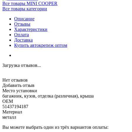
Все товары MINI COOPER
Все товары категории
Описание
Отзывы
Характеристики
Оплата
Доставка
Купить автокрепеж оптом
Загрузка отзывов...
Нет отзывов
Добавить отзыв
Место установки
багажник, кузов, отделка (различная), крыша
OEM
51437194187
Материал
металл
Вы можете выбрать один из трёх вариантов оплаты: