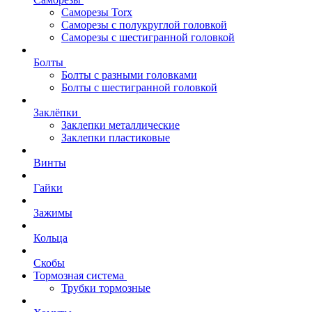
Саморезы Torx
Саморезы с полукруглой головкой
Саморезы с шестигранной головкой
Болты
Болты с разными головками
Болты с шестигранной головкой
Заклёпки
Заклепки металлические
Заклепки пластиковые
Винты
Гайки
Зажимы
Кольца
Скобы
Тормозная система
Трубки тормозные