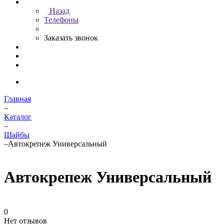
Назад
Телефоны
Заказать звонок
Главная
–
Каталог
–
Шайбы
–
Автокрепеж Универсальный
Автокрепеж Универсальный
0
Нет отзывов