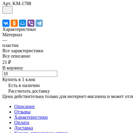
Арт.
KM-1788
Характеристики
Материал
—
пластик
Все характеристики
Все описание
21 ₽
В корзину
Купить в 1 клик
Есть в наличии
Рассчитать доставку
Цена действительна только для интернет-магазина и может отл
Описание
Отзывы
Характеристики
Оплата
Доставка