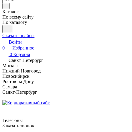
Каталог
По всему сайту
По каталогу
Скачать прайсы
Войти
0
Избранное
0
Корзина
Санкт-Петербург
Москва
Нижний Новгород
Новосибирск
Ростов на Дону
Самара
Санкт-Петербург
Телефоны
Заказать звонок