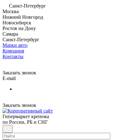
Санкт-Петербург
Москва
Нижний Новгород
Новосибирск
Ростов на Дону
Самара
Санкт-Петербург
Марки авто
Компания
Контакты
Заказать звонок
E-mail
Заказать звонок
Гипермаркет крепежа
по России, РБ и СНГ