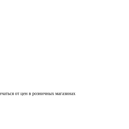
ичаться от цен в розничных магазинах