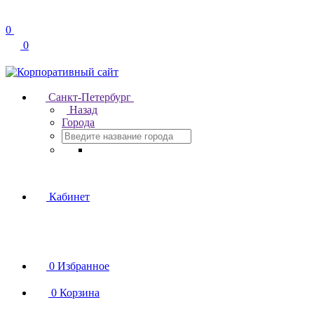
0
0
Санкт-Петербург
Назад
Города
Кабинет
0
Избранное
0
Корзина