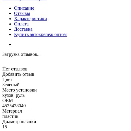
Описание
Отзывы
Характеристики
Оплата
Доставка
Купить автокрепеж оптом
Загрузка отзывов...
Нет отзывов
Добавить отзыв
Цвет
Зеленый
Место установки
кузов, руль
OEM
4525428040
Материал
пластик
Диаметр шляпки
15