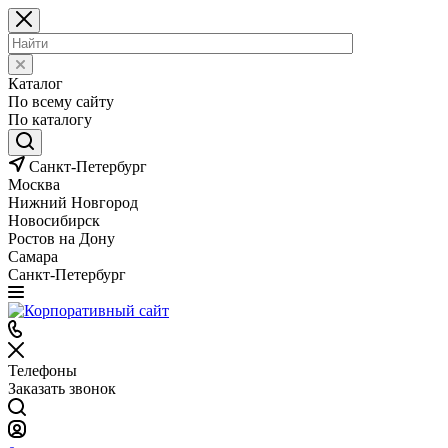
Каталог
По всему сайту
По каталогу
Санкт-Петербург
Москва
Нижний Новгород
Новосибирск
Ростов на Дону
Самара
Санкт-Петербург
Телефоны
Заказать звонок