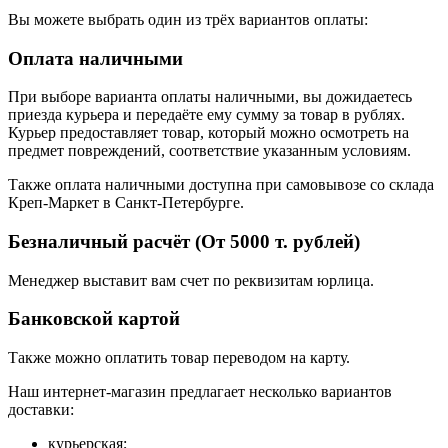
Вы можете выбрать один из трёх вариантов оплаты:
Оплата наличными
При выборе варианта оплаты наличными, вы дожидаетесь
приезда курьера и передаёте ему сумму за товар в рублях.
Курьер предоставляет товар, который можно осмотреть на
предмет повреждений, соответствие указанным условиям.
Также оплата наличными доступна при самовывозе со склада
Креп-Маркет в Санкт-Петербурге.
Безналичный расчёт (От 5000 т. рублей)
Менеджер выставит вам счет по реквизитам юрлица.
Банковской картой
Также можно оплатить товар переводом на карту.
Наш интернет-магазин предлагает несколько вариантов
доставки:
курьерская;