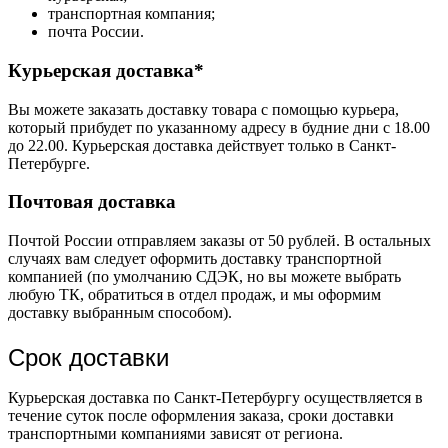
транспортная компания;
почта России.
Курьерская доставка*
Вы можете заказать доставку товара с помощью курьера,
который прибудет по указанному адресу в будние дни с 18.00
до 22.00. Курьерская доставка действует только в Санкт-
Петербурге.
Почтовая доставка
Почтой России отправляем заказы от 50 рублей. В остальных
случаях вам следует оформить доставку транспортной
компанией (по умолчанию СДЭК, но вы можете выбрать
любую ТК, обратиться в отдел продаж, и мы оформим
доставку выбранным способом).
Срок доставки
Курьерская доставка по Санкт-Петербургу осуществляется в
течение суток после оформления заказа, сроки доставки
транспортными компаниями зависят от региона.