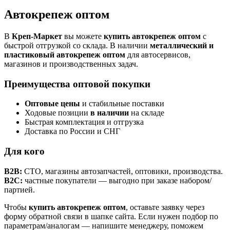
Автокрепеж оптом
В
Креп-Маркет
вы можете
купить автокрепеж оптом
с
быстрой отгрузкой со склада. В наличии
металлический и
пластиковый автокрепеж оптом
для автосервисов,
магазинов и производственных задач.
Преимущества оптовой покупки
Оптовые цены
и стабильные поставки
Ходовые позиции
в наличии
на складе
Быстрая комплектация и отгрузка
Доставка по России и СНГ
Для кого
B2B:
СТО, магазины автозапчастей, оптовики, производства.
B2C:
частные покупатели — выгодно при заказе набором/
партией.
Чтобы
купить автокрепеж оптом
, оставьте заявку через
форму обратной связи в шапке сайта. Если нужен подбор по
параметрам/аналогам — напишите менеджеру, поможем