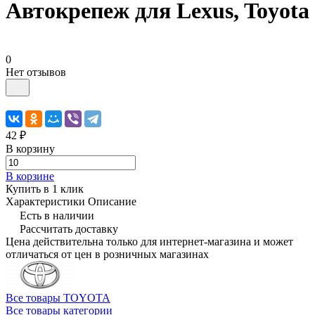
Автокрепеж для Lexus, Toyota
0
Нет отзывов
42 ₽
В корзину
В корзине
Купить в 1 клик
Характеристики
Описание
Есть в наличии
Рассчитать доставку
Цена действительна только для интернет-магазина и может
отличаться от цен в розничных магазинах
Все товары TOYOTA
Все товары категории