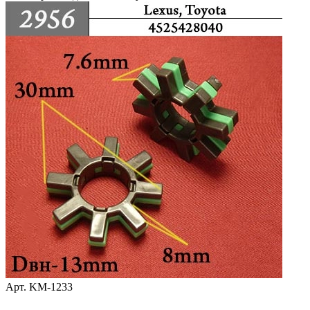
Арт.
KM-1233