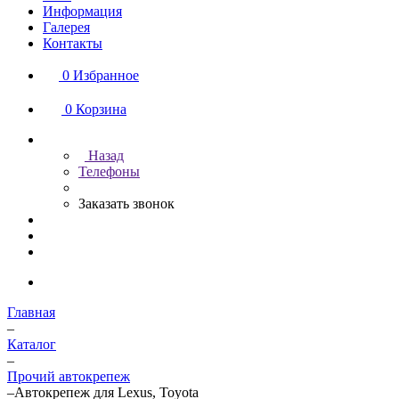
Информация
Галерея
Контакты
0
Избранное
0
Корзина
Назад
Телефоны
Заказать звонок
Главная
–
Каталог
–
Прочий автокрепеж
–
Автокрепеж для Lexus, Toyota