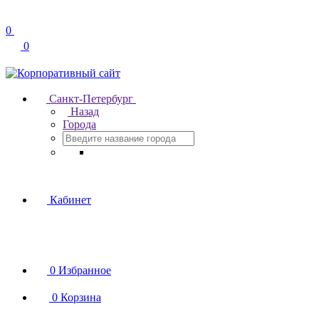
0
0
Санкт-Петербург
Назад
Города
Кабинет
0
Избранное
0
Корзина