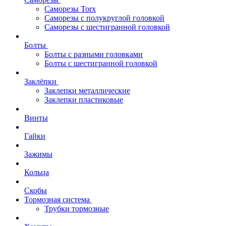
Саморезы Torx
Саморезы с полукруглой головкой
Саморезы с шестигранной головкой
Болты
Болты с разными головками
Болты с шестигранной головкой
Заклёпки
Заклепки металлические
Заклепки пластиковые
Винты
Гайки
Зажимы
Кольца
Скобы
Тормозная система
Трубки тормозные