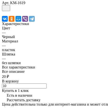
Арт.
KM-1619
Характеристики
Цвет
—
Черный
Материал
—
пластик
Шляпка
—
без шляпки
Все характеристики
Все описание
20 ₽
В корзину
Купить в 1 клик
Есть в наличии
Рассчитать доставку
Цена действительна только для интернет-магазина и может отл