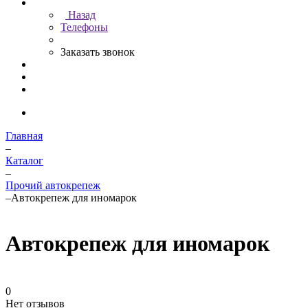
Назад
Телефоны
Заказать звонок
Главная
–
Каталог
–
Прочий автокрепеж
–
Автокрепеж для иномарок
Автокрепеж для иномарок
0
Нет отзывов