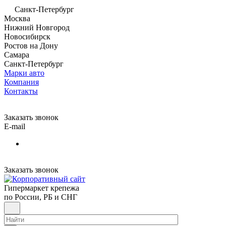
Санкт-Петербург
Москва
Нижний Новгород
Новосибирск
Ростов на Дону
Самара
Санкт-Петербург
Марки авто
Компания
Контакты
Заказать звонок
E-mail
Заказать звонок
Гипермаркет крепежа
по России, РБ и СНГ