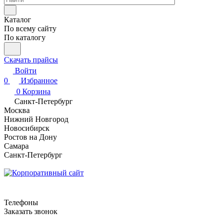
Каталог
По всему сайту
По каталогу
Скачать прайсы
Войти
0
Избранное
0
Корзина
Санкт-Петербург
Москва
Нижний Новгород
Новосибирск
Ростов на Дону
Самара
Санкт-Петербург
Телефоны
Заказать звонок