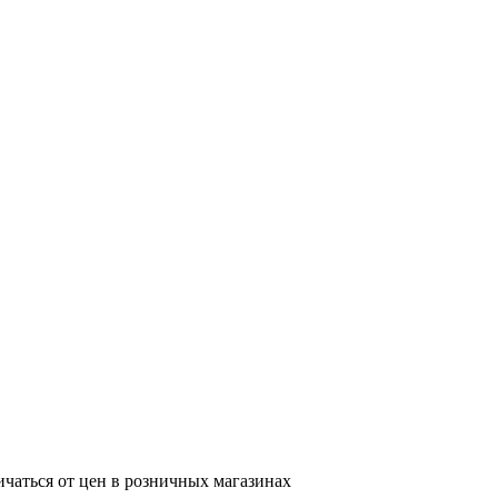
ичаться от цен в розничных магазинах