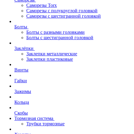
Саморезы Torx
Саморезы с полукруглой головкой
Саморезы с шестигранной головкой
Болты
Болты с разными головками
Болты с шестигранной головкой
Заклёпки
Заклепки металлические
Заклепки пластиковые
Винты
Гайки
Зажимы
Кольца
Скобы
Тормозная система
Трубки тормозные