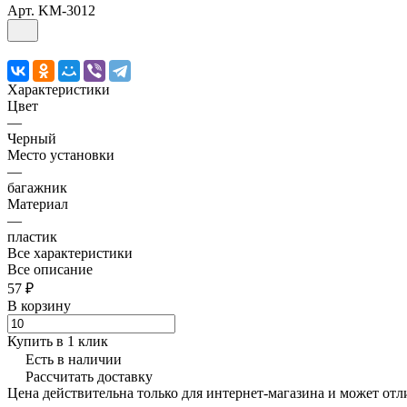
Арт.
KM-3012
Характеристики
Цвет
—
Черный
Место установки
—
багажник
Материал
—
пластик
Все характеристики
Все описание
57 ₽
В корзину
Купить в 1 клик
Есть в наличии
Рассчитать доставку
Цена действительна только для интернет-магазина и может отл