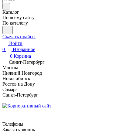
Каталог
По всему сайту
По каталогу
Скачать прайсы
Войти
0
Избранное
0
Корзина
Санкт-Петербург
Москва
Нижний Новгород
Новосибирск
Ростов на Дону
Самара
Санкт-Петербург
Телефоны
Заказать звонок