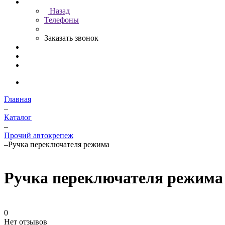
Назад
Телефоны
Заказать звонок
Главная
–
Каталог
–
Прочий автокрепеж
–
Ручка переключателя режима
Ручка переключателя режима
0
Нет отзывов