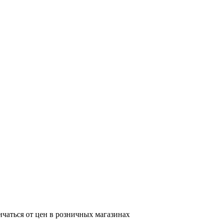
ичаться от цен в розничных магазинах