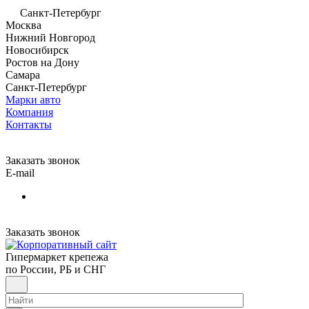
Санкт-Петербург
Москва
Нижний Новгород
Новосибирск
Ростов на Дону
Самара
Санкт-Петербург
Марки авто
Компания
Контакты
Заказать звонок
E-mail
Заказать звонок
Гипермаркет крепежа
по России, РБ и СНГ