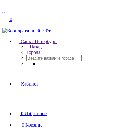
0
0
Санкт-Петербург
Назад
Города
Кабинет
0
Избранное
0
Корзина