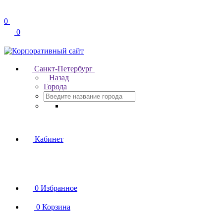
0
0
Санкт-Петербург
Назад
Города
Кабинет
0
Избранное
0
Корзина