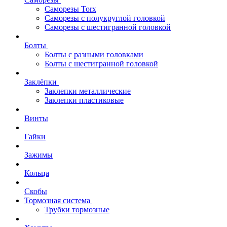
Саморезы Torx
Саморезы с полукруглой головкой
Саморезы с шестигранной головкой
Болты
Болты с разными головками
Болты с шестигранной головкой
Заклёпки
Заклепки металлические
Заклепки пластиковые
Винты
Гайки
Зажимы
Кольца
Скобы
Тормозная система
Трубки тормозные