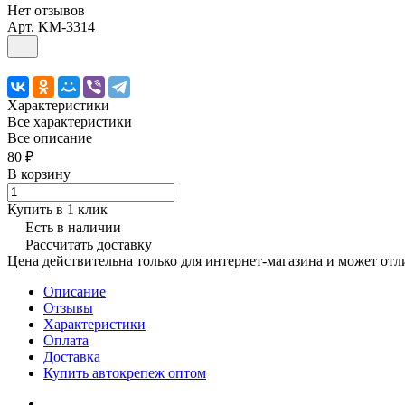
Нет отзывов
Арт.
KM-3314
Характеристики
Все характеристики
Все описание
80 ₽
В корзину
Купить в 1 клик
Есть в наличии
Рассчитать доставку
Цена действительна только для интернет-магазина и может отл
Описание
Отзывы
Характеристики
Оплата
Доставка
Купить автокрепеж оптом