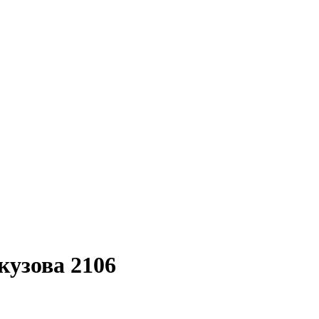
узова 2106