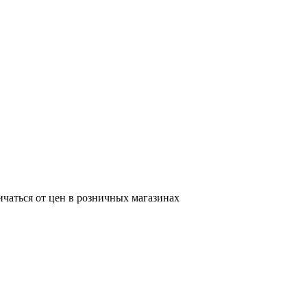
ичаться от цен в розничных магазинах