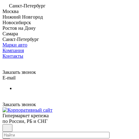
Санкт-Петербург
Москва
Нижний Новгород
Новосибирск
Ростов на Дону
Самара
Санкт-Петербург
Марки авто
Компания
Контакты
Заказать звонок
E-mail
Заказать звонок
Гипермаркет крепежа
по России, РБ и СНГ