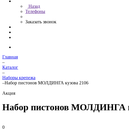
Назад
Телефоны
Заказать звонок
Главная
–
Каталог
–
Наборы крепежа
–
Набор пистонов МОЛДИНГА кузова 2106
Акция
Набор пистонов МОЛДИНГА к
0