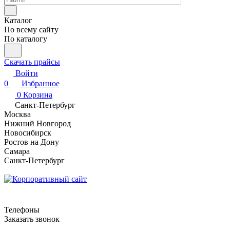
Каталог
По всему сайту
По каталогу
Скачать прайсы
Войти
0
Избранное
0
Корзина
Санкт-Петербург
Москва
Нижний Новгород
Новосибирск
Ростов на Дону
Самара
Санкт-Петербург
Телефоны
Заказать звонок