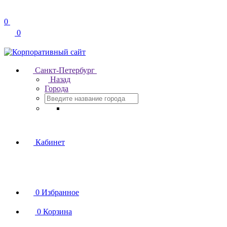
0
0
Санкт-Петербург
Назад
Города
Кабинет
0
Избранное
0
Корзина