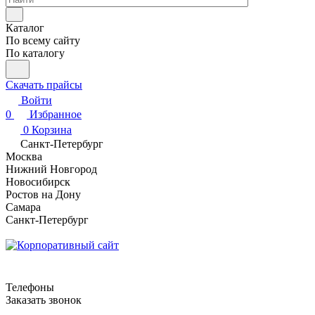
Каталог
По всему сайту
По каталогу
Скачать прайсы
Войти
0
Избранное
0
Корзина
Санкт-Петербург
Москва
Нижний Новгород
Новосибирск
Ростов на Дону
Самара
Санкт-Петербург
Телефоны
Заказать звонок