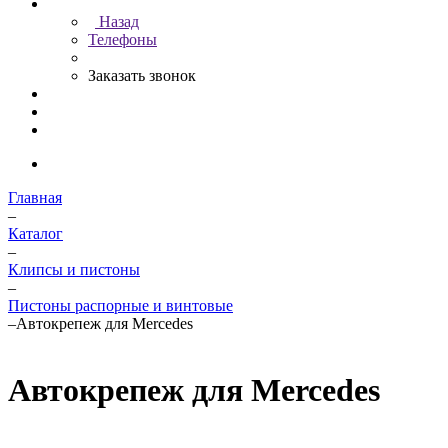
Назад
Телефоны
Заказать звонок
Главная
–
Каталог
–
Клипсы и пистоны
–
Пистоны распорные и винтовые
–
Автокрепеж для Mercedes
Автокрепеж для Mercedes