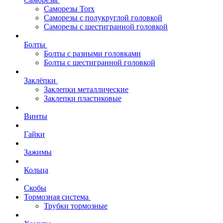
Саморезы Torx
Саморезы с полукруглой головкой
Саморезы с шестигранной головкой
Болты
Болты с разными головками
Болты с шестигранной головкой
Заклёпки
Заклепки металлические
Заклепки пластиковые
Винты
Гайки
Зажимы
Кольца
Скобы
Тормозная система
Трубки тормозные