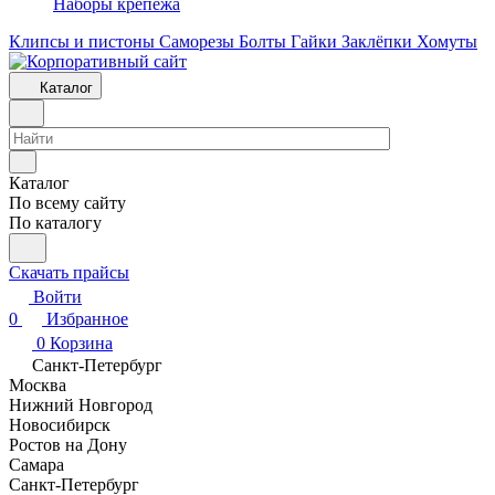
Наборы крепежа
Клипсы и пистоны
Саморезы
Болты
Гайки
Заклёпки
Хомуты
Каталог
Каталог
По всему сайту
По каталогу
Скачать прайсы
Войти
0
Избранное
0
Корзина
Санкт-Петербург
Москва
Нижний Новгород
Новосибирск
Ростов на Дону
Самара
Санкт-Петербург