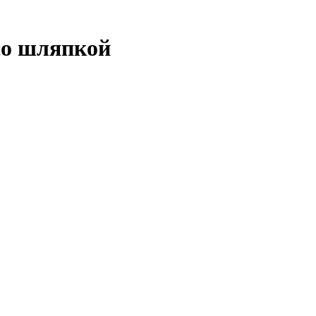
со шляпкой