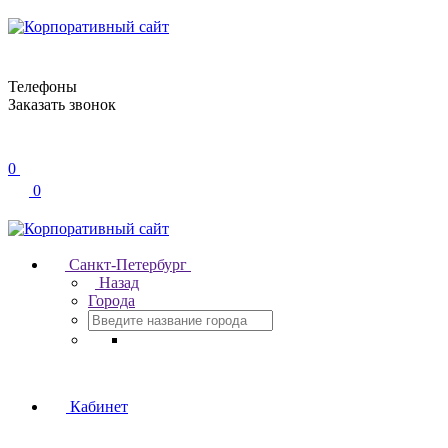
Телефоны
Заказать звонок
0
0
Санкт-Петербург
Назад
Города
Кабинет