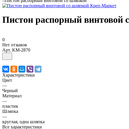
–
Пистон распорный винтовой со шляпкой
Пистон распорный винтовой 
0
Нет отзывов
Арт.
KM-2870
Характеристики
Цвет
—
Черный
Материал
—
пластик
Шляпка
—
круглая, одна шляпка
Все характеристики