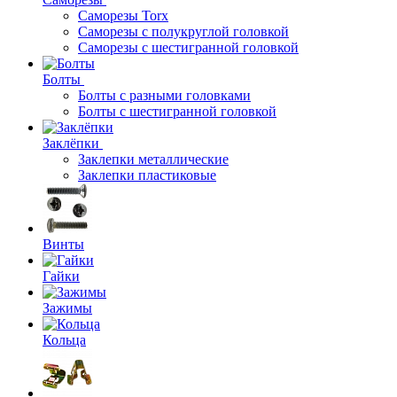
Саморезы Torx
Саморезы с полукруглой головкой
Саморезы с шестигранной головкой
Болты
Болты с разными головками
Болты с шестигранной головкой
Заклёпки
Заклепки металлические
Заклепки пластиковые
Винты
Гайки
Зажимы
Кольца