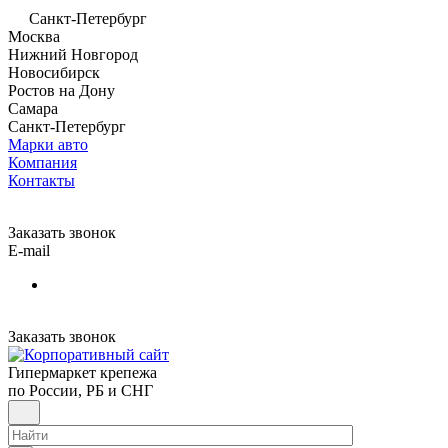
Санкт-Петербург
Москва
Нижний Новгород
Новосибирск
Ростов на Дону
Самара
Санкт-Петербург
Марки авто
Компания
Контакты
Заказать звонок
E-mail
Заказать звонок
Гипермаркет крепежа
по России, РБ и СНГ