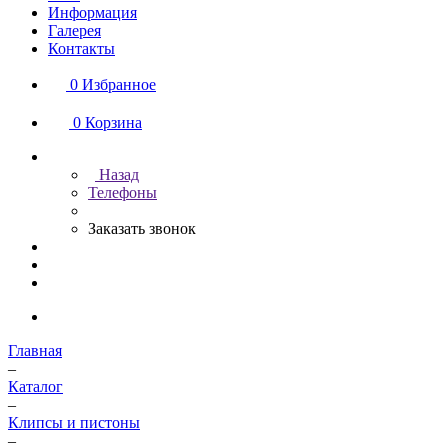
Информация
Галерея
Контакты
0
Избранное
0
Корзина
Назад
Телефоны
Заказать звонок
Главная
–
Каталог
–
Клипсы и пистоны
–