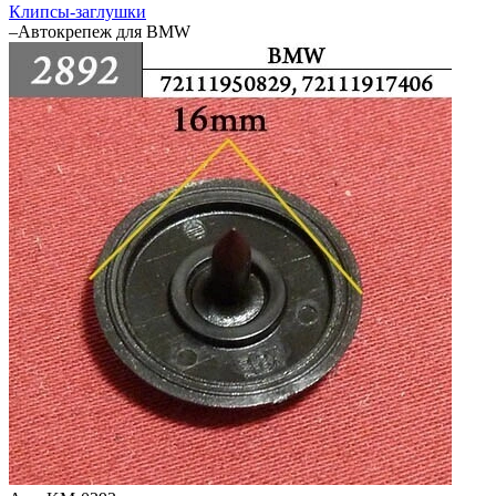
Клипсы-заглушки
–
Автокрепеж для BMW