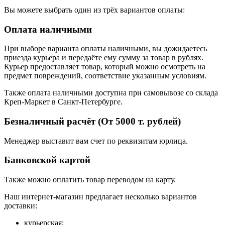
Вы можете выбрать один из трёх вариантов оплаты:
Оплата наличными
При выборе варианта оплаты наличными, вы дожидаетесь
приезда курьера и передаёте ему сумму за товар в рублях.
Курьер предоставляет товар, который можно осмотреть на
предмет повреждений, соответствие указанным условиям.
Также оплата наличными доступна при самовывозе со склада
Креп-Маркет в Санкт-Петербурге.
Безналичный расчёт (От 5000 т. рублей)
Менеджер выставит вам счет по реквизитам юрлица.
Банковской картой
Также можно оплатить товар переводом на карту.
Наш интернет-магазин предлагает несколько вариантов
доставки:
курьерская;