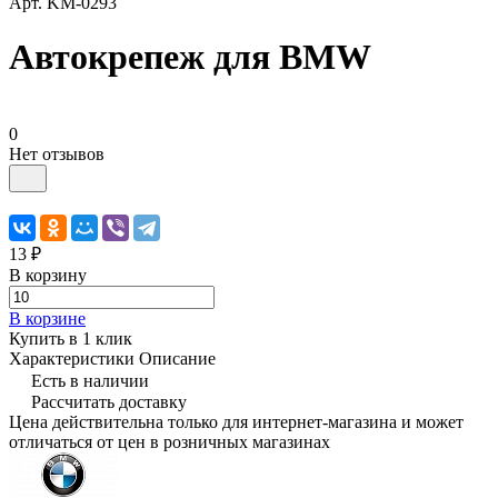
Арт.
KM-0293
Автокрепеж для BMW
0
Нет отзывов
13 ₽
В корзину
В корзине
Купить в 1 клик
Характеристики
Описание
Есть в наличии
Рассчитать доставку
Цена действительна только для интернет-магазина и может
отличаться от цен в розничных магазинах