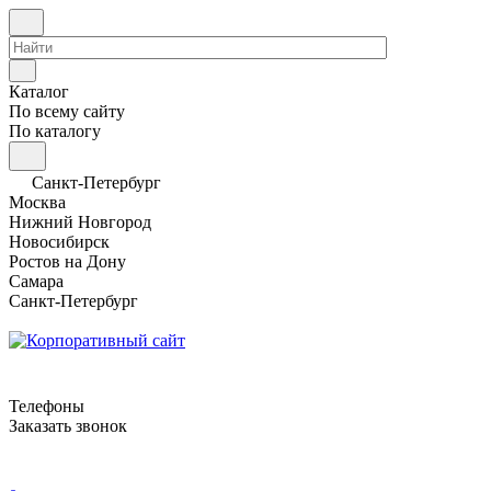
Каталог
По всему сайту
По каталогу
Санкт-Петербург
Москва
Нижний Новгород
Новосибирск
Ростов на Дону
Самара
Санкт-Петербург
Телефоны
Заказать звонок