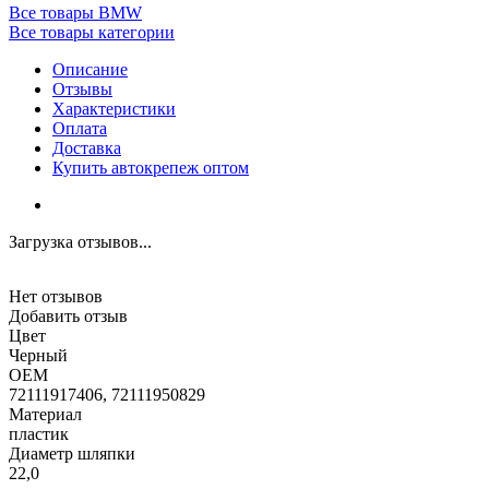
Все товары BMW
Все товары категории
Описание
Отзывы
Характеристики
Оплата
Доставка
Купить автокрепеж оптом
Загрузка отзывов...
Нет отзывов
Добавить отзыв
Цвет
Черный
OEM
72111917406, 72111950829
Материал
пластик
Диаметр шляпки
22,0