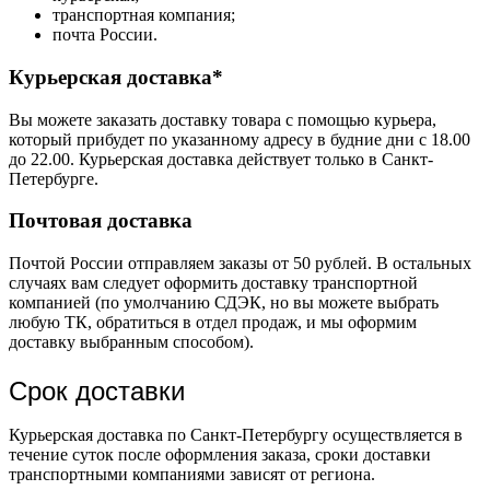
транспортная компания;
почта России.
Курьерская доставка*
Вы можете заказать доставку товара с помощью курьера,
который прибудет по указанному адресу в будние дни с 18.00
до 22.00. Курьерская доставка действует только в Санкт-
Петербурге.
Почтовая доставка
Почтой России отправляем заказы от 50 рублей. В остальных
случаях вам следует оформить доставку транспортной
компанией (по умолчанию СДЭК, но вы можете выбрать
любую ТК, обратиться в отдел продаж, и мы оформим
доставку выбранным способом).
Срок доставки
Курьерская доставка по Санкт-Петербургу осуществляется в
течение суток после оформления заказа, сроки доставки
транспортными компаниями зависят от региона.