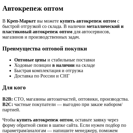
Автокрепеж оптом
В
Креп-Маркет
вы можете
купить автокрепеж оптом
с
быстрой отгрузкой со склада. В наличии
металлический и
пластиковый автокрепеж оптом
для автосервисов,
магазинов и производственных задач.
Преимущества оптовой покупки
Оптовые цены
и стабильные поставки
Ходовые позиции
в наличии
на складе
Быстрая комплектация и отгрузка
Доставка по России и СНГ
Для кого
B2B:
СТО, магазины автозапчастей, оптовики, производства.
B2C:
частные покупатели — выгодно при заказе набором/
партией.
Чтобы
купить автокрепеж оптом
, оставьте заявку через
форму обратной связи в шапке сайта. Если нужен подбор по
параметрам/аналогам — напишите менеджеру, поможем