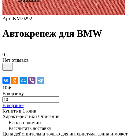
Арт.
KM-0292
Автокрепеж для BMW
0
Нет отзывов
10 ₽
В корзину
В корзине
Купить в 1 клик
Характеристики
Описание
Есть в наличии
Рассчитать доставку
Цена действительна только для интернет-магазина и может