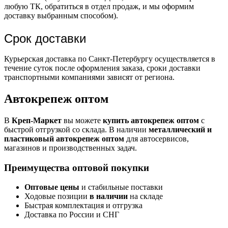
любую ТК, обратиться в отдел продаж, и мы оформим
доставку выбранным способом).
Срок доставки
Курьерская доставка по Санкт-Петербургу осуществляется в
течение суток после оформления заказа, сроки доставки
транспортными компаниями зависят от региона.
Автокрепеж оптом
В
Креп-Маркет
вы можете
купить автокрепеж оптом
с
быстрой отгрузкой со склада. В наличии
металлический и
пластиковый автокрепеж оптом
для автосервисов,
магазинов и производственных задач.
Преимущества оптовой покупки
Оптовые цены
и стабильные поставки
Ходовые позиции
в наличии
на складе
Быстрая комплектация и отгрузка
Доставка по России и СНГ