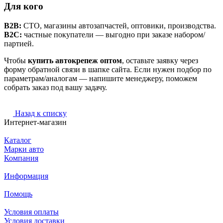
Для кого
B2B:
СТО, магазины автозапчастей, оптовики, производства.
B2C:
частные покупатели — выгодно при заказе набором/
партией.
Чтобы
купить автокрепеж оптом
, оставьте заявку через
форму обратной связи в шапке сайта. Если нужен подбор по
параметрам/аналогам — напишите менеджеру, поможем
собрать заказ под вашу задачу.
Назад к списку
Интернет-магазин
Каталог
Марки авто
Компания
Информация
Помощь
Условия оплаты
Условия доставки