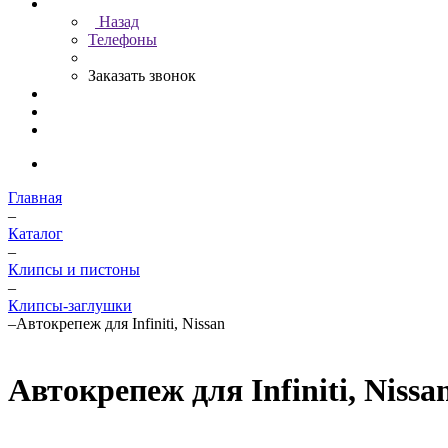
Назад
Телефоны
Заказать звонок
Главная
–
Каталог
–
Клипсы и пистоны
–
Клипсы-заглушки
–
Автокрепеж для Infiniti, Nissan
Автокрепеж для Infiniti, Nissa