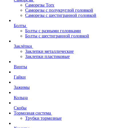
Саморезы Torx
Саморезы с полукруглой головкой
Саморезы с шестигранной головкой
Болты
Болты с разными головками
Болты с шестигранной головкой
Заклёпки
Заклепки металлические
Заклепки пластиковые
Винты
Гайки
Зажимы
Кольца
Скобы
Тормозная система
Трубки тормозные