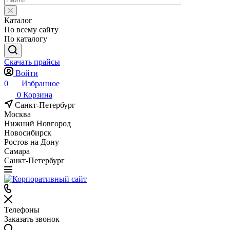
Каталог
По всему сайту
По каталогу
Скачать прайсы
Войти
0
Избранное
0
Корзина
Санкт-Петербург
Москва
Нижний Новгород
Новосибирск
Ростов на Дону
Самара
Санкт-Петербург
Телефоны
Заказать звонок