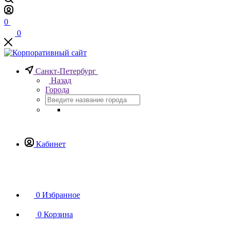
0
0
Санкт-Петербург
Назад
Города
Кабинет
0
Избранное
0
Корзина