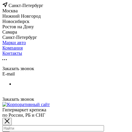
Санкт-Петербург
Москва
Нижний Новгород
Новосибирск
Ростов на Дону
Самара
Санкт-Петербург
Марки авто
Компания
Контакты
Заказать звонок
E-mail
Заказать звонок
Гипермаркет крепежа
по России, РБ и СНГ