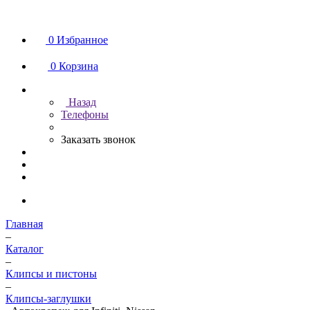
0
Избранное
0
Корзина
Назад
Телефоны
Заказать звонок
Главная
–
Каталог
–
Клипсы и пистоны
–
Клипсы-заглушки