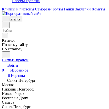
Наборы крепежа
Клипсы и пистоны
Саморезы
Болты
Гайки
Заклёпки
Хомуты
Каталог
Каталог
По всему сайту
По каталогу
Скачать прайсы
Войти
0
Избранное
0
Корзина
Санкт-Петербург
Москва
Нижний Новгород
Новосибирск
Ростов на Дону
Самара
Санкт-Петербург