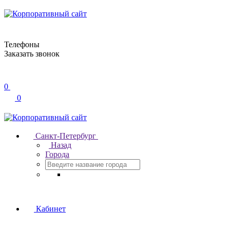
Телефоны
Заказать звонок
0
0
Санкт-Петербург
Назад
Города
Кабинет