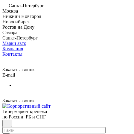
Санкт-Петербург
Москва
Нижний Новгород
Новосибирск
Ростов на Дону
Самара
Санкт-Петербург
Марки авто
Компания
Контакты
Заказать звонок
E-mail
Заказать звонок
Гипермаркет крепежа
по России, РБ и СНГ