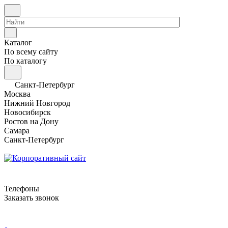
Каталог
По всему сайту
По каталогу
Санкт-Петербург
Москва
Нижний Новгород
Новосибирск
Ростов на Дону
Самара
Санкт-Петербург
Телефоны
Заказать звонок