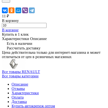
11 ₽
В корзину
В корзине
Купить в 1 клик
Характеристики
Описание
Есть в наличии
Рассчитать доставку
Цена действительна только для интернет-магазина и может
отличаться от цен в розничных магазинах
Все товары RENAULT
Все товары категории
Описание
Отзывы
Характеристики
Оплата
Доставка
Купить автокрепеж оптом