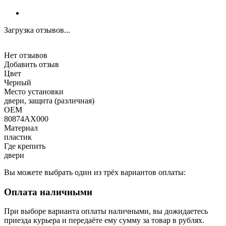
Загрузка отзывов...
Нет отзывов
Добавить отзыв
Цвет
Черный
Место установки
двери, защита (различная)
OEM
80874AX000
Материал
пластик
Где крепить
двери
Вы можете выбрать один из трёх вариантов оплаты:
Оплата наличными
При выборе варианта оплаты наличными, вы дожидаетесь
приезда курьера и передаёте ему сумму за товар в рублях.