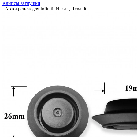
Клипсы-заглушки
–
Автокрепеж для Infiniti, Nissan, Renault