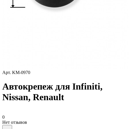
Арт.
KM-0970
Автокрепеж для Infiniti,
Nissan, Renault
0
Нет отзывов