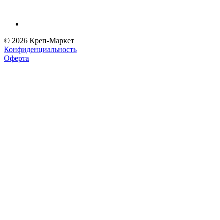
© 2026 Креп-Маркет
Конфиденциальность
Оферта