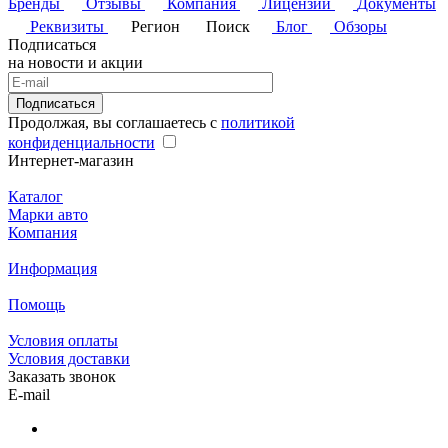
Бренды
Отзывы
Компания
Лицензии
Документы
Реквизиты
Регион
Поиск
Блог
Обзоры
Подписаться
на новости и акции
Подписаться
Продолжая, вы соглашаетесь с
политикой
конфиденциальности
Интернет-магазин
Каталог
Марки авто
Компания
Информация
Помощь
Условия оплаты
Условия доставки
Заказать звонок
E-mail