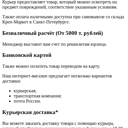
Курьер предоставляет товар, который можно осмотреть на
предмет повреждений, соответствие указанным условиям.
Также оплата наличными доступна при самовывозе со склада
Креп-Маркет в Санкт-Петербурге.
Безналичный расчёт (От 5000 т. рублей)
Менеджер выставит вам счет по реквизитам юрлица.
Банковской картой
Также можно оплатить товар переводом на карту.
Наш интернет-магазин предлагает несколько вариантов
доставки:
курьерская;
транспортная компания;
почта России.
Курьерская доставка*
Вы можете заказать доставку товара с помощью курьера,