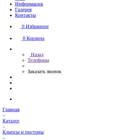
Информация
Галерея
Контакты
0
Избранное
0
Корзина
Назад
Телефоны
Заказать звонок
Главная
–
Каталог
–
Клипсы и пистоны
–