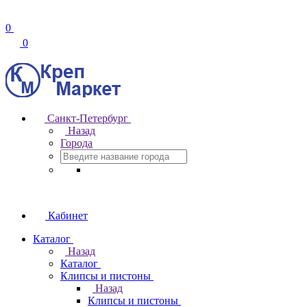
0
0
Санкт-Петербург
Назад
Города
Кабинет
Каталог
Назад
Каталог
Клипсы и пистоны
Назад
Клипсы и пистоны