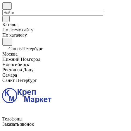
Каталог
По всему сайту
По каталогу
Санкт-Петербург
Москва
Нижний Новгород
Новосибирск
Ростов на Дону
Самара
Санкт-Петербург
Телефоны
Заказать звонок