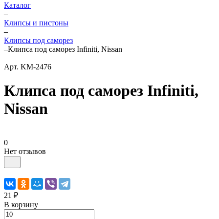
Каталог
–
Клипсы и пистоны
–
Клипсы под саморез
–
Клипса под саморез Infiniti, Nissan
Арт.
KM-2476
Клипса под саморез Infiniti,
Nissan
0
Нет отзывов
21 ₽
В корзину