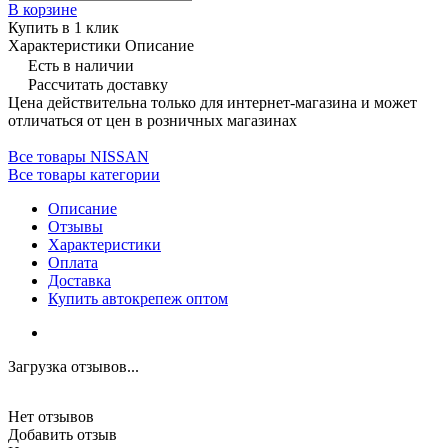
В корзине
Купить в 1 клик
Характеристики
Описание
Есть в наличии
Рассчитать доставку
Цена действительна только для интернет-магазина и может
отличаться от цен в розничных магазинах
Все товары NISSAN
Все товары категории
Описание
Отзывы
Характеристики
Оплата
Доставка
Купить автокрепеж оптом
Загрузка отзывов...
Нет отзывов
Добавить отзыв