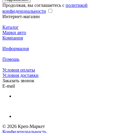
Продолжая, вы соглашаетесь с
политикой
конфиденциальности
Интернет-магазин
Каталог
Марки авто
Компания
Информация
Помощь
Условия оплаты
Условия доставки
Заказать звонок
E-mail
© 2026 Креп-Маркет
Конфиденциальность