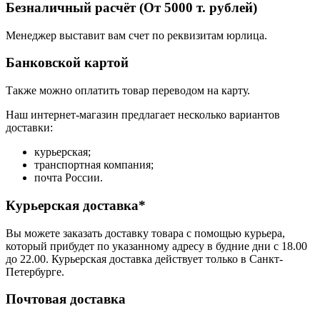
Безналичный расчёт (От 5000 т. рублей)
Менеджер выставит вам счет по реквизитам юрлица.
Банковской картой
Также можно оплатить товар переводом на карту.
Наш интернет-магазин предлагает несколько вариантов
доставки:
курьерская;
транспортная компания;
почта России.
Курьерская доставка*
Вы можете заказать доставку товара с помощью курьера,
который прибудет по указанному адресу в будние дни с 18.00
до 22.00. Курьерская доставка действует только в Санкт-
Петербурге.
Почтовая доставка