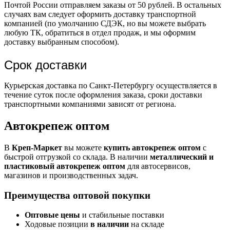
Почтой России отправляем заказы от 50 рублей. В остальных
случаях вам следует оформить доставку транспортной
компанией (по умолчанию СДЭК, но вы можете выбрать
любую ТК, обратиться в отдел продаж, и мы оформим
доставку выбранным способом).
Срок доставки
Курьерская доставка по Санкт-Петербургу осуществляется в
течение суток после оформления заказа, сроки доставки
транспортными компаниями зависят от региона.
Автокрепеж оптом
В
Креп-Маркет
вы можете
купить автокрепеж оптом
с
быстрой отгрузкой со склада. В наличии
металлический и
пластиковый автокрепеж оптом
для автосервисов,
магазинов и производственных задач.
Преимущества оптовой покупки
Оптовые цены
и стабильные поставки
Ходовые позиции
в наличии
на складе