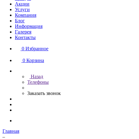
Акции
Услуги
Компания
Блог
Информация
Галерея
Контакты
0
Избранное
0
Корзина
Назад
Телефоны
Заказать звонок
Главная
–