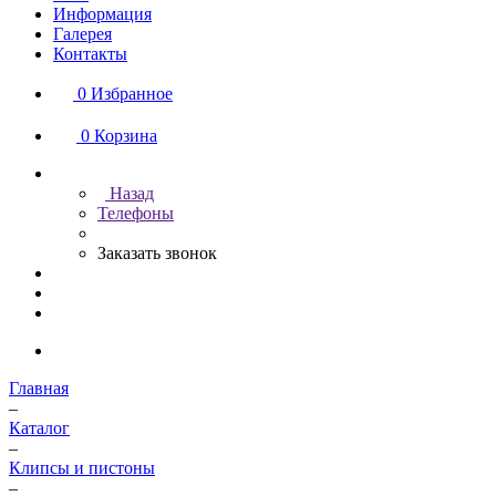
Информация
Галерея
Контакты
0
Избранное
0
Корзина
Назад
Телефоны
Заказать звонок
Главная
–
Каталог
–
Клипсы и пистоны
–