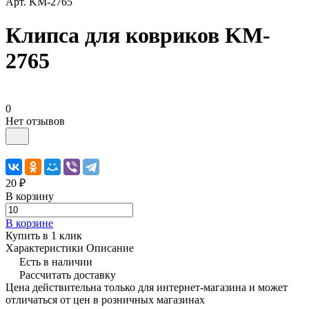
Арт.
KM-2765
Клипса для ковриков KM-
2765
0
Нет отзывов
20 ₽
В корзину
В корзине
Купить в 1 клик
Характеристики
Описание
Есть в наличии
Рассчитать доставку
Цена действительна только для интернет-магазина и может
отличаться от цен в розничных магазинах