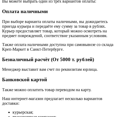
Вы можете выбрать один из трёх вариантов оплаты:
Оплата наличными
При выборе варианта оплаты наличными, вы дожидаетесь
приезда курьера и передаёте ему сумму за товар в рублях.
Курьер предоставляет товар, который можно осмотреть на
предмет повреждений, соответствие указанным условиям.
Также оплата наличными доступна при самовывозе со склада
Креп-Маркет в Санкт-Петербурге.
Безналичный расчёт (От 5000 т. рублей)
Менеджер выставит вам счет по реквизитам юрлица.
Банковской картой
Также можно оплатить товар переводом на карту.
Наш интернет-магазин предлагает несколько вариантов
доставки:
курьерская;
транспортная компания;