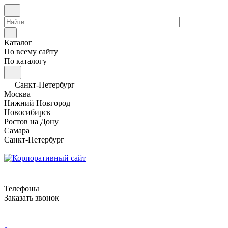
Каталог
По всему сайту
По каталогу
Санкт-Петербург
Москва
Нижний Новгород
Новосибирск
Ростов на Дону
Самара
Санкт-Петербург
Телефоны
Заказать звонок