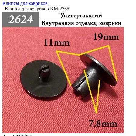
Клипсы для ковриков
–
Клипса для ковриков KM-2765