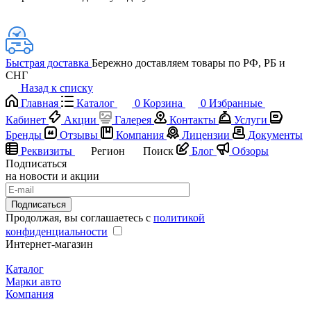
Быстрая доставка
Бережно доставляем товары по РФ, РБ и
СНГ
Назад к списку
Главная
Каталог
0
Корзина
0
Избранные
Кабинет
Акции
Галерея
Контакты
Услуги
Бренды
Отзывы
Компания
Лицензии
Документы
Реквизиты
Регион
Поиск
Блог
Обзоры
Подписаться
на новости и акции
Подписаться
Продолжая, вы соглашаетесь с
политикой
конфиденциальности
Интернет-магазин
Каталог
Марки авто
Компания