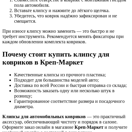
пола автомобиля.
Вставьте клипсу и нажмите до лёгкого щелчка.
Убедитесь, что коврик надёжно зафиксирован и не
смещается.
При износе клипсу можно заменить — это быстро и не
требует инструмента. Рекомендуется менять фиксаторы при
каждом обновлении комплекта ковриков.
Почему стоит купить клипсу для
ковриков в Креп-Маркет
Качественные клипсы из прочного пластика;
Подходит для большинства моделей авто;
Доставка по всей России и быстрая отправка со склада;
Возможность заказать одну или несколько штук в
розницу;
Гарантированное соответствие размера и посадочного
диаметра.
Клипсы для автомобильных ковриков
— это практичный
аксессуар, обеспечивающий чистоту и порядок в салоне.
Оформите заказ онлайн в магазине
Креп-Маркет
и получите