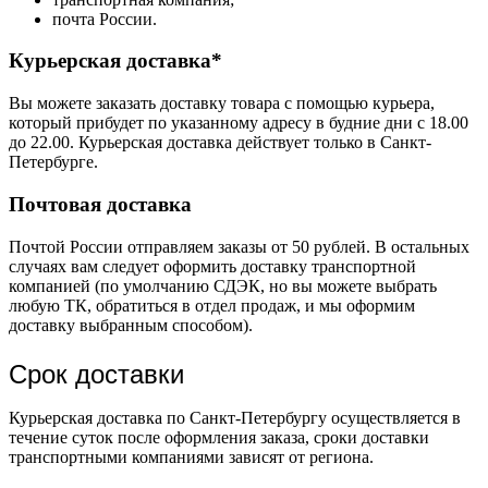
почта России.
Курьерская доставка*
Вы можете заказать доставку товара с помощью курьера,
который прибудет по указанному адресу в будние дни с 18.00
до 22.00. Курьерская доставка действует только в Санкт-
Петербурге.
Почтовая доставка
Почтой России отправляем заказы от 50 рублей. В остальных
случаях вам следует оформить доставку транспортной
компанией (по умолчанию СДЭК, но вы можете выбрать
любую ТК, обратиться в отдел продаж, и мы оформим
доставку выбранным способом).
Срок доставки
Курьерская доставка по Санкт-Петербургу осуществляется в
течение суток после оформления заказа, сроки доставки
транспортными компаниями зависят от региона.