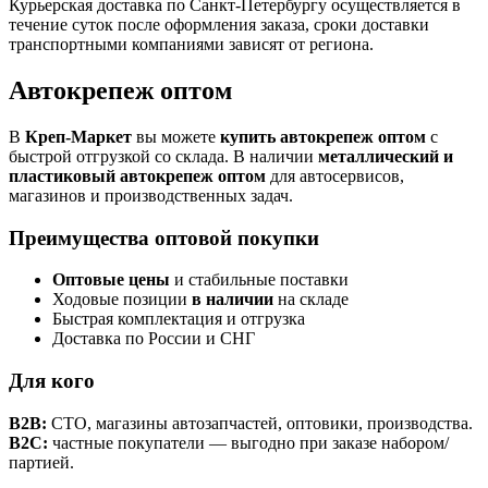
Курьерская доставка по Санкт-Петербургу осуществляется в
течение суток после оформления заказа, сроки доставки
транспортными компаниями зависят от региона.
Автокрепеж оптом
В
Креп-Маркет
вы можете
купить автокрепеж оптом
с
быстрой отгрузкой со склада. В наличии
металлический и
пластиковый автокрепеж оптом
для автосервисов,
магазинов и производственных задач.
Преимущества оптовой покупки
Оптовые цены
и стабильные поставки
Ходовые позиции
в наличии
на складе
Быстрая комплектация и отгрузка
Доставка по России и СНГ
Для кого
B2B:
СТО, магазины автозапчастей, оптовики, производства.
B2C:
частные покупатели — выгодно при заказе набором/
партией.