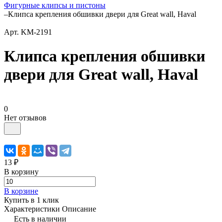
Фигурные клипсы и пистоны
–
Клипса крепления обшивки двери для Great wall, Haval
Арт.
KM-2191
Клипса крепления обшивки
двери для Great wall, Haval
0
Нет отзывов
13 ₽
В корзину
В корзине
Купить в 1 клик
Характеристики
Описание
Есть в наличии