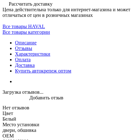
Рассчитать доставку
Цена действительна только для интернет-магазина и может
отличаться от цен в розничных магазинах
Все товары HAVAL
Все товары категории
Описание
Отзывы
Характеристики
Оплата
Доставка
Купить автокрепеж оптом
Загрузка отзывов...
Добавить отзыв
Нет отзывов
Цвет
Белый
Место установки
двери, обшивка
OEM