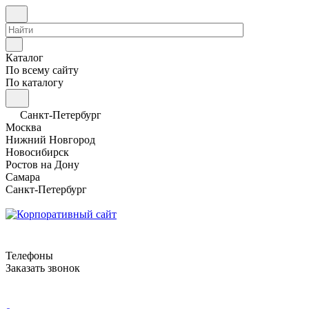
Каталог
По всему сайту
По каталогу
Санкт-Петербург
Москва
Нижний Новгород
Новосибирск
Ростов на Дону
Самара
Санкт-Петербург
Телефоны
Заказать звонок