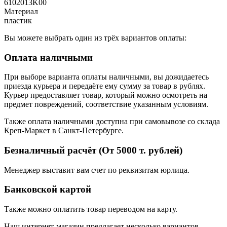
6102013K00
Материал
пластик
Вы можете выбрать один из трёх вариантов оплаты:
Оплата наличными
При выборе варианта оплаты наличными, вы дожидаетесь
приезда курьера и передаёте ему сумму за товар в рублях.
Курьер предоставляет товар, который можно осмотреть на
предмет повреждений, соответствие указанным условиям.
Также оплата наличными доступна при самовывозе со склада
Креп-Маркет в Санкт-Петербурге.
Безналичный расчёт (От 5000 т. рублей)
Менеджер выставит вам счет по реквизитам юрлица.
Банковской картой
Также можно оплатить товар переводом на карту.
Наш интернет-магазин предлагает несколько вариантов