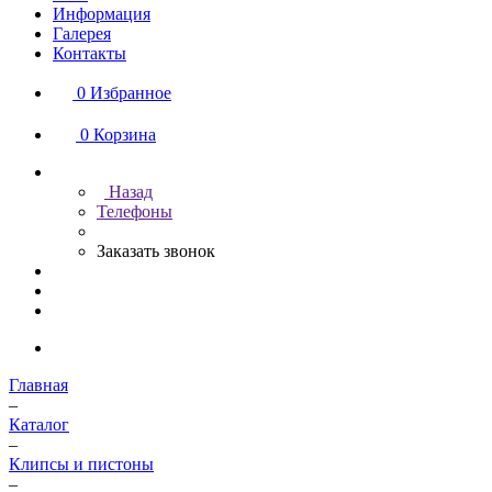
Информация
Галерея
Контакты
0
Избранное
0
Корзина
Назад
Телефоны
Заказать звонок
Главная
–
Каталог
–
Клипсы и пистоны
–