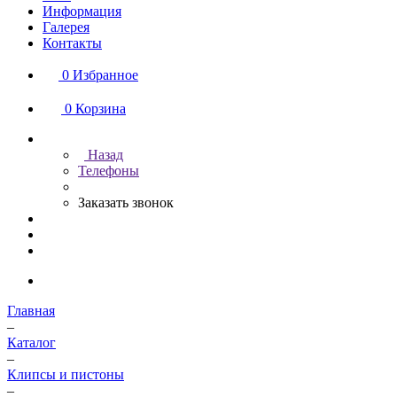
Информация
Галерея
Контакты
0
Избранное
0
Корзина
Назад
Телефоны
Заказать звонок
Главная
–
Каталог
–
Клипсы и пистоны
–