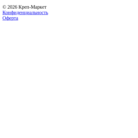
© 2026 Креп-Маркет
Конфиденциальность
Оферта