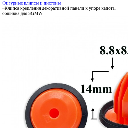
Фигурные клипсы и пистоны
–
Клипса крепления декоративной панели к упоре капота,
обшивка для SGMW