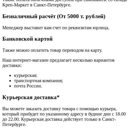
Креп-Маркет в Санкт-Петербурге.
Безналичный расчёт (От 5000 т. рублей)
Менеджер выставит вам счет по реквизитам юрлица.
Банковской картой
Также можно оплатить товар переводом на карту.
Наш интернет-магазин предлагает несколько вариантов
доставки:
курьерская;
транспортная компания;
почта России.
Курьерская доставка*
Вы можете заказать доставку товара с помощью курьера,
который прибудет по указанному адресу в будние дни с 18.00
до 22.00. Курьерская доставка действует только в Санкт-
Петербурге.