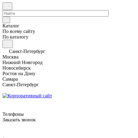
Каталог
По всему сайту
По каталогу
Санкт-Петербург
Москва
Нижний Новгород
Новосибирск
Ростов на Дону
Самара
Санкт-Петербург
Телефоны
Заказать звонок