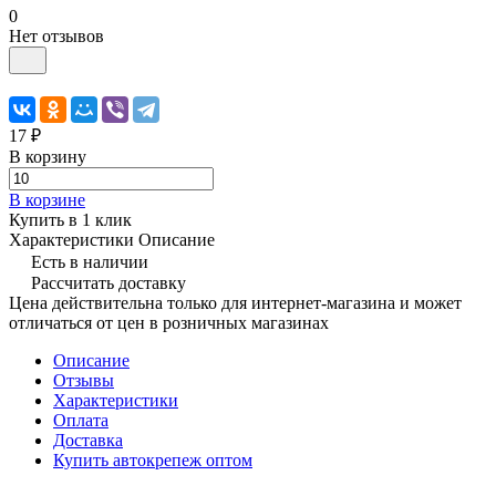
0
Нет отзывов
17 ₽
В корзину
В корзине
Купить в 1 клик
Характеристики
Описание
Есть в наличии
Рассчитать доставку
Цена действительна только для интернет-магазина и может
отличаться от цен в розничных магазинах
Описание
Отзывы
Характеристики
Оплата
Доставка
Купить автокрепеж оптом