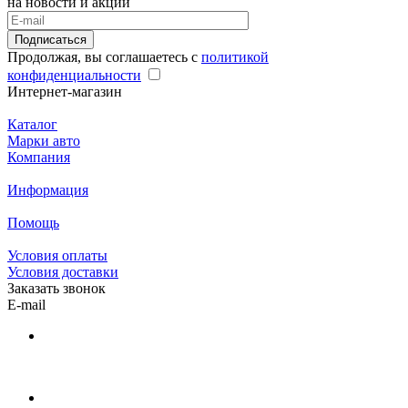
на новости и акции
Подписаться
Продолжая, вы соглашаетесь с
политикой
конфиденциальности
Интернет-магазин
Каталог
Марки авто
Компания
Информация
Помощь
Условия оплаты
Условия доставки
Заказать звонок
E-mail