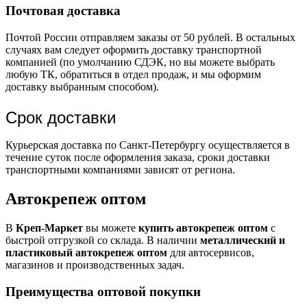
Почтовая доставка
Почтой России отправляем заказы от 50 рублей. В остальных
случаях вам следует оформить доставку транспортной
компанией (по умолчанию СДЭК, но вы можете выбрать
любую ТК, обратиться в отдел продаж, и мы оформим
доставку выбранным способом).
Срок доставки
Курьерская доставка по Санкт-Петербургу осуществляется в
течение суток после оформления заказа, сроки доставки
транспортными компаниями зависят от региона.
Автокрепеж оптом
В
Креп-Маркет
вы можете
купить автокрепеж оптом
с
быстрой отгрузкой со склада. В наличии
металлический и
пластиковый автокрепеж оптом
для автосервисов,
магазинов и производственных задач.
Преимущества оптовой покупки