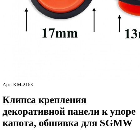
Арт.
KM-2163
Клипса крепления
декоративной панели к упоре
капота, обшивка для SGMW