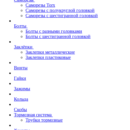
Саморезы Torx
Саморезы с полукруглой головкой
Саморезы с шестигранной головкой
Болты
Болты с разными головками
Болты с шестигранной головкой
Заклёпки
Заклепки металлические
Заклепки пластиковые
Винты
Гайки
Зажимы
Кольца
Скобы
Тормозная система
Трубки тормозные