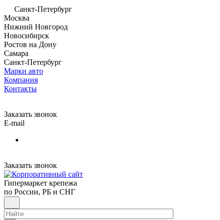
Санкт-Петербург
Москва
Нижний Новгород
Новосибирск
Ростов на Дону
Самара
Санкт-Петербург
Марки авто
Компания
Контакты
Заказать звонок
E-mail
Заказать звонок
Гипермаркет крепежа
по России, РБ и СНГ