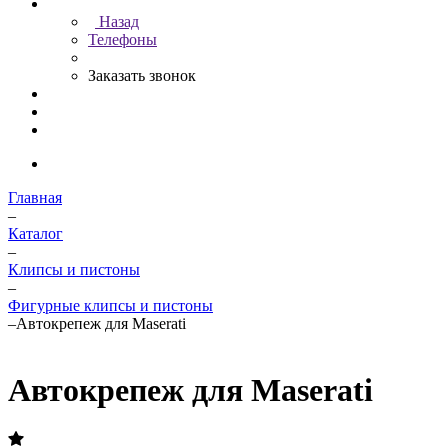
Назад
Телефоны
Заказать звонок
Главная
–
Каталог
–
Клипсы и пистоны
–
Фигурные клипсы и пистоны
–
Автокрепеж для Maserati
Автокрепеж для Maserati