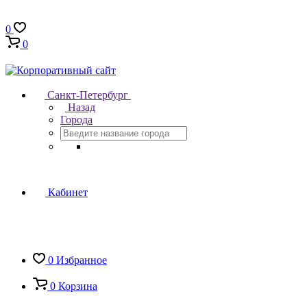
0
0
Санкт-Петербург
Назад
Города
Кабинет
0
Избранное
0
Корзина