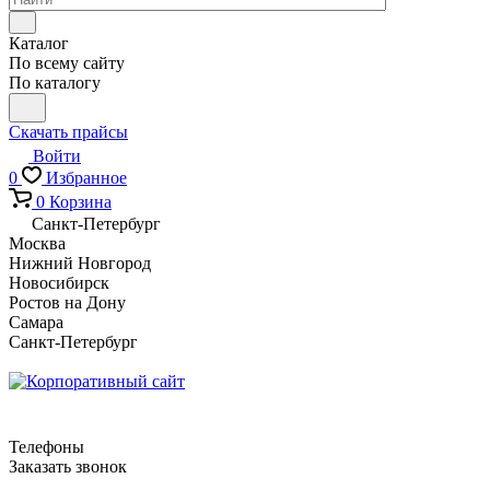
Каталог
По всему сайту
По каталогу
Скачать прайсы
Войти
0
Избранное
0
Корзина
Санкт-Петербург
Москва
Нижний Новгород
Новосибирск
Ростов на Дону
Самара
Санкт-Петербург
Телефоны
Заказать звонок