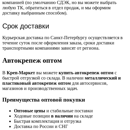
компанией (по умолчанию СДЭК, но вы можете выбрать
любую ТК, обратиться в отдел продаж, и мы оформим
доставку выбранным способом).
Срок доставки
Курьерская доставка по Санкт-Петербургу осуществляется в
течение суток после оформления заказа, сроки доставки
транспортными компаниями зависят от региона.
Автокрепеж оптом
В
Креп-Маркет
вы можете
купить автокрепеж оптом
с
быстрой отгрузкой со склада. В наличии
металлический и
пластиковый автокрепеж оптом
для автосервисов,
магазинов и производственных задач.
Преимущества оптовой покупки
Оптовые цены
и стабильные поставки
Ходовые позиции
в наличии
на складе
Быстрая комплектация и отгрузка
Доставка по России и СНГ