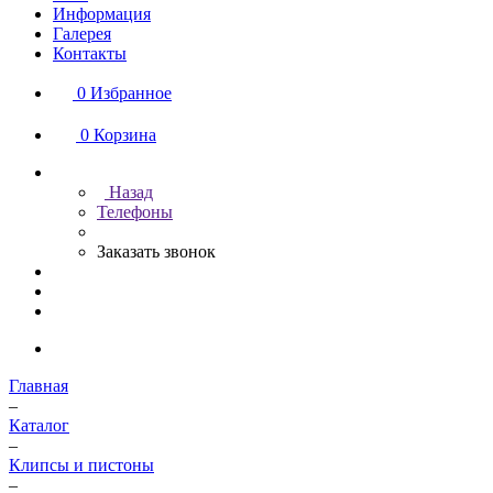
Информация
Галерея
Контакты
0
Избранное
0
Корзина
Назад
Телефоны
Заказать звонок
Главная
–
Каталог
–
Клипсы и пистоны
–