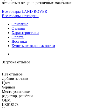
отличаться от цен в розничных магазинах
Все товары LAND ROVER
Все товары категории
Описание
Отзывы
Характеристики
Оплата
Доставка
Купить автокрепеж оптом
Загрузка отзывов...
Нет отзывов
Добавить отзыв
Цвет
Черный
Место установки
радиатор, решётки
OEM
LR018173