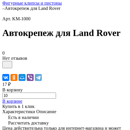
Фигурные клипсы и пистоны
–
Автокрепеж для Land Rover
Арт.
KM-1000
Автокрепеж для Land Rover
0
Нет отзывов
17 ₽
В корзину
В корзине
Купить в 1 клик
Характеристики
Описание
Есть в наличии
Рассчитать доставку
Цена действительна только для интернет-магазина и может