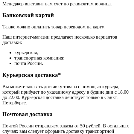
Менеджер выставит вам счет по реквизитам юрлица.
Банковской картой
Также можно оплатить товар переводом на карту.
Наш интернет-магазин предлагает несколько вариантов
доставки:
курьерская;
транспортная компания;
почта России.
Курьерская доставка*
Вы можете заказать доставку товара с помощью курьера,
который прибудет по указанному адресу в будние дни с 18.00
до 22.00. Курьерская доставка действует только в Санкт-
Петербурге.
Почтовая доставка
Почтой России отправляем заказы от 50 рублей. В остальных
случаях вам следует оформить доставку транспортной