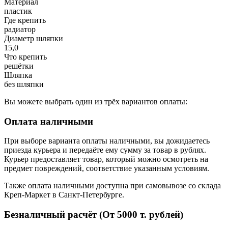
Материал
пластик
Где крепить
радиатор
Диаметр шляпки
15,0
Что крепить
решётки
Шляпка
без шляпки
Вы можете выбрать один из трёх вариантов оплаты:
Оплата наличными
При выборе варианта оплаты наличными, вы дожидаетесь
приезда курьера и передаёте ему сумму за товар в рублях.
Курьер предоставляет товар, который можно осмотреть на
предмет повреждений, соответствие указанным условиям.
Также оплата наличными доступна при самовывозе со склада
Креп-Маркет в Санкт-Петербурге.
Безналичный расчёт (От 5000 т. рублей)