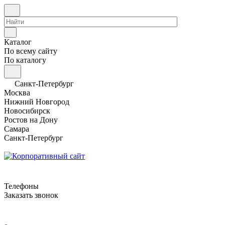
Каталог
По всему сайту
По каталогу
Санкт-Петербург
Москва
Нижний Новгород
Новосибирск
Ростов на Дону
Самара
Санкт-Петербург
Телефоны
Заказать звонок