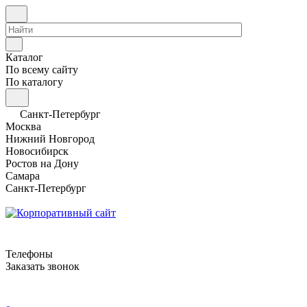
Каталог
По всему сайту
По каталогу
Санкт-Петербург
Москва
Нижний Новгород
Новосибирск
Ростов на Дону
Самара
Санкт-Петербург
Телефоны
Заказать звонок