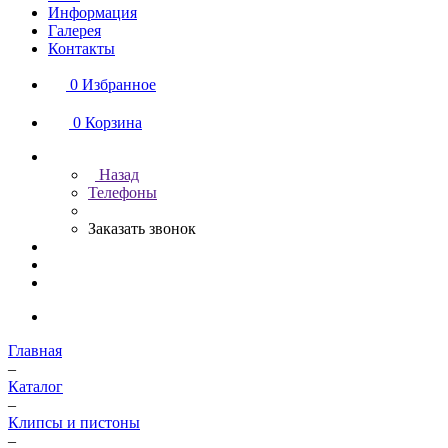
Информация
Галерея
Контакты
0
Избранное
0
Корзина
Назад
Телефоны
Заказать звонок
Главная
–
Каталог
–
Клипсы и пистоны
–