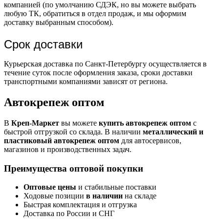
компанией (по умолчанию СДЭК, но вы можете выбрать
любую ТК, обратиться в отдел продаж, и мы оформим
доставку выбранным способом).
Срок доставки
Курьерская доставка по Санкт-Петербургу осуществляется в
течение суток после оформления заказа, сроки доставки
транспортными компаниями зависят от региона.
Автокрепеж оптом
В
Креп-Маркет
вы можете
купить автокрепеж оптом
с
быстрой отгрузкой со склада. В наличии
металлический и
пластиковый автокрепеж оптом
для автосервисов,
магазинов и производственных задач.
Преимущества оптовой покупки
Оптовые цены
и стабильные поставки
Ходовые позиции
в наличии
на складе
Быстрая комплектация и отгрузка
Доставка по России и СНГ