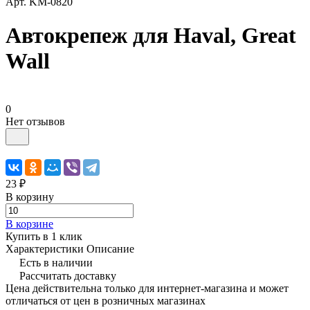
Арт.
KM-0820
Автокрепеж для Haval, Great
Wall
0
Нет отзывов
23 ₽
В корзину
В корзине
Купить в 1 клик
Характеристики
Описание
Есть в наличии
Рассчитать доставку
Цена действительна только для интернет-магазина и может
отличаться от цен в розничных магазинах