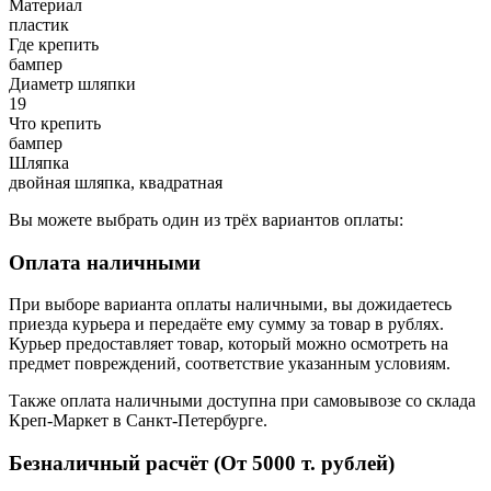
Материал
пластик
Где крепить
бампер
Диаметр шляпки
19
Что крепить
бампер
Шляпка
двойная шляпка, квадратная
Вы можете выбрать один из трёх вариантов оплаты:
Оплата наличными
При выборе варианта оплаты наличными, вы дожидаетесь
приезда курьера и передаёте ему сумму за товар в рублях.
Курьер предоставляет товар, который можно осмотреть на
предмет повреждений, соответствие указанным условиям.
Также оплата наличными доступна при самовывозе со склада
Креп-Маркет в Санкт-Петербурге.
Безналичный расчёт (От 5000 т. рублей)