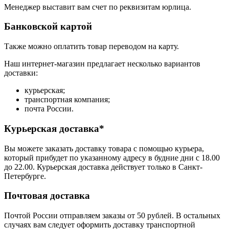
Менеджер выставит вам счет по реквизитам юрлица.
Банковской картой
Также можно оплатить товар переводом на карту.
Наш интернет-магазин предлагает несколько вариантов
доставки:
курьерская;
транспортная компания;
почта России.
Курьерская доставка*
Вы можете заказать доставку товара с помощью курьера,
который прибудет по указанному адресу в будние дни с 18.00
до 22.00. Курьерская доставка действует только в Санкт-
Петербурге.
Почтовая доставка
Почтой России отправляем заказы от 50 рублей. В остальных
случаях вам следует оформить доставку транспортной