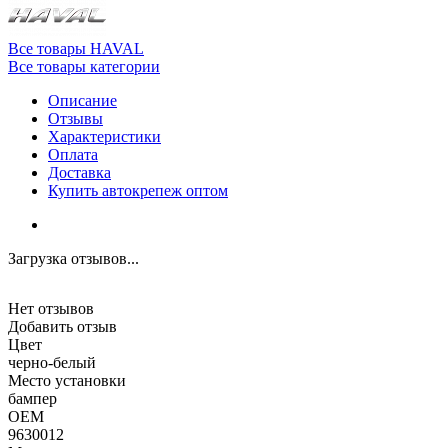
Все товары HAVAL
Все товары категории
Описание
Отзывы
Характеристики
Оплата
Доставка
Купить автокрепеж оптом
Загрузка отзывов...
Нет отзывов
Добавить отзыв
Цвет
черно-белый
Место установки
бампер
OEM
9630012