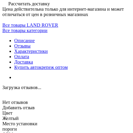
Рассчитать доставку
Цена действительна только для интернет-магазина и может
отличаться от цен в розничных магазинах
Все товары LAND ROVER
Все товары категории
Описание
Отзывы
Характеристики
Оплата
Доставка
Купить автокрепеж оптом
Загрузка отзывов...
Нет отзывов
Добавить отзыв
Цвет
Желтый
Место установки
пороги