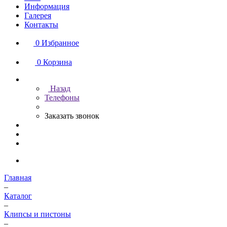
Информация
Галерея
Контакты
0
Избранное
0
Корзина
Назад
Телефоны
Заказать звонок
Главная
–
Каталог
–
Клипсы и пистоны
–