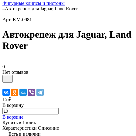
Фигурные клипсы и пистоны
–
Автокрепеж для Jaguar, Land Rover
Арт.
KM-0981
Автокрепеж для Jaguar, Land
Rover
0
Нет отзывов
15 ₽
В корзину
В корзине
Купить в 1 клик
Характеристики
Описание
Есть в наличии