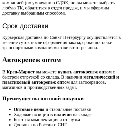
компанией (по умолчанию СДЭК, но вы можете выбрать
любую ТК, обратиться в отдел продаж, и мы оформим
доставку выбранным способом).
Срок доставки
Курьерская доставка по Санкт-Петербургу осуществляется в
течение суток после оформления заказа, сроки доставки
транспортными компаниями зависят от региона.
Автокрепеж оптом
В
Креп-Маркет
вы можете
купить автокрепеж оптом
с
быстрой отгрузкой со склада. В наличии
металлический и
пластиковый автокрепеж оптом
для автосервисов,
магазинов и производственных задач.
Преимущества оптовой покупки
Оптовые цены
и стабильные поставки
Ходовые позиции
в наличии
на складе
Быстрая комплектация и отгрузка
Доставка по России и СНГ