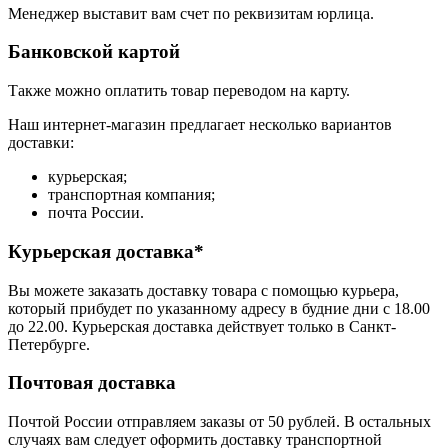
Менеджер выставит вам счет по реквизитам юрлица.
Банковской картой
Также можно оплатить товар переводом на карту.
Наш интернет-магазин предлагает несколько вариантов
доставки:
курьерская;
транспортная компания;
почта России.
Курьерская доставка*
Вы можете заказать доставку товара с помощью курьера,
который прибудет по указанному адресу в будние дни с 18.00
до 22.00. Курьерская доставка действует только в Санкт-
Петербурге.
Почтовая доставка
Почтой России отправляем заказы от 50 рублей. В остальных
случаях вам следует оформить доставку транспортной