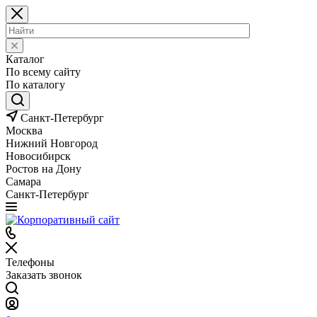
Каталог
По всему сайту
По каталогу
Санкт-Петербург
Москва
Нижний Новгород
Новосибирск
Ростов на Дону
Самара
Санкт-Петербург
Телефоны
Заказать звонок