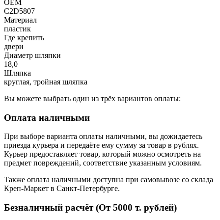
OEM
C2D5807
Материал
пластик
Где крепить
двери
Диаметр шляпки
18,0
Шляпка
круглая, тройная шляпка
Вы можете выбрать один из трёх вариантов оплаты:
Оплата наличными
При выборе варианта оплаты наличными, вы дожидаетесь
приезда курьера и передаёте ему сумму за товар в рублях.
Курьер предоставляет товар, который можно осмотреть на
предмет повреждений, соответствие указанным условиям.
Также оплата наличными доступна при самовывозе со склада
Креп-Маркет в Санкт-Петербурге.
Безналичный расчёт (От 5000 т. рублей)