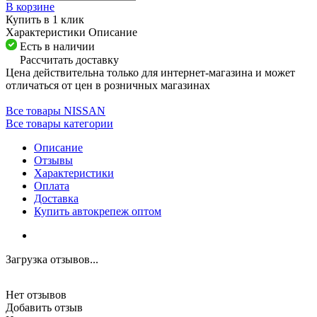
В корзине
Купить в 1 клик
Характеристики
Описание
Есть в наличии
Рассчитать доставку
Цена действительна только для интернет-магазина и может
отличаться от цен в розничных магазинах
Все товары NISSAN
Все товары категории
Описание
Отзывы
Характеристики
Оплата
Доставка
Купить автокрепеж оптом
Загрузка отзывов...
Нет отзывов
Добавить отзыв