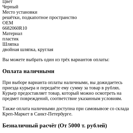
Цвет
Черный
Место установки
решётки, подкапотное пространство
OEM
6682060R10
Материал
пластик
Шляпка
двойная шляпка, круглая
Вы можете выбрать один из трёх вариантов оплаты:
Оплата наличными
При выборе варианта оплаты наличными, вы дожидаетесь
приезда курьера и передаёте ему сумму за товар в рублях.
Курьер предоставляет товар, который можно осмотреть на
предмет повреждений, соответствие указанным условиям.
Также оплата наличными доступна при самовывозе со склада
Креп-Маркет в Санкт-Петербурге.
Безналичный расчёт (От 5000 т. рублей)