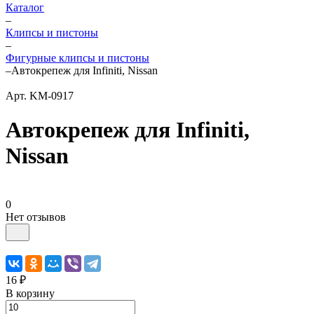
Каталог
–
Клипсы и пистоны
–
Фигурные клипсы и пистоны
–
Автокрепеж для Infiniti, Nissan
Арт.
KM-0917
Автокрепеж для Infiniti,
Nissan
0
Нет отзывов
16 ₽
В корзину