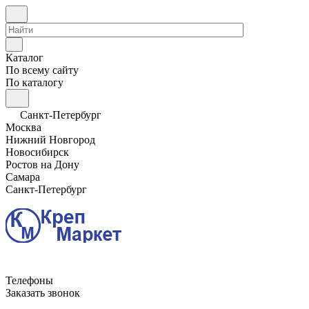
Каталог
По всему сайту
По каталогу
Санкт-Петербург
Москва
Нижний Новгород
Новосибирск
Ростов на Дону
Самара
Санкт-Петербург
Телефоны
Заказать звонок