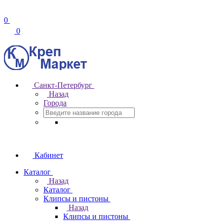
0
0
Санкт-Петербург
Назад
Города
Кабинет
Каталог
Назад
Каталог
Клипсы и пистоны
Назад
Клипсы и пистоны