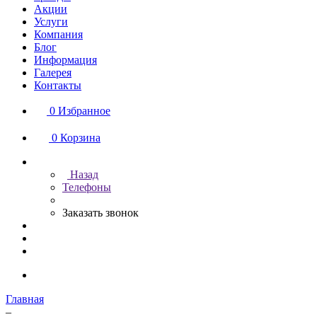
Акции
Услуги
Компания
Блог
Информация
Галерея
Контакты
0
Избранное
0
Корзина
Назад
Телефоны
Заказать звонок
Главная
–