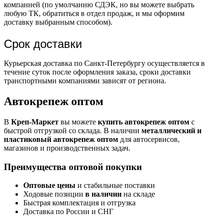
компанией (по умолчанию СДЭК, но вы можете выбрать
любую ТК, обратиться в отдел продаж, и мы оформим
доставку выбранным способом).
Срок доставки
Курьерская доставка по Санкт-Петербургу осуществляется в
течение суток после оформления заказа, сроки доставки
транспортными компаниями зависят от региона.
Автокрепеж оптом
В
Креп-Маркет
вы можете
купить автокрепеж оптом
с
быстрой отгрузкой со склада. В наличии
металлический и
пластиковый автокрепеж оптом
для автосервисов,
магазинов и производственных задач.
Преимущества оптовой покупки
Оптовые цены
и стабильные поставки
Ходовые позиции
в наличии
на складе
Быстрая комплектация и отгрузка
Доставка по России и СНГ