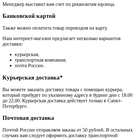
Менеджер выставит вам счет по реквизитам юрлица.
Банковской картой
Также можно оплатить товар переводом на карту.
Наш интернет-магазин предлагает несколько вариантов
доставки:
курьерская;
транспортная компания;
почта России.
Курьерская доставка*
Вы можете заказать доставку товара с помощью курьера,
который прибудет по указанному адресу в будние дни с 18.00
до 22.00. Курьерская доставка действует только в Санкт-
Петербурге.
Почтовая доставка
Почтой России отправляем заказы от 50 рублей. В остальных
случаях вам следует оформить доставку транспортной