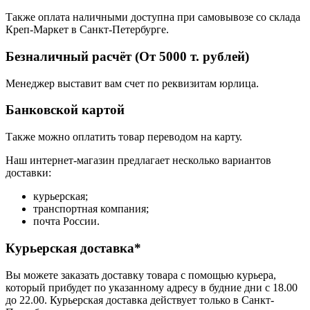
Также оплата наличными доступна при самовывозе со склада
Креп-Маркет в Санкт-Петербурге.
Безналичный расчёт (От 5000 т. рублей)
Менеджер выставит вам счет по реквизитам юрлица.
Банковской картой
Также можно оплатить товар переводом на карту.
Наш интернет-магазин предлагает несколько вариантов
доставки:
курьерская;
транспортная компания;
почта России.
Курьерская доставка*
Вы можете заказать доставку товара с помощью курьера,
который прибудет по указанному адресу в будние дни с 18.00
до 22.00. Курьерская доставка действует только в Санкт-