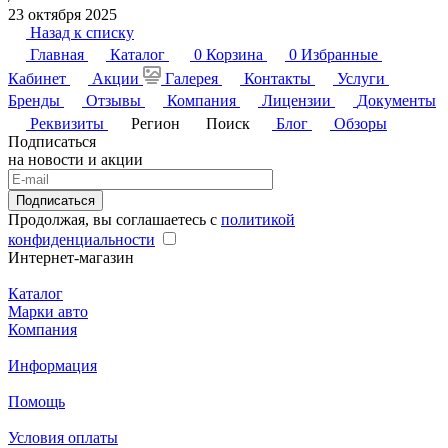
23 октября 2025
Назад к списку
Главная
Каталог
0
Корзина
0
Избранные
Кабинет
Акции
Галерея
Контакты
Услуги
Бренды
Отзывы
Компания
Лицензии
Документы
Реквизиты
Регион
Поиск
Блог
Обзоры
Подписаться
на новости и акции
Подписаться
Продолжая, вы соглашаетесь с
политикой
конфиденциальности
Интернет-магазин
Каталог
Марки авто
Компания
Информация
Помощь
Условия оплаты