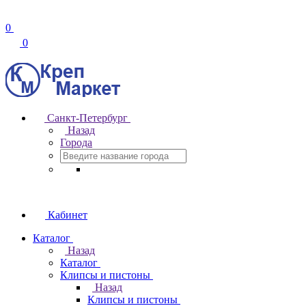
0
0
Санкт-Петербург
Назад
Города
Кабинет
Каталог
Назад
Каталог
Клипсы и пистоны
Назад
Клипсы и пистоны