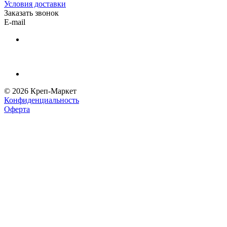
Условия доставки
Заказать звонок
E-mail
© 2026 Креп-Маркет
Конфиденциальность
Оферта