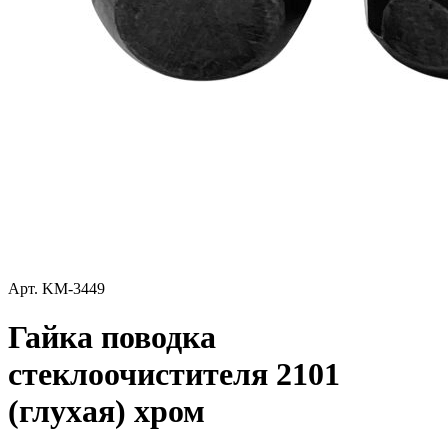
Арт.
KM-3449
Гайка поводка
стеклоочистителя 2101
(глухая) хром