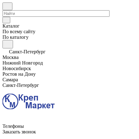
Каталог
По всему сайту
По каталогу
Санкт-Петербург
Москва
Нижний Новгород
Новосибирск
Ростов на Дону
Самара
Санкт-Петербург
Телефоны
Заказать звонок