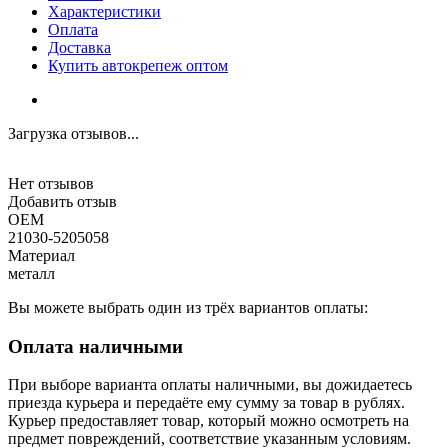
Характеристики
Оплата
Доставка
Купить автокрепеж оптом
Загрузка отзывов...
Нет отзывов
Добавить отзыв
OEM
21030-5205058
Материал
металл
Вы можете выбрать один из трёх вариантов оплаты:
Оплата наличными
При выборе варианта оплаты наличными, вы дожидаетесь
приезда курьера и передаёте ему сумму за товар в рублях.
Курьер предоставляет товар, который можно осмотреть на
предмет повреждений, соответствие указанным условиям.