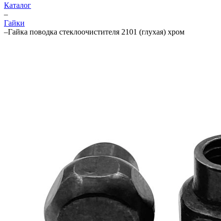
Каталог
–
Гайки
–
Гайка поводка стеклоочистителя 2101 (глухая) хром