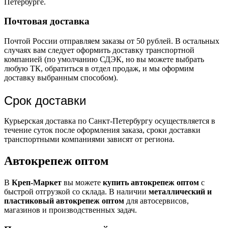
Петербурге.
Почтовая доставка
Почтой России отправляем заказы от 50 рублей. В остальных
случаях вам следует оформить доставку транспортной
компанией (по умолчанию СДЭК, но вы можете выбрать
любую ТК, обратиться в отдел продаж, и мы оформим
доставку выбранным способом).
Срок доставки
Курьерская доставка по Санкт-Петербургу осуществляется в
течение суток после оформления заказа, сроки доставки
транспортными компаниями зависят от региона.
Автокрепеж оптом
В
Креп-Маркет
вы можете
купить автокрепеж оптом
с
быстрой отгрузкой со склада. В наличии
металлический и
пластиковый автокрепеж оптом
для автосервисов,
магазинов и производственных задач.