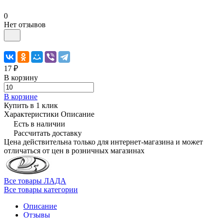
0
Нет отзывов
17 ₽
В корзину
В корзине
Купить в 1 клик
Характеристики
Описание
Есть в наличии
Рассчитать доставку
Цена действительна только для интернет-магазина и может
отличаться от цен в розничных магазинах
Все товары ЛАДА
Все товары категории
Описание
Отзывы