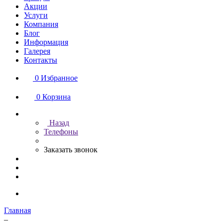
Акции
Услуги
Компания
Блог
Информация
Галерея
Контакты
0
Избранное
0
Корзина
Назад
Телефоны
Заказать звонок
Главная
–