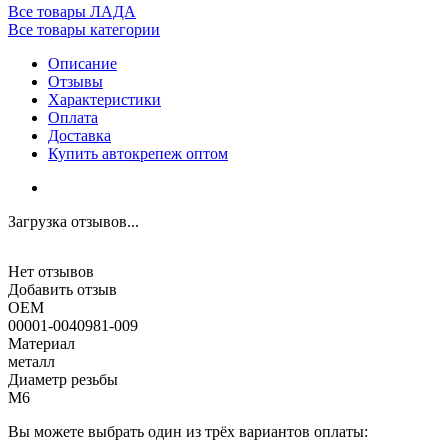
Все товары ЛАДА
Все товары категории
Описание
Отзывы
Характеристики
Оплата
Доставка
Купить автокрепеж оптом
Загрузка отзывов...
Нет отзывов
Добавить отзыв
OEM
00001-0040981-009
Материал
металл
Диаметр резьбы
M6
Вы можете выбрать один из трёх вариантов оплаты: