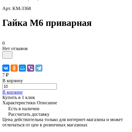
Арт.
KM-3368
Гайка М6 приварная
0
Нет отзывов
7 ₽
В корзину
В корзине
Купить в 1 клик
Характеристики
Описание
Есть в наличии
Рассчитать доставку
Цена действительна только для интернет-магазина и может
отличаться от цен в розничных магазинах