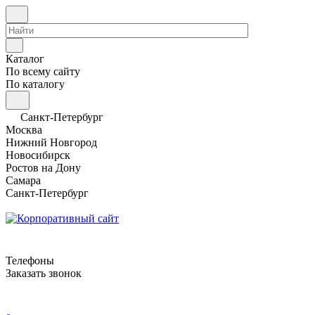
Каталог
По всему сайту
По каталогу
Санкт-Петербург
Москва
Нижний Новгород
Новосибирск
Ростов на Дону
Самара
Санкт-Петербург
Телефоны
Заказать звонок