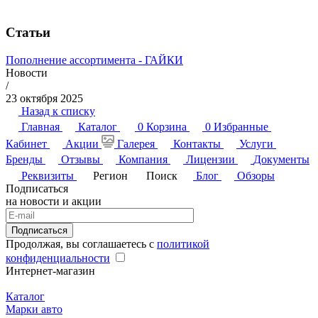
Статьи
Пополнение ассортимента - ГАЙКИ
Новости
/
23 октября 2025
Назад к списку
Главная
Каталог
0
Корзина
0
Избранные
Кабинет
Акции
Галерея
Контакты
Услуги
Бренды
Отзывы
Компания
Лицензии
Документы
Реквизиты
Регион
Поиск
Блог
Обзоры
Подписаться
на новости и акции
Подписаться
Продолжая, вы соглашаетесь с
политикой
конфиденциальности
Интернет-магазин
Каталог
Марки авто