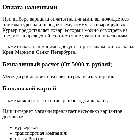
Оплата наличными
При выборе варианта оплаты наличными, вы дожидаетесь
приезда курьера и передаёте ему сумму за товар в рублях.
Курьер предоставляет товар, который можно осмотреть на
предмет повреждений, соответствие указанным условиям.
Также оплата наличными доступна при самовывозе со склада
Креп-Маркет в Санкт-Петербурге.
Безналичный расчёт (От 5000 т. рублей)
Менеджер выставит вам счет по реквизитам юрлица.
Банковской картой
Также можно оплатить товар переводом на карту.
Наш интернет-магазин предлагает несколько вариантов
доставки:
курьерская;
транспортная компания;
почта России.