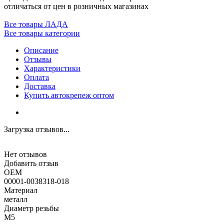
отличаться от цен в розничных магазинах
Все товары ЛАДА
Все товары категории
Описание
Отзывы
Характеристики
Оплата
Доставка
Купить автокрепеж оптом
Загрузка отзывов...
Нет отзывов
Добавить отзыв
OEM
00001-0038318-018
Материал
металл
Диаметр резьбы
M5