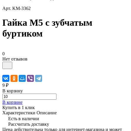
Арт.
KM-3362
Гайка М5 с зубчатым
буртиком
0
Нет отзывов
9 ₽
В корзину
В корзине
Купить в 1 клик
Характеристики
Описание
Есть в наличии
Рассчитать доставку
Цена действительна только для интернет-магазина и может