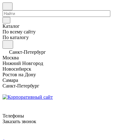
Каталог
По всему сайту
По каталогу
Санкт-Петербург
Москва
Нижний Новгород
Новосибирск
Ростов на Дону
Самара
Санкт-Петербург
Телефоны
Заказать звонок