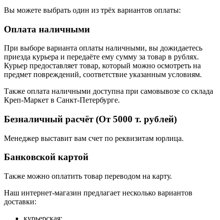
Вы можете выбрать один из трёх вариантов оплаты:
Оплата наличными
При выборе варианта оплаты наличными, вы дожидаетесь
приезда курьера и передаёте ему сумму за товар в рублях.
Курьер предоставляет товар, который можно осмотреть на
предмет повреждений, соответствие указанным условиям.
Также оплата наличными доступна при самовывозе со склада
Креп-Маркет в Санкт-Петербурге.
Безналичный расчёт (От 5000 т. рублей)
Менеджер выставит вам счет по реквизитам юрлица.
Банковской картой
Также можно оплатить товар переводом на карту.
Наш интернет-магазин предлагает несколько вариантов
доставки:
курьерская;