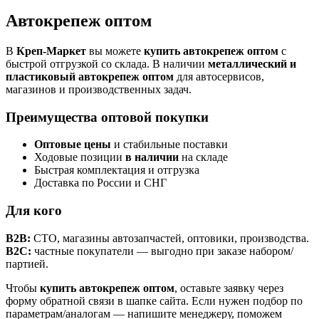
Автокрепеж оптом
В
Креп-Маркет
вы можете
купить автокрепеж оптом
с
быстрой отгрузкой со склада. В наличии
металлический и
пластиковый автокрепеж оптом
для автосервисов,
магазинов и производственных задач.
Преимущества оптовой покупки
Оптовые цены
и стабильные поставки
Ходовые позиции
в наличии
на складе
Быстрая комплектация и отгрузка
Доставка по России и СНГ
Для кого
B2B:
СТО, магазины автозапчастей, оптовики, производства.
B2C:
частные покупатели — выгодно при заказе набором/
партией.
Чтобы
купить автокрепеж оптом
, оставьте заявку через
форму обратной связи в шапке сайта. Если нужен подбор по
параметрам/аналогам — напишите менеджеру, поможем