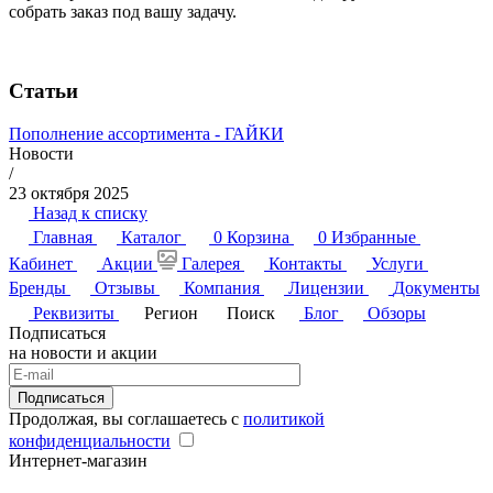
собрать заказ под вашу задачу.
Статьи
Пополнение ассортимента - ГАЙКИ
Новости
/
23 октября 2025
Назад к списку
Главная
Каталог
0
Корзина
0
Избранные
Кабинет
Акции
Галерея
Контакты
Услуги
Бренды
Отзывы
Компания
Лицензии
Документы
Реквизиты
Регион
Поиск
Блог
Обзоры
Подписаться
на новости и акции
Подписаться
Продолжая, вы соглашаетесь с
политикой
конфиденциальности
Интернет-магазин