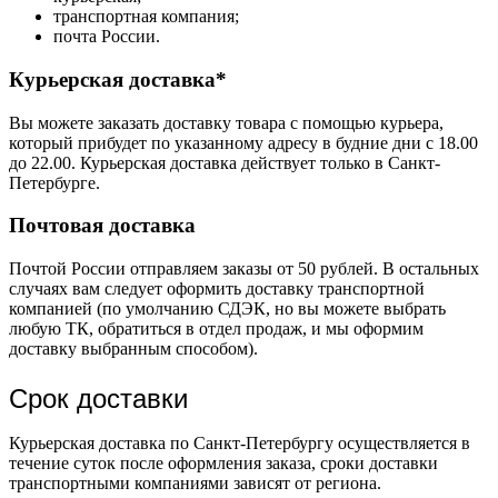
транспортная компания;
почта России.
Курьерская доставка*
Вы можете заказать доставку товара с помощью курьера,
который прибудет по указанному адресу в будние дни с 18.00
до 22.00. Курьерская доставка действует только в Санкт-
Петербурге.
Почтовая доставка
Почтой России отправляем заказы от 50 рублей. В остальных
случаях вам следует оформить доставку транспортной
компанией (по умолчанию СДЭК, но вы можете выбрать
любую ТК, обратиться в отдел продаж, и мы оформим
доставку выбранным способом).
Срок доставки
Курьерская доставка по Санкт-Петербургу осуществляется в
течение суток после оформления заказа, сроки доставки
транспортными компаниями зависят от региона.