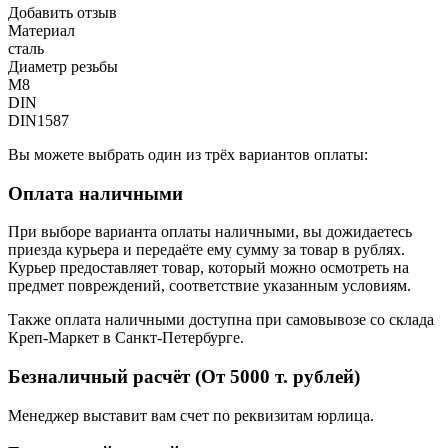
Добавить отзыв
Материал
сталь
Диаметр резьбы
M8
DIN
DIN1587
Вы можете выбрать один из трёх вариантов оплаты:
Оплата наличными
При выборе варианта оплаты наличными, вы дожидаетесь
приезда курьера и передаёте ему сумму за товар в рублях.
Курьер предоставляет товар, который можно осмотреть на
предмет повреждений, соответствие указанным условиям.
Также оплата наличными доступна при самовывозе со склада
Креп-Маркет в Санкт-Петербурге.
Безналичный расчёт (От 5000 т. рублей)
Менеджер выставит вам счет по реквизитам юрлица.