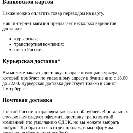
Банковской картой
Также можно оплатить товар переводом на карту.
Наш интернет-магазин предлагает несколько вариантов
доставки:
курьерская;
транспортная компания;
почта России.
Курьерская доставка*
Вы можете заказать доставку товара с помощью курьера,
который прибудет по указанному адресу в будние дни с 18.00
до 22.00. Курьерская доставка действует только в Санкт-
Петербурге.
Почтовая доставка
Почтой России отправляем заказы от 50 рублей. В остальных
случаях вам следует оформить доставку транспортной
компанией (по умолчанию СДЭК, но вы можете выбрать
любую ТК, обратиться в отдел продаж, и мы оформим
доставку выбранным способом).