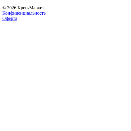
© 2026 Креп-Маркет
Конфиденциальность
Оферта