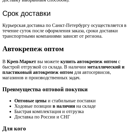
Срок доставки
Курьерская доставка по Санкт-Петербургу осуществляется в
течение суток после оформления заказа, сроки доставки
транспортными компаниями зависят от региона.
Автокрепеж оптом
В
Креп-Маркет
вы можете
купить автокрепеж оптом
с
быстрой отгрузкой со склада. В наличии
металлический и
пластиковый автокрепеж оптом
для автосервисов,
магазинов и производственных задач.
Преимущества оптовой покупки
Оптовые цены
и стабильные поставки
Ходовые позиции
в наличии
на складе
Быстрая комплектация и отгрузка
Доставка по России и СНГ
Для кого