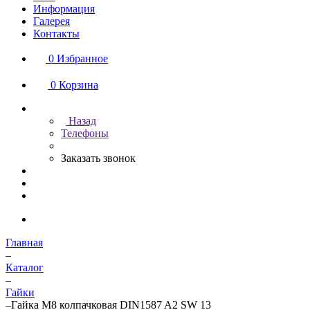
Информация
Галерея
Контакты
0
Избранное
0
Корзина
Назад
Телефоны
Заказать звонок
Главная
–
Каталог
–
Гайки
–
Гайка М8 колпачковая DIN1587 A2 SW 13