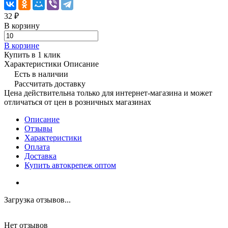
32 ₽
В корзину
В корзине
Купить в 1 клик
Характеристики
Описание
Есть в наличии
Рассчитать доставку
Цена действительна только для интернет-магазина и может
отличаться от цен в розничных магазинах
Описание
Отзывы
Характеристики
Оплата
Доставка
Купить автокрепеж оптом
Загрузка отзывов...
Нет отзывов