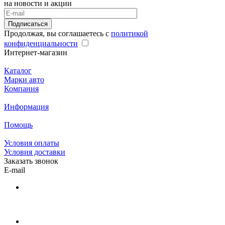
на новости и акции
Подписаться
Продолжая, вы соглашаетесь с
политикой
конфиденциальности
Интернет-магазин
Каталог
Марки авто
Компания
Информация
Помощь
Условия оплаты
Условия доставки
Заказать звонок
E-mail