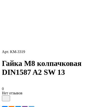
Арт.
KM-3319
Гайка М8 колпачковая
DIN1587 A2 SW 13
0
Нет отзывов