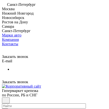
Санкт-Петербург
Москва
Нижний Новгород
Новосибирск
Ростов на Дону
Самара
Санкт-Петербург
Марки авто
Компания
Контакты
Заказать звонок
E-mail
Заказать звонок
Гипермаркет крепежа
по России, РБ и СНГ