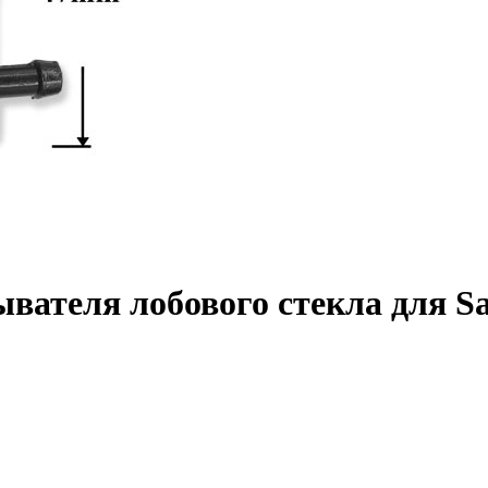
вателя лобового стекла для S