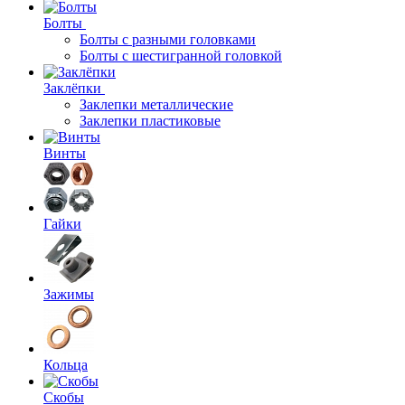
Болты
Болты с разными головками
Болты с шестигранной головкой
Заклёпки
Заклепки металлические
Заклепки пластиковые
Винты
Гайки
Зажимы
Кольца
Скобы