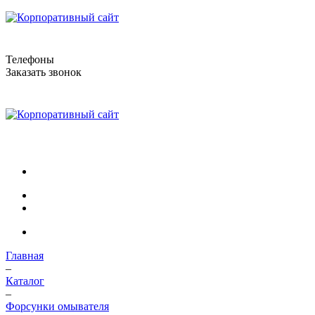
Телефоны
Заказать звонок
Главная
–
Каталог
–
Форсунки омывателя