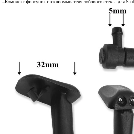
–
Комплект форсунок стеклоомывателя лобового стекла для Saa