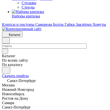
Стелажи
Стенды
Наборы крепежа
Клипсы и пистоны
Саморезы
Болты
Гайки
Заклёпки
Хомуты
Каталог
Каталог
По всему сайту
По каталогу
Скачать прайсы
Санкт-Петербург
Москва
Нижний Новгород
Новосибирск
Ростов на Дону
Самара
Санкт-Петербург