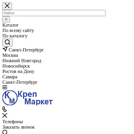
Каталог
По всему сайту
По каталогу
Санкт-Петербург
Москва
Нижний Новгород
Новосибирск
Ростов на Дону
Самара
Санкт-Петербург
Телефоны
Заказать звонок