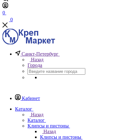
0
0
Санкт-Петербург
Назад
Города
Кабинет
Каталог
Назад
Каталог
Клипсы и пистоны
Назад
Клипсы и пистоны