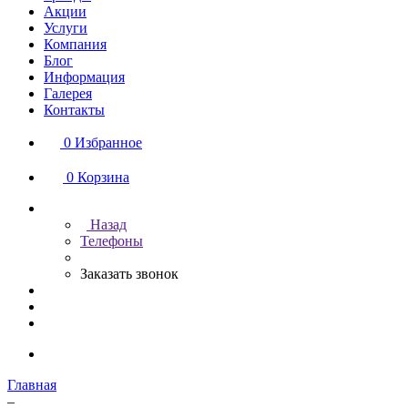
Акции
Услуги
Компания
Блог
Информация
Галерея
Контакты
0
Избранное
0
Корзина
Назад
Телефоны
Заказать звонок
Главная
–