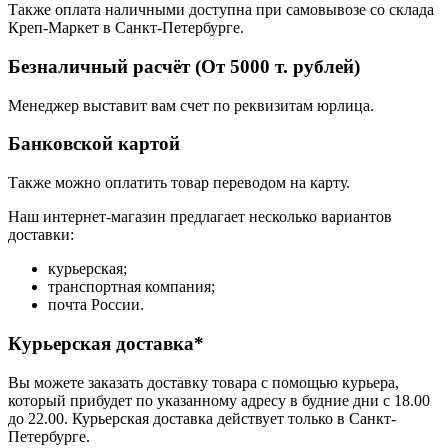
Также оплата наличными доступна при самовывозе со склада
Креп-Маркет в Санкт-Петербурге.
Безналичный расчёт (От 5000 т. рублей)
Менеджер выставит вам счет по реквизитам юрлица.
Банковской картой
Также можно оплатить товар переводом на карту.
Наш интернет-магазин предлагает несколько вариантов
доставки:
курьерская;
транспортная компания;
почта России.
Курьерская доставка*
Вы можете заказать доставку товара с помощью курьера,
который прибудет по указанному адресу в будние дни с 18.00
до 22.00. Курьерская доставка действует только в Санкт-
Петербурге.