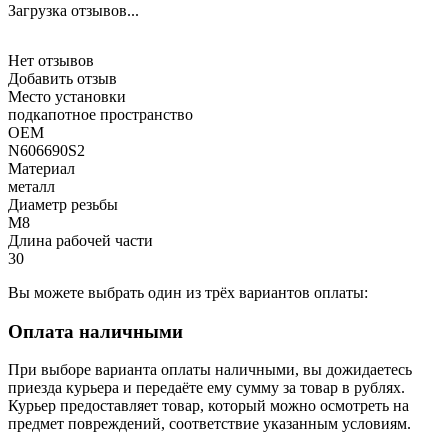
Загрузка отзывов...
Нет отзывов
Добавить отзыв
Место установки
подкапотное пространство
OEM
N606690S2
Материал
металл
Диаметр резьбы
M8
Длина рабочей части
30
Вы можете выбрать один из трёх вариантов оплаты:
Оплата наличными
При выборе варианта оплаты наличными, вы дожидаетесь
приезда курьера и передаёте ему сумму за товар в рублях.
Курьер предоставляет товар, который можно осмотреть на
предмет повреждений, соответствие указанным условиям.