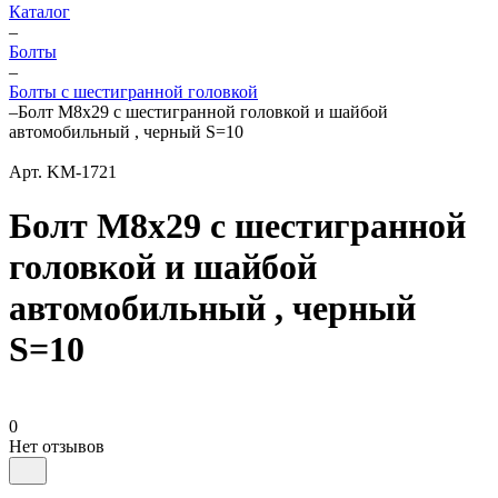
Каталог
–
Болты
–
Болты с шестигранной головкой
–
Болт М8x29 с шестигранной головкой и шайбой
автомобильный , черный S=10
Арт.
KM-1721
Болт М8x29 с шестигранной
головкой и шайбой
автомобильный , черный
S=10
0
Нет отзывов