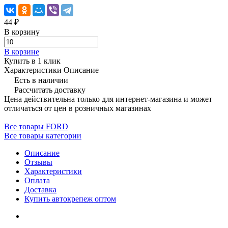
44 ₽
В корзину
В корзине
Купить в 1 клик
Характеристики
Описание
Есть в наличии
Рассчитать доставку
Цена действительна только для интернет-магазина и может
отличаться от цен в розничных магазинах
Все товары FORD
Все товары категории
Описание
Отзывы
Характеристики
Оплата
Доставка
Купить автокрепеж оптом