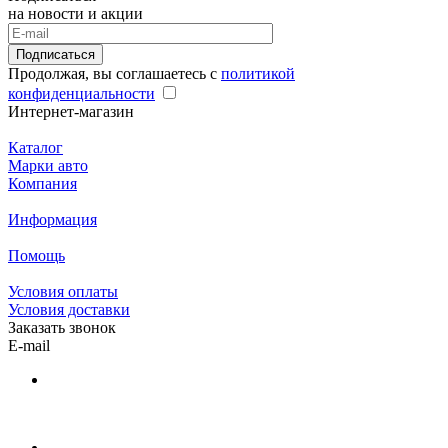
на новости и акции
Подписаться
Продолжая, вы соглашаетесь с
политикой
конфиденциальности
Интернет-магазин
Каталог
Марки авто
Компания
Информация
Помощь
Условия оплаты
Условия доставки
Заказать звонок
E-mail