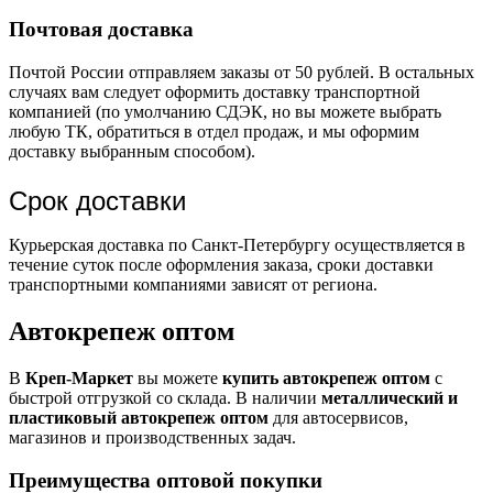
Почтовая доставка
Почтой России отправляем заказы от 50 рублей. В остальных
случаях вам следует оформить доставку транспортной
компанией (по умолчанию СДЭК, но вы можете выбрать
любую ТК, обратиться в отдел продаж, и мы оформим
доставку выбранным способом).
Срок доставки
Курьерская доставка по Санкт-Петербургу осуществляется в
течение суток после оформления заказа, сроки доставки
транспортными компаниями зависят от региона.
Автокрепеж оптом
В
Креп-Маркет
вы можете
купить автокрепеж оптом
с
быстрой отгрузкой со склада. В наличии
металлический и
пластиковый автокрепеж оптом
для автосервисов,
магазинов и производственных задач.
Преимущества оптовой покупки