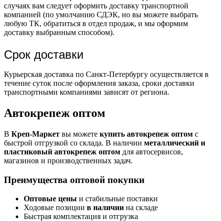
случаях вам следует оформить доставку транспортной
компанией (по умолчанию СДЭК, но вы можете выбрать
любую ТК, обратиться в отдел продаж, и мы оформим
доставку выбранным способом).
Срок доставки
Курьерская доставка по Санкт-Петербургу осуществляется в
течение суток после оформления заказа, сроки доставки
транспортными компаниями зависят от региона.
Автокрепеж оптом
В
Креп-Маркет
вы можете
купить автокрепеж оптом
с
быстрой отгрузкой со склада. В наличии
металлический и
пластиковый автокрепеж оптом
для автосервисов,
магазинов и производственных задач.
Преимущества оптовой покупки
Оптовые цены
и стабильные поставки
Ходовые позиции
в наличии
на складе
Быстрая комплектация и отгрузка