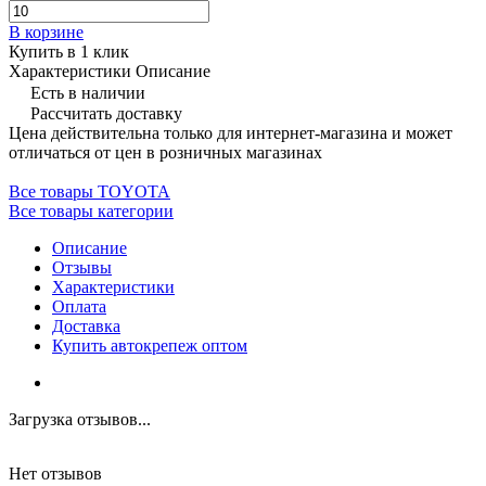
В корзине
Купить в 1 клик
Характеристики
Описание
Есть в наличии
Рассчитать доставку
Цена действительна только для интернет-магазина и может
отличаться от цен в розничных магазинах
Все товары TOYOTA
Все товары категории
Описание
Отзывы
Характеристики
Оплата
Доставка
Купить автокрепеж оптом
Загрузка отзывов...
Нет отзывов