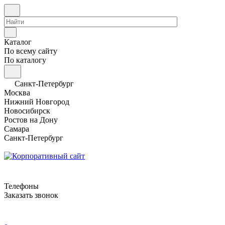
Каталог
По всему сайту
По каталогу
Санкт-Петербург
Москва
Нижний Новгород
Новосибирск
Ростов на Дону
Самара
Санкт-Петербург
Телефоны
Заказать звонок