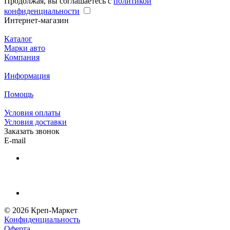
Продолжая, вы соглашаетесь с
политикой
конфиденциальности
Интернет-магазин
Каталог
Марки авто
Компания
Информация
Помощь
Условия оплаты
Условия доставки
Заказать звонок
E-mail
© 2026 Креп-Маркет
Конфиденциальность
Оферта