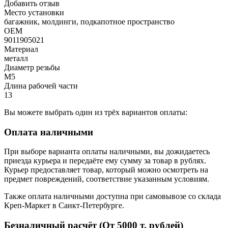
Добавить отзыв
Место установки
багажник, молдинги, подкапотное пространство
OEM
9011905021
Материал
металл
Диаметр резьбы
M5
Длина рабочей части
13
Вы можете выбрать один из трёх вариантов оплаты:
Оплата наличными
При выборе варианта оплаты наличными, вы дожидаетесь
приезда курьера и передаёте ему сумму за товар в рублях.
Курьер предоставляет товар, который можно осмотреть на
предмет повреждений, соответствие указанным условиям.
Также оплата наличными доступна при самовывозе со склада
Креп-Маркет в Санкт-Петербурге.
Безналичный расчёт (От 5000 т. рублей)