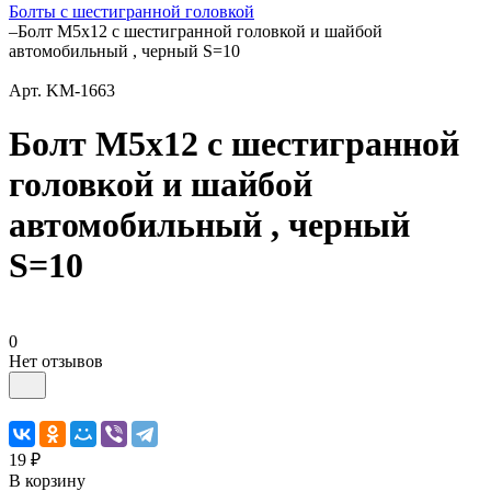
Болты с шестигранной головкой
–
Болт М5x12 с шестигранной головкой и шайбой
автомобильный , черный S=10
Арт.
KM-1663
Болт М5x12 с шестигранной
головкой и шайбой
автомобильный , черный
S=10
0
Нет отзывов
19 ₽
В корзину