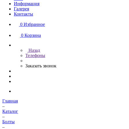
Информация
Галерея
Контакты
0
Избранное
0
Корзина
Назад
Телефоны
Заказать звонок
Главная
–
Каталог
–
Болты
–