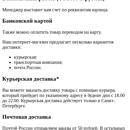
Менеджер выставит вам счет по реквизитам юрлица.
Банковской картой
Также можно оплатить товар переводом на карту.
Наш интернет-магазин предлагает несколько вариантов
доставки:
курьерская;
транспортная компания;
почта России.
Курьерская доставка*
Вы можете заказать доставку товара с помощью курьера,
который прибудет по указанному адресу в будние дни с 18.00
до 22.00. Курьерская доставка действует только в Санкт-
Петербурге.
Почтовая доставка
Почтой России отправляем заказы от 50 рублей. В остальных