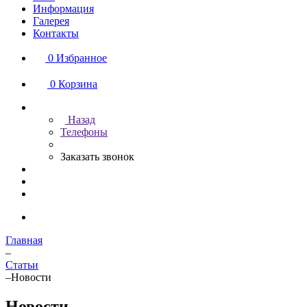
Информация
Галерея
Контакты
0
Избранное
0
Корзина
Назад
Телефоны
Заказать звонок
Главная
–
Статьи
–
Новости
Новости