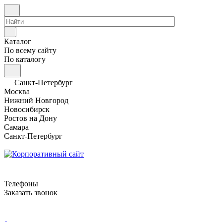
Каталог
По всему сайту
По каталогу
Санкт-Петербург
Москва
Нижний Новгород
Новосибирск
Ростов на Дону
Самара
Санкт-Петербург
Телефоны
Заказать звонок