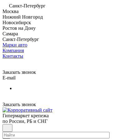
Санкт-Петербург
Москва
Нижний Новгород
Новосибирск
Ростов на Дону
Самара
Санкт-Петербург
Марки авто
Компания
Контакты
Заказать звонок
E-mail
Заказать звонок
Гипермаркет крепежа
по России, РБ и СНГ