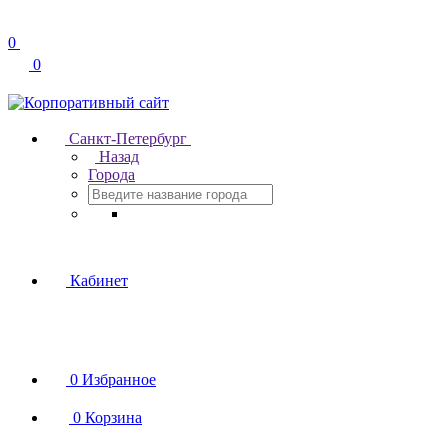
0
0
Санкт-Петербург
Назад
Города
Кабинет
0
Избранное
0
Корзина