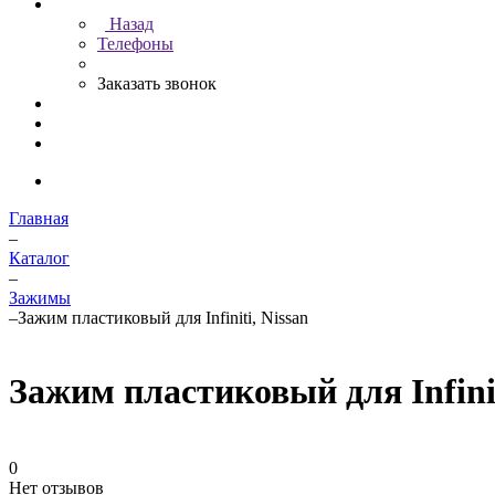
Назад
Телефоны
Заказать звонок
Главная
–
Каталог
–
Зажимы
–
Зажим пластиковый для Infiniti, Nissan
Зажим пластиковый для Infinit
0
Нет отзывов