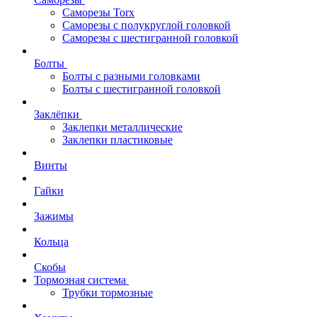
Саморезы Torx
Саморезы с полукруглой головкой
Саморезы с шестигранной головкой
Болты
Болты с разными головками
Болты с шестигранной головкой
Заклёпки
Заклепки металлические
Заклепки пластиковые
Винты
Гайки
Зажимы
Кольца
Скобы
Тормозная система
Трубки тормозные