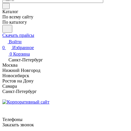
Каталог
По всему сайту
По каталогу
Скачать прайсы
Войти
0
Избранное
0
Корзина
Санкт-Петербург
Москва
Нижний Новгород
Новосибирск
Ростов на Дону
Самара
Санкт-Петербург
Телефоны
Заказать звонок