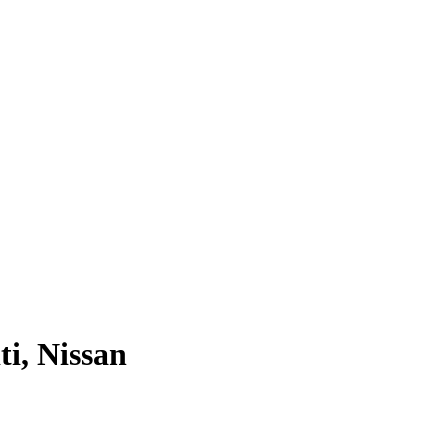
i, Nissan