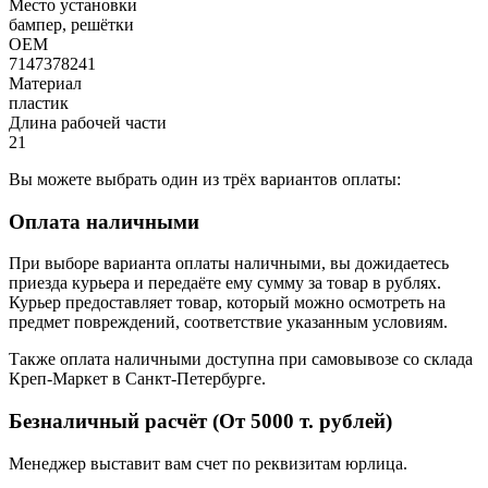
Место установки
бампер, решётки
OEM
7147378241
Материал
пластик
Длина рабочей части
21
Вы можете выбрать один из трёх вариантов оплаты:
Оплата наличными
При выборе варианта оплаты наличными, вы дожидаетесь
приезда курьера и передаёте ему сумму за товар в рублях.
Курьер предоставляет товар, который можно осмотреть на
предмет повреждений, соответствие указанным условиям.
Также оплата наличными доступна при самовывозе со склада
Креп-Маркет в Санкт-Петербурге.
Безналичный расчёт (От 5000 т. рублей)
Менеджер выставит вам счет по реквизитам юрлица.