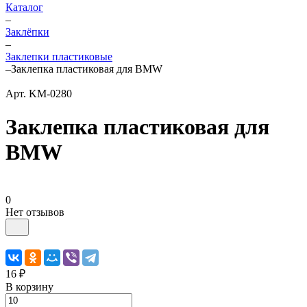
Каталог
–
Заклёпки
–
Заклепки пластиковые
–
Заклепка пластиковая для BMW
Арт.
KM-0280
Заклепка пластиковая для
BMW
0
Нет отзывов
16 ₽
В корзину