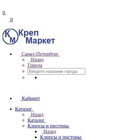
0
0
Санкт-Петербург
Назад
Города
Кабинет
Каталог
Назад
Каталог
Клипсы и пистоны
Назад
Клипсы и пистоны