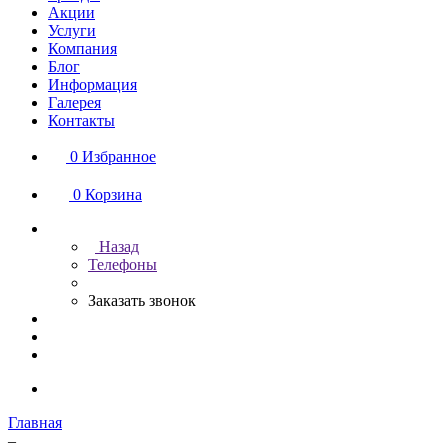
Акции
Услуги
Компания
Блог
Информация
Галерея
Контакты
0
Избранное
0
Корзина
Назад
Телефоны
Заказать звонок
Главная
–