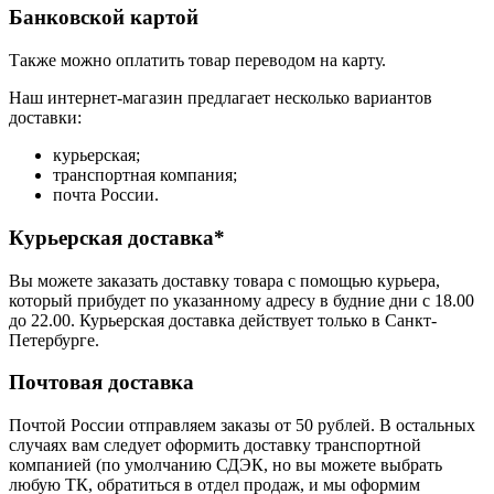
Банковской картой
Также можно оплатить товар переводом на карту.
Наш интернет-магазин предлагает несколько вариантов
доставки:
курьерская;
транспортная компания;
почта России.
Курьерская доставка*
Вы можете заказать доставку товара с помощью курьера,
который прибудет по указанному адресу в будние дни с 18.00
до 22.00. Курьерская доставка действует только в Санкт-
Петербурге.
Почтовая доставка
Почтой России отправляем заказы от 50 рублей. В остальных
случаях вам следует оформить доставку транспортной
компанией (по умолчанию СДЭК, но вы можете выбрать
любую ТК, обратиться в отдел продаж, и мы оформим