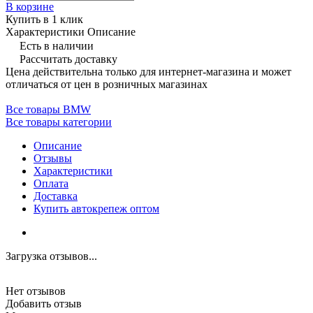
В корзине
Купить в 1 клик
Характеристики
Описание
Есть в наличии
Рассчитать доставку
Цена действительна только для интернет-магазина и может
отличаться от цен в розничных магазинах
Все товары BMW
Все товары категории
Описание
Отзывы
Характеристики
Оплата
Доставка
Купить автокрепеж оптом
Загрузка отзывов...
Нет отзывов
Добавить отзыв