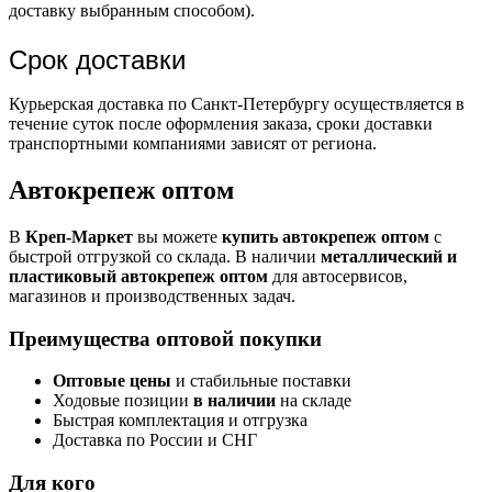
доставку выбранным способом).
Срок доставки
Курьерская доставка по Санкт-Петербургу осуществляется в
течение суток после оформления заказа, сроки доставки
транспортными компаниями зависят от региона.
Автокрепеж оптом
В
Креп-Маркет
вы можете
купить автокрепеж оптом
с
быстрой отгрузкой со склада. В наличии
металлический и
пластиковый автокрепеж оптом
для автосервисов,
магазинов и производственных задач.
Преимущества оптовой покупки
Оптовые цены
и стабильные поставки
Ходовые позиции
в наличии
на складе
Быстрая комплектация и отгрузка
Доставка по России и СНГ
Для кого