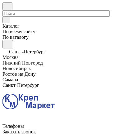
Каталог
По всему сайту
По каталогу
Санкт-Петербург
Москва
Нижний Новгород
Новосибирск
Ростов на Дону
Самара
Санкт-Петербург
Телефоны
Заказать звонок