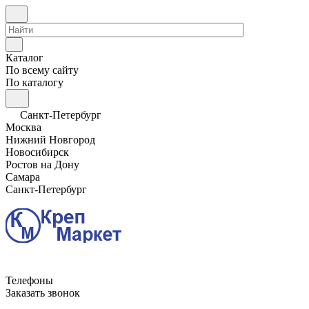
Каталог
По всему сайту
По каталогу
Санкт-Петербург
Москва
Нижний Новгород
Новосибирск
Ростов на Дону
Самара
Санкт-Петербург
Телефоны
Заказать звонок