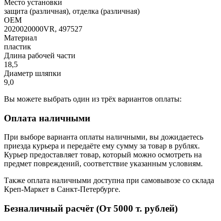
Место установки
защита (различная), отделка (различная)
OEM
2020020000VR, 497527
Материал
пластик
Длина рабочей части
18,5
Диаметр шляпки
9,0
Вы можете выбрать один из трёх вариантов оплаты:
Оплата наличными
При выборе варианта оплаты наличными, вы дожидаетесь
приезда курьера и передаёте ему сумму за товар в рублях.
Курьер предоставляет товар, который можно осмотреть на
предмет повреждений, соответствие указанным условиям.
Также оплата наличными доступна при самовывозе со склада
Креп-Маркет в Санкт-Петербурге.
Безналичный расчёт (От 5000 т. рублей)