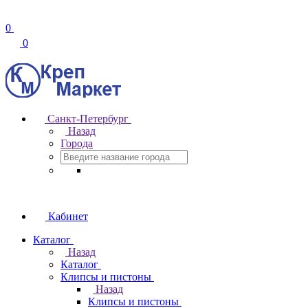
0
0
Санкт-Петербург
Назад
Города
Кабинет
Каталог
Назад
Каталог
Клипсы и пистоны
Назад
Клипсы и пистоны