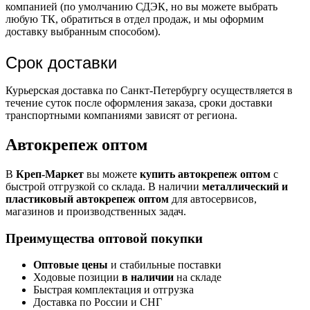
компанией (по умолчанию СДЭК, но вы можете выбрать
любую ТК, обратиться в отдел продаж, и мы оформим
доставку выбранным способом).
Срок доставки
Курьерская доставка по Санкт-Петербургу осуществляется в
течение суток после оформления заказа, сроки доставки
транспортными компаниями зависят от региона.
Автокрепеж оптом
В
Креп-Маркет
вы можете
купить автокрепеж оптом
с
быстрой отгрузкой со склада. В наличии
металлический и
пластиковый автокрепеж оптом
для автосервисов,
магазинов и производственных задач.
Преимущества оптовой покупки
Оптовые цены
и стабильные поставки
Ходовые позиции
в наличии
на складе
Быстрая комплектация и отгрузка
Доставка по России и СНГ