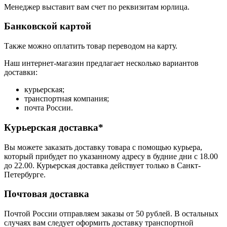
Менеджер выставит вам счет по реквизитам юрлица.
Банковской картой
Также можно оплатить товар переводом на карту.
Наш интернет-магазин предлагает несколько вариантов
доставки:
курьерская;
транспортная компания;
почта России.
Курьерская доставка*
Вы можете заказать доставку товара с помощью курьера,
который прибудет по указанному адресу в будние дни с 18.00
до 22.00. Курьерская доставка действует только в Санкт-
Петербурге.
Почтовая доставка
Почтой России отправляем заказы от 50 рублей. В остальных
случаях вам следует оформить доставку транспортной