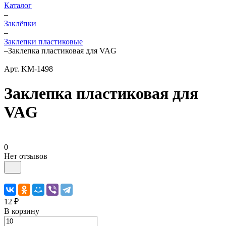
Каталог
–
Заклёпки
–
Заклепки пластиковые
–
Заклепка пластиковая для VAG
Арт.
KM-1498
Заклепка пластиковая для
VAG
0
Нет отзывов
12 ₽
В корзину