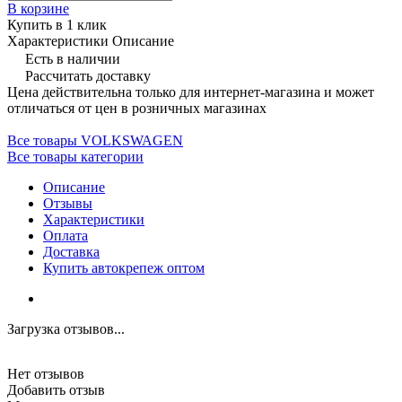
В корзине
Купить в 1 клик
Характеристики
Описание
Есть в наличии
Рассчитать доставку
Цена действительна только для интернет-магазина и может
отличаться от цен в розничных магазинах
Все товары VOLKSWAGEN
Все товары категории
Описание
Отзывы
Характеристики
Оплата
Доставка
Купить автокрепеж оптом
Загрузка отзывов...
Нет отзывов
Добавить отзыв