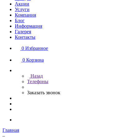
Акции
Услуги
Компания
Блог
Информация
Галерея
Контакты
0
Избранное
0
Корзина
Назад
Телефоны
Заказать звонок
Главная
–